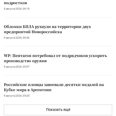
подростков
9 августа 2026, 06:19
Обломки БПЛА рухнули на территории двух
предприятий Новороссийска
9 августа 2026, 06:06
WP: Пентагон потребовал от подрядчиков ускорить
производство оружия
9 августа 2026, 05:57
Российские пловцы завоевали десятки медалей на
Кубке мира в Аргентине
9 августа 2026, 05:45
Показать ещё