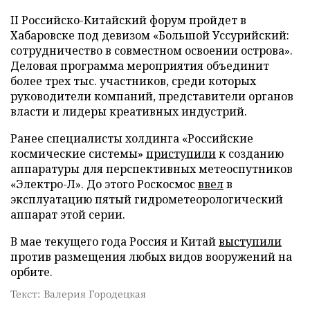
II Российско-Китайский форум пройдет в
Хабаровске под девизом «Большой Уссурийский:
сотрудничество в совместном освоении острова».
Деловая программа мероприятия объединит
более трех тыс. участников, среди которых
руководители компаний, представители органов
власти и лидеры креативных индустрий.
Ранее специалисты холдинга «Российские
космические системы»
приступили
к созданию
аппаратуры для перспективных метеоспутников
«Электро-Л». До этого Роскосмос
ввел
в
эксплуатацию пятый гидрометеорологический
аппарат этой серии.
В мае текущего года Россия и Китай
выступили
против размещения любых видов вооружений на
орбите.
Текст: Валерия Городецкая