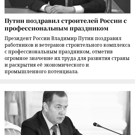
Путин поздравил строителей России с
профессиональным праздником
Президент России Владимир Путин поздравил
работников и ветеранов строительного комплекса
с профессиональным праздником, отметив
огромное значение их труда для развития страны
и раскрытия её экономического и
промышленного потенциала.