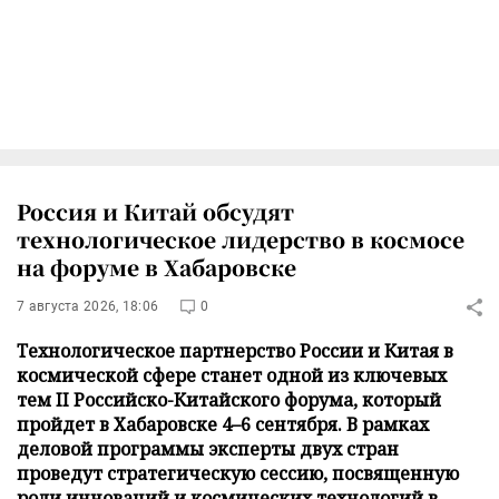
Россия и Китай обсудят
технологическое лидерство в космосе
на форуме в Хабаровске
7 августа 2026, 18:06
0
Технологическое партнерство России и Китая в
космической сфере станет одной из ключевых
тем II Российско-Китайского форума, который
пройдет в Хабаровске 4–6 сентября. В рамках
деловой программы эксперты двух стран
проведут стратегическую сессию, посвященную
роли инноваций и космических технологий в