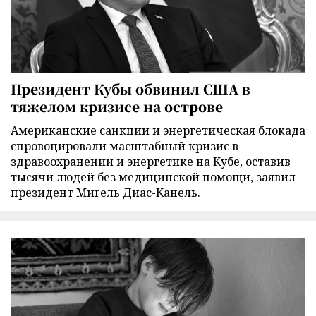
Президент Кубы обвинил США в
тяжелом кризисе на острове
Американские санкции и энергетическая блокада
спровоцировали масштабный кризис в
здравоохранении и энергетике на Кубе, оставив
тысячи людей без медицинской помощи, заявил
президент Мигель Диас-Канель.