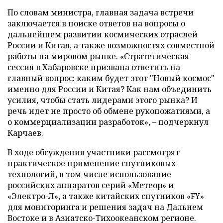
По словам министра, главная задача встречи
заключается в поиске ответов на вопросы о
дальнейшем развитии космических отраслей
России и Китая, а также возможностях совместной
работы на мировом рынке. «Стратегическая
сессия в Хабаровске призвана ответить на
главный вопрос: каким будет этот "Новый космос"
именно для России и Китая? Как нам объединить
усилия, чтобы стать лидерами этого рынка? И
речь идет не просто об обмене рукопожатиями, а
о коммерциализации разработок», – подчеркнул
Карчаев.
В ходе обсуждения участники рассмотрят
практическое применение спутниковых
технологий, в том числе использование
российских аппаратов серий «Метеор» и
«Электро-Л», а также китайских спутников «FY»
для мониторинга и решения задач на Дальнем
Востоке и в Азиатско-Тихоокеанском регионе.