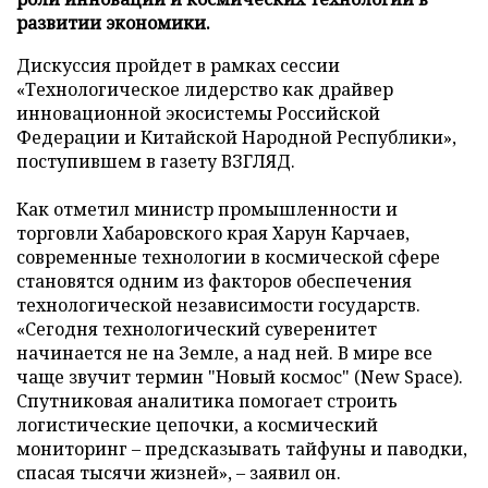
развитии экономики.
Дискуссия пройдет в рамках сессии
«Технологическое лидерство как драйвер
инновационной экосистемы Российской
Федерации и Китайской Народной Республики»,
поступившем в газету ВЗГЛЯД.
Как отметил министр промышленности и
торговли Хабаровского края Харун Карчаев,
современные технологии в космической сфере
становятся одним из факторов обеспечения
технологической независимости государств.
«Сегодня технологический суверенитет
начинается не на Земле, а над ней. В мире все
чаще звучит термин "Новый космос" (New Space).
Спутниковая аналитика помогает строить
логистические цепочки, а космический
мониторинг – предсказывать тайфуны и паводки,
спасая тысячи жизней», – заявил он.