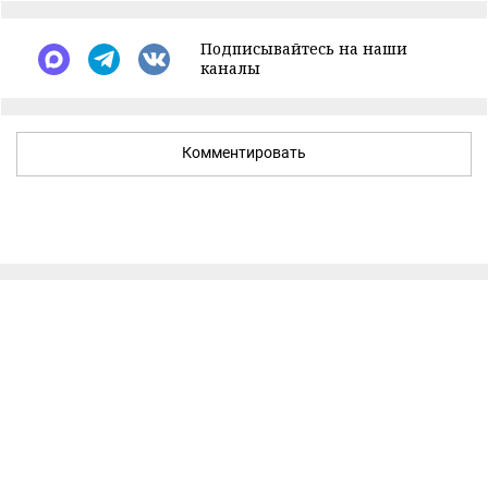
Подписывайтесь на наши
каналы
Комментировать