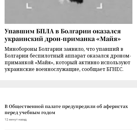
Упавшим БПЛА в Болгарии оказался
украинский дрон-приманка «Майя»
Минобороны Болгарии заявило, что упавший в
Болгарии беспилотный аппарат оказался дроном-
приманкой «Майя», который активно используют
украинские военнослужащие, сообщает БГНЕС.
В Общественной палате предупредили об аферистах
перед учебным годом
12 минут назад