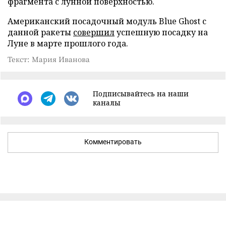
фрагмента с лунной поверхностью.
Американский посадочный модуль Blue Ghost с
данной ракеты
совершил
успешную посадку на
Луне в марте прошлого года.
Текст: Мария Иванова
Подписывайтесь на наши
каналы
Комментировать