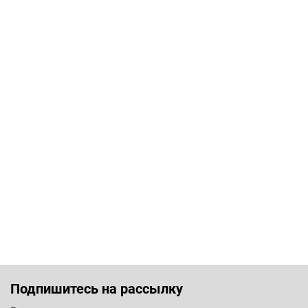
Подпишитесь на рассылку