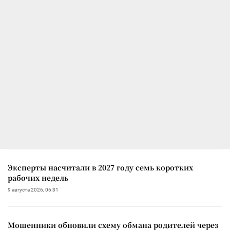
Эксперты насчитали в 2027 году семь коротких
рабочих недель
9 августа 2026, 06:31
Мошенники обновили схему обмана родителей через