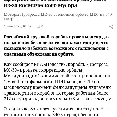
из-за космического мусора
Моторы Прогресса МС-30 увеличили орбиту МКС на 540
метров
1 мая 2025, 02:57
0
Российский грузовой корабль провел маневр для
повышения безопасности экипажа станции, что
позволило избежать возможного столкновения с
опасными объектами на орбите.
Как сообщает
РИА «Новости
», корабль «Прогресс
МС-30» произвел коррекцию орбиты
Международной космической станции в ночь на
1 мая. По информации ЦНИИмаш, в 01.10 по
московскому времени были запущены двигатели
транспортного корабля, которые работали более
212 секунд и выдали импульс 0,3 метра в секунду.
Это дало возможность увеличить высоту полета
станции примерно на 540 метров, обеспечив