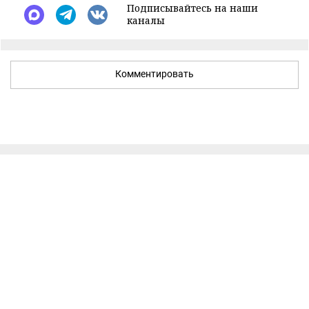
Подписывайтесь на наши
каналы
Комментировать