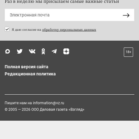
Раз в неделю мы присылаем самые важные статьи
Я даю согласие на
обработку персональных данных
18+
Полная версия сайта
Редакционная политика
Пишите нам на
information@vz.ru
© 2005 — 2026 ООО Деловая газета «Взгляд»