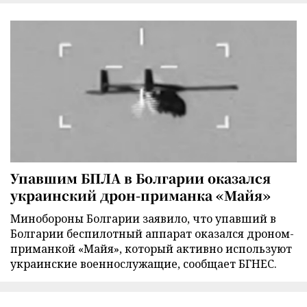
Упавшим БПЛА в Болгарии оказался
украинский дрон-приманка «Майя»
Минобороны Болгарии заявило, что упавший в
Болгарии беспилотный аппарат оказался дроном-
приманкой «Майя», который активно используют
украинские военнослужащие, сообщает БГНЕС.