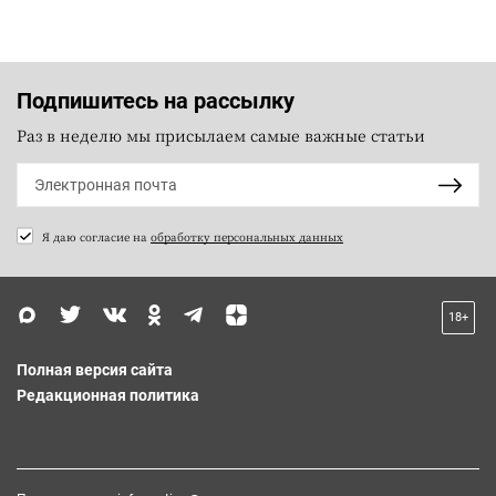
Подпишитесь на рассылку
Раз в неделю мы присылаем самые важные статьи
Я даю согласие на
обработку персональных данных
18+
Полная версия сайта
Редакционная политика