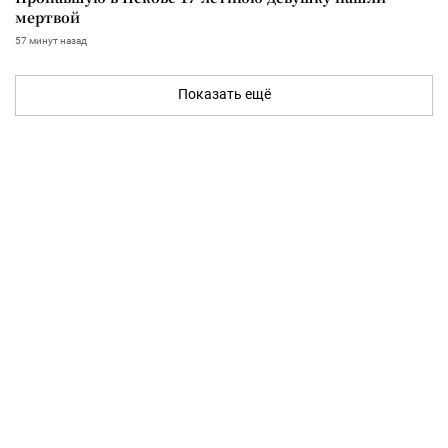
мертвой
57 минут назад
Показать ещё