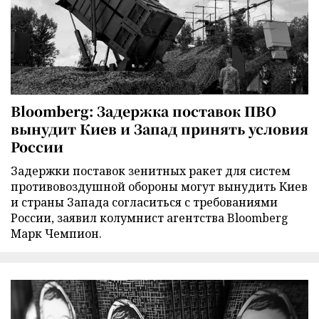
Bloomberg: Задержка поставок ПВО
вынудит Киев и Запад принять условия
России
Задержки поставок зенитных ракет для систем
противовоздушной обороны могут вынудить Киев
и страны Запада согласиться с требованиями
России, заявил колумнист агентства Bloomberg
Марк Чемпион.