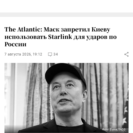
The Atlantic: Маск запретил Киеву
использовать Starlink для ударов по
России
7 августа 2026, 19:12
34
Фото: Zuma/ТАСС