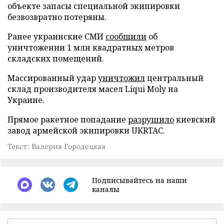
объекте запасы специальной экипировки
безвозвратно потеряны.
Ранее украинские СМИ
сообщили
об
уничтожении 1 млн квадратных метров
складских помещений.
Массированный удар
уничтожил
центральный
склад производителя масел Liqui Moly на
Украине.
Прямое ракетное попадание
разрушило
киевский
завод армейской экипировки UKRTAC.
Текст: Валерия Городецкая
Подписывайтесь на наши
каналы