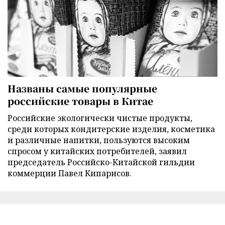
Названы самые популярные
российские товары в Китае
Российские экологически чистые продукты,
среди которых кондитерские изделия, косметика
и различные напитки, пользуются высоким
спросом у китайских потребителей, заявил
председатель Российско-Китайской гильдии
коммерции Павел Кипарисов.