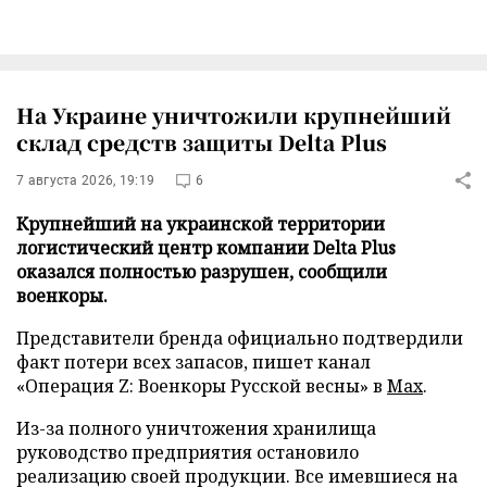
На Украине уничтожили крупнейший
склад средств защиты Delta Plus
7 августа 2026, 19:19
6
Крупнейший на украинской территории
логистический центр компании Delta Plus
оказался полностью разрушен, сообщили
военкоры.
Представители бренда официально подтвердили
факт потери всех запасов, пишет канал
«Операция Z: Военкоры Русской весны» в
Max
.
Из-за полного уничтожения хранилища
руководство предприятия остановило
реализацию своей продукции. Все имевшиеся на