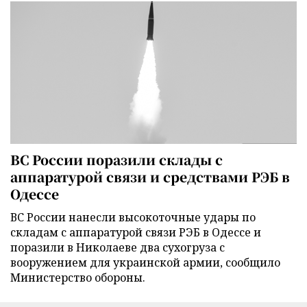
ВС России поразили склады с
аппаратурой связи и средствами РЭБ в
Одессе
ВС России нанесли высокоточные удары по
складам с аппаратурой связи РЭБ в Одессе и
поразили в Николаеве два сухогруза с
вооружением для украинской армии, сообщило
Министерство обороны.