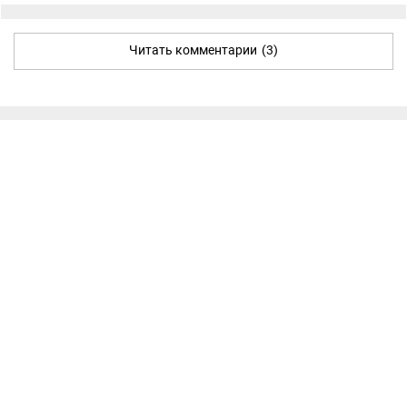
Читать комментарии
(3)