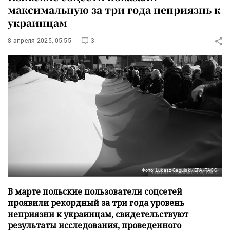
максимальную за три года неприязнь к
украинцам
8 апреля 2025, 05:55
3
Фото: Lukasz Gagulski/EPA/ТАСС
В марте польские пользователи соцсетей
проявили рекордный за три года уровень
неприязни к украинцам, свидетельствуют
результаты исследования, проведенного