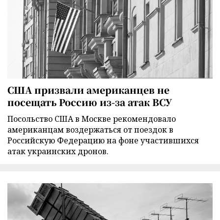
США призвали американцев не
посещать Россию из-за атак ВСУ
Посольство США в Москве рекомендовало
американцам воздержаться от поездок в
Российскую Федерацию на фоне участившихся
атак украинских дронов.