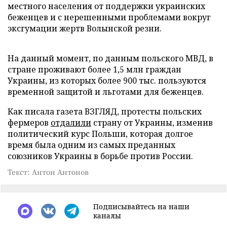
местного населения от поддержки украинских
беженцев и с нерешенными проблемами вокруг
эксгумации жертв Волынской резни.
На данный момент, по данным польского МВД, в
стране проживают более 1,5 млн граждан
Украины, из которых более 900 тыс. пользуются
временной защитой и льготами для беженцев.
Как писала газета ВЗГЛЯД, протесты польских
фермеров
отдалили
страну от Украины, изменив
политический курс Польши, которая долгое
время была одним из самых преданных
союзников Украины в борьбе против России.
Текст: Антон Антонов
Подписывайтесь на наши
каналы