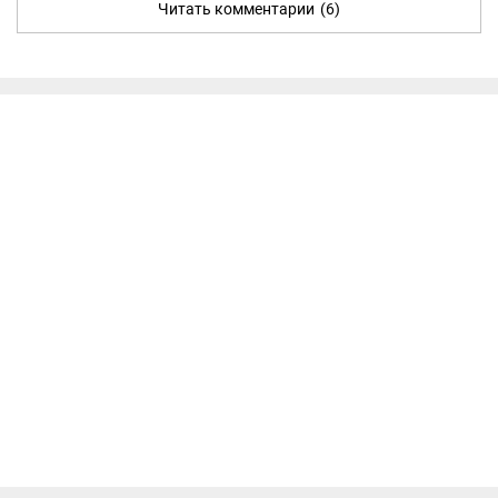
Читать комментарии
(6)