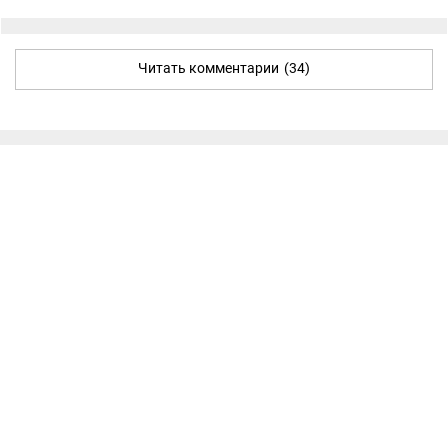
Читать комментарии
(34)