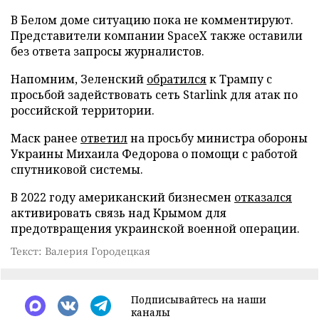
В Белом доме ситуацию пока не комментируют.
Представители компании SpaceX также оставили
без ответа запросы журналистов.
Напомним, Зеленский
обратился
к Трампу с
просьбой задействовать сеть Starlink для атак по
российской территории.
Маск ранее
ответил
на просьбу министра обороны
Украины Михаила Федорова о помощи с работой
спутниковой системы.
В 2022 году американский бизнесмен
отказался
активировать связь над Крымом для
предотвращения украинской военной операции.
Текст: Валерия Городецкая
Подписывайтесь на наши
каналы