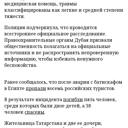
медицинская помощь, травмы
классифицированы как легкие и средней степени
тяжести.
Полиция подчеркнула, что проводится
всестороннее официальное расследование.
Правоохранительные органы Дубая призвали
общественность полагаться на официальные
источники и не распространять непроверенную
информацию, чтобы избежать ненужного
беспокойства.
Ранее сообщалось, что после аварии с батискафом
в Египте
пропали
восемь российских туристов.
В результате инцидента
погибли
пять человек,
среди которых были двое детей, а 38
человек
спасены
.
Жительница Татарстана и две ее дочери,