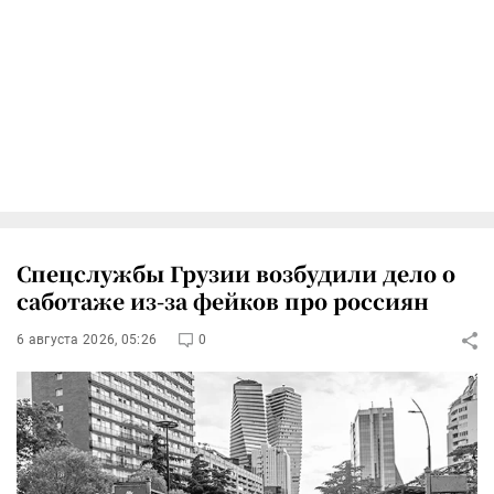
Спецслужбы Грузии возбудили дело о
саботаже из-за фейков про россиян
6 августа 2026, 05:26
0