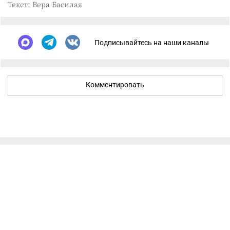
Текст: Вера Басилая
Подписывайтесь на наши каналы
Комментировать