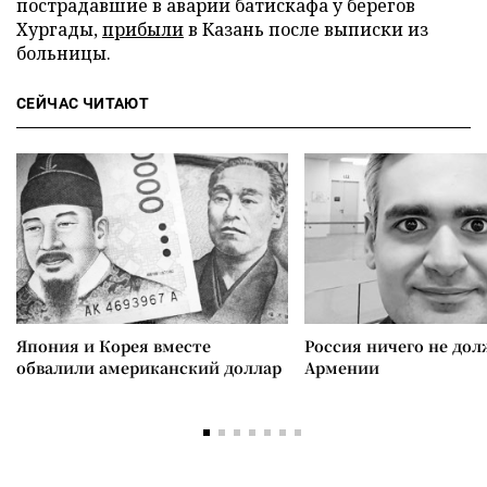
пострадавшие в аварии батискафа у берегов
Хургады,
прибыли
в Казань после выписки из
больницы.
СЕЙЧАС ЧИТАЮТ
Япония и Корея вместе
Россия ничего не дол
обвалили американский доллар
Армении