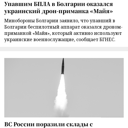
Упавшим БПЛА в Болгарии оказался
украинский дрон-приманка «Майя»
Минобороны Болгарии заявило, что упавший в
Болгарии беспилотный аппарат оказался дроном-
приманкой «Майя», который активно используют
украинские военнослужащие, сообщает БГНЕС.
ВС России поразили склады с