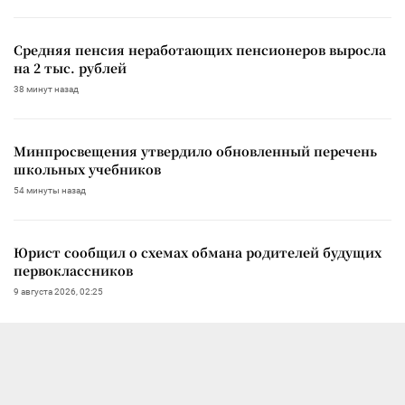
Средняя пенсия неработающих пенсионеров выросла
на 2 тыс. рублей
38 минут назад
Минпросвещения утвердило обновленный перечень
школьных учебников
54 минуты назад
Юрист сообщил о схемах обмана родителей будущих
первоклассников
9 августа 2026, 02:25