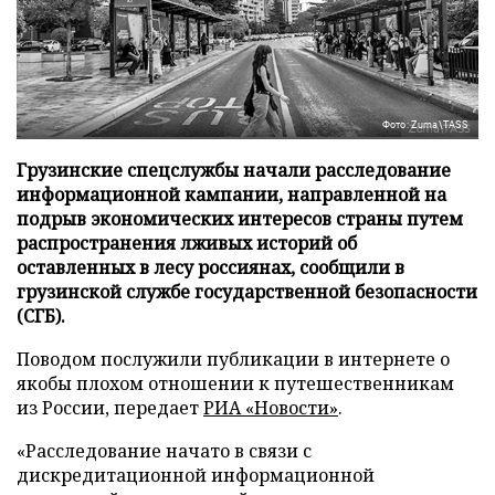
Фото: Zuma\TASS
Грузинские спецслужбы начали расследование
информационной кампании, направленной на
подрыв экономических интересов страны путем
распространения лживых историй об
оставленных в лесу россиянах, сообщили в
грузинской службе государственной безопасности
(СГБ).
Поводом послужили публикации в интернете о
якобы плохом отношении к путешественникам
из России, передает
РИА «Новости»
.
«Расследование начато в связи с
дискредитационной информационной