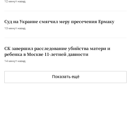
12 минут назад
Суд на Украине смягчил меру пресечения Ермаку
13 минут назад
СК завершил расследование убийства матери и
ребенка в Москве 11-летней давности
14 минут назад
Показать ещё