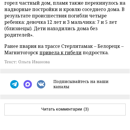
горел частный дом, пламя также перекинулось на
надворные постройки и кровлю соседнего дома. В
результате происшествия погибли четыре
ребенка: девочка 12 лет и 3 мальчика: 7 и 5 лет
(близнецы). Дети находились дома без
родителей».
Ранее пвария на трассе Стерлитамак – Белорецк –
Магнитогорск
привела к гибели
подростка.
Текст: Ольга Иванова
Подписывайтесь на наши
каналы
Читать комментарии
(3)