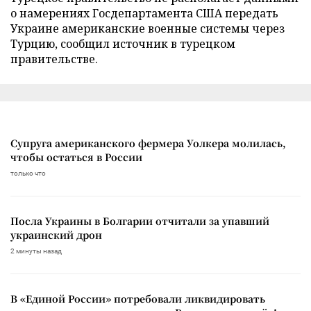
о намерениях Госдепартамента США передать
Украине американские военные системы через
Турцию, сообщил источник в турецком
правительстве.
Супруга американского фермера Уолкера молилась,
чтобы остаться в России
только что
Посла Украины в Болгарии отчитали за упавший
украинский дрон
2 минуты назад
В «Единой России» потребовали ликвидировать