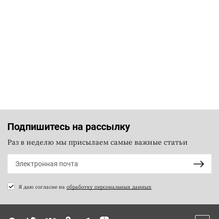
Подпишитесь на рассылку
Раз в неделю мы присылаем самые важные статьи
Я даю согласие на
обработку персональных данных