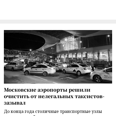
Московские аэропорты решили
очистить от нелегальных таксистов-
зазывал
До конца года столичные транспортные узлы