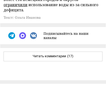
ограничили
использование воды из-за сильного
дефицита.
Текст: Ольга Иванова
Подписывайтесь на наши
каналы
Читать комментарии
(17)