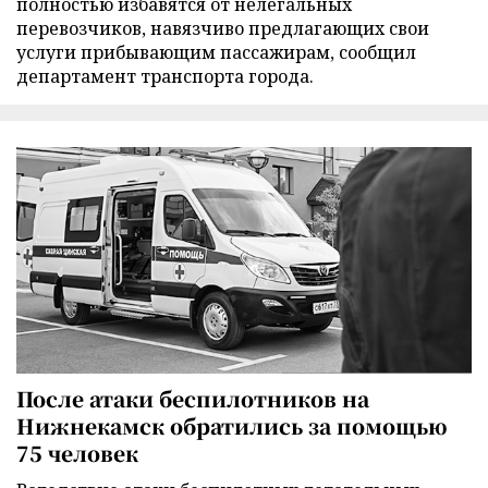
полностью избавятся от нелегальных
перевозчиков, навязчиво предлагающих свои
услуги прибывающим пассажирам, сообщил
департамент транспорта города.
После атаки беспилотников на
Нижнекамск обратились за помощью
75 человек