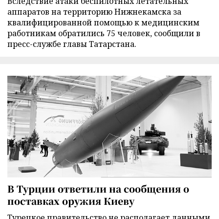
Вследствие атаки беспилотных летательных
аппаратов на территорию Нижнекамска за
квалифицированной помощью к медицинским
работникам обратились 75 человек, сообщили в
пресс-службе главы Татарстана.
В Турции ответили на сообщения о
поставках оружия Киеву
Турецкое правительство не располагает данными