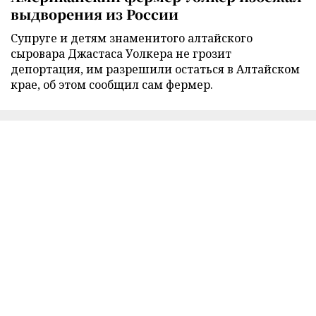
выдворения из России
Супруге и детям знаменитого алтайского
сыровара Джастаса Уолкера не грозит
депортация, им разрешили остаться в Алтайском
крае, об этом сообщил сам фермер.