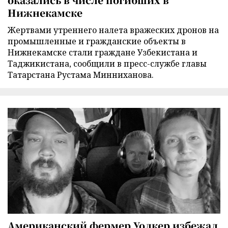
Нижнекамске
Жертвами утреннего налета вражеских дронов на
промышленные и гражданские объекты в
Нижнекамске стали граждане Узбекистана и
Таджикистана, сообщили в пресс-службе главы
Татарстана Рустама Минниханова.
Американский фермер Уолкер избежал