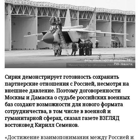
Фото: Министерство обороны РФ/
РИА Новости
Сирия демонстрирует готовность сохранить
партнерские отношения с Россией, несмотря на
внешнее давление. Поэтому договоренности
Москвы и Дамаска о судьбе российских военных
баз создают возможности для нового формата
сотрудничества, в том числе в военной и
гуманитарной сферах, сказал газете ВЗГЛЯД
востоковед Кирилл Семенов.
«Достижение взаимопонимания между Россией и