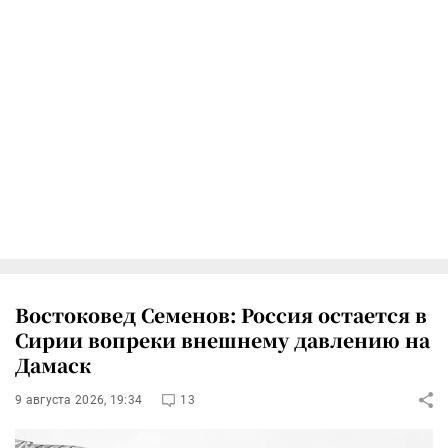
Востоковед Семенов: Россия остается в
Сирии вопреки внешнему давлению на
Дамаск
9 августа 2026, 19:34
13