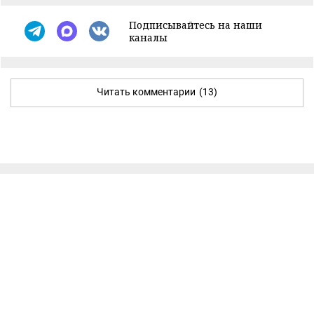
Подписывайтесь на наши
каналы
Читать комментарии
(13)