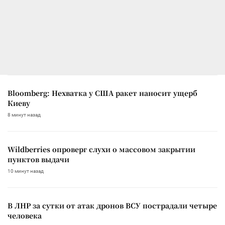
Bloomberg: Нехватка у США ракет наносит ущерб
Киеву
8 минут назад
Wildberries опроверг слухи о массовом закрытии
пунктов выдачи
10 минут назад
В ЛНР за сутки от атак дронов ВСУ пострадали четыре
человека