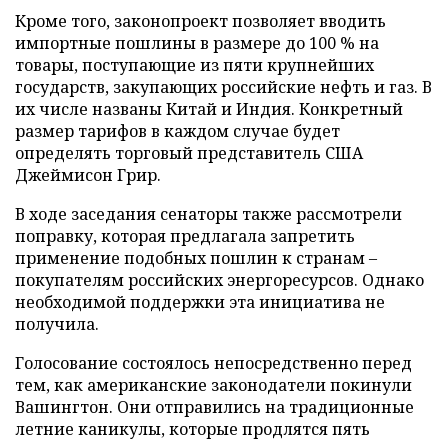
Кроме того, законопроект позволяет вводить
импортные пошлины в размере до 100 % на
товары, поступающие из пяти крупнейших
государств, закупающих российские нефть и газ. В
их числе названы Китай и Индия. Конкретный
размер тарифов в каждом случае будет
определять торговый представитель США
Джеймисон Грир.
В ходе заседания сенаторы также рассмотрели
поправку, которая предлагала запретить
применение подобных пошлин к странам –
покупателям российских энергоресурсов. Однако
необходимой поддержки эта инициатива не
получила.
Голосование состоялось непосредственно перед
тем, как американские законодатели покинули
Вашингтон. Они отправились на традиционные
летние каникулы, которые продлятся пять