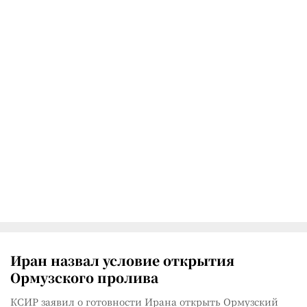
Иран назвал условие открытия
Ормузского пролива
КСИР заявил о готовности Ирана открыть Ормузский