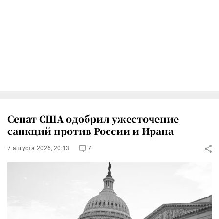
Сенат США одобрил ужесточение
санкций против России и Ирана
7 августа 2026, 20:13
7