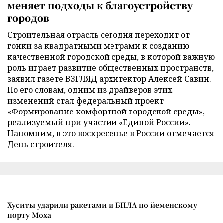
меняет подходы к благоустройству
городов
Строительная отрасль сегодня переходит от
гонки за квадратными метрами к созданию
качественной городской среды, в которой важную
роль играет развитие общественных пространств,
заявил газете ВЗГЛЯД архитектор Алексей Савин.
По его словам, одним из драйверов этих
изменений стал федеральный проект
«Формирование комфортной городской среды»,
реализуемый при участии «Единой России».
Напомним, в это воскресенье в России отмечается
День строителя.
Хуситы ударили ракетами и БПЛА по йеменскому
порту Моха