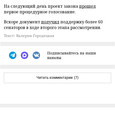
На следующий день проект закона
прошел
первое процедурное голосование.
Вскоре документ
получил
поддержку более 60
сенаторов в ходе второго этапа рассмотрения.
Текст: Валерия Городецкая
Подписывайтесь на наши
каналы
Читать комментарии
(7)