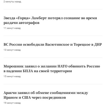
2 минуты назад
Звезда «Горца» Ламберт потерял сознание во время
раздачи автографов
11 минут назад
ВС России освободили Васютинское и Торецкое в ДНР
13 минут назад
Мирошник заявил о желании НАТО обвинить Россию
в падении БПЛА на своей территории
15 минут назад
Аракчи заявил об обмене сообщениями между
Ираном и США через посредников
19 минут назад