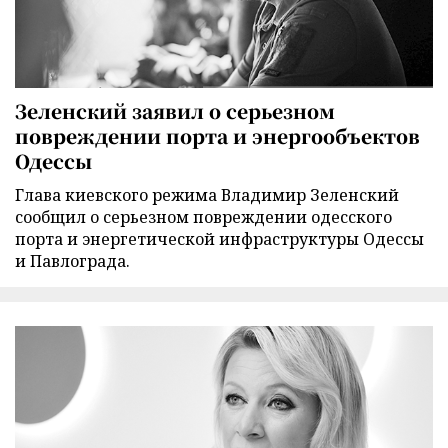
Зеленский заявил о серьезном
повреждении порта и энергообъектов
Одессы
Глава киевского режима Владимир Зеленский
сообщил о серьезном повреждении одесского
порта и энергетической инфраструктуры Одессы
и Павлограда.