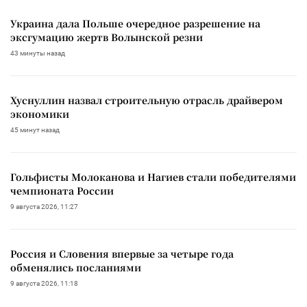
Украина дала Польше очередное разрешение на
эксгумацию жертв Волынской резни
43 минуты назад
Хуснуллин назвал строительную отрасль драйвером
экономики
45 минут назад
Гольфисты Молоканова и Нагиев стали победителями
чемпионата России
9 августа 2026, 11:27
Россия и Словения впервые за четыре года
обменялись посланиями
9 августа 2026, 11:18