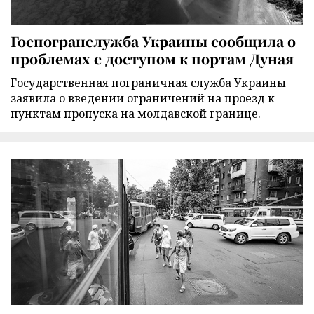
Госпогранслужба Украины сообщила о
проблемах с доступом к портам Дуная
Государственная пограничная служба Украины
заявила о введении ограничений на проезд к
пунктам пропуска на молдавской границе.