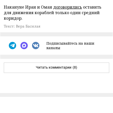
Накануне Иран и Оман
договорились
оставить
для движения кораблей только один средний
коридор.
Текст: Вера Басилая
Подписывайтесь на наши
каналы
Читать комментарии
(8)