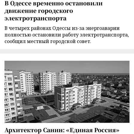
В Одессе временно остановили
движение городского
электротранспорта
В четырех районах Одессы из-за энергоаварии
полностью остановили работу электротранспорта,
сообщил местный городской совет.
Архитектор Санин: «Единая Россия»