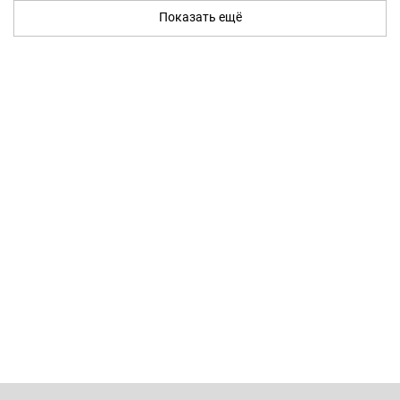
Показать ещё