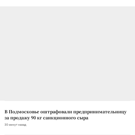
В Подмосковье оштрафовали предпринимательницу
за продажу 90 кг санкционного сыра
30 минут назад