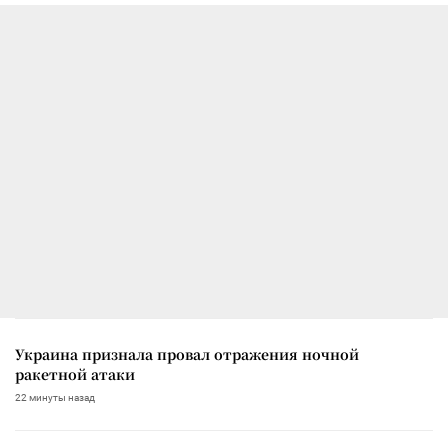
Украина признала провал отражения ночной
ракетной атаки
22 минуты назад