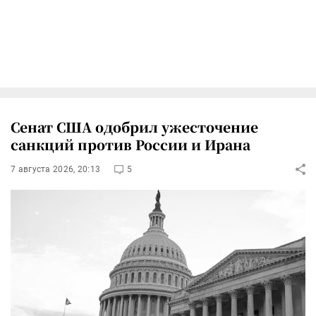
Сенат США одобрил ужесточение
санкций против России и Ирана
7 августа 2026, 20:13
5