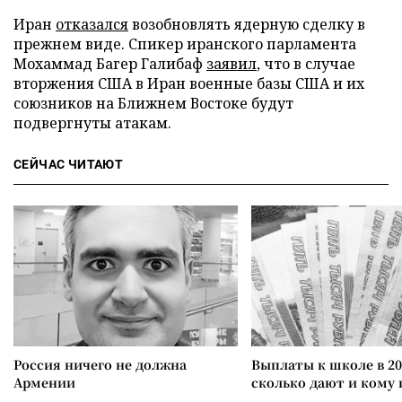
Иран
отказался
возобновлять ядерную сделку в
прежнем виде. Спикер иранского парламента
Мохаммад Багер Галибаф
заявил
, что в случае
вторжения США в Иран военные базы США и их
союзников на Ближнем Востоке будут
подвергнуты атакам.
СЕЙЧАС ЧИТАЮТ
Россия ничего не должна
Выплаты к школе в 20
Армении
сколько дают и кому