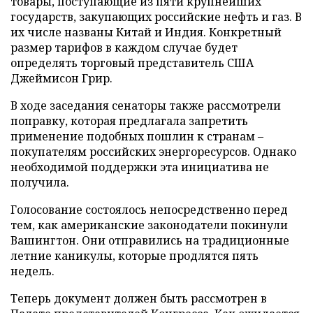
товары, поступающие из пяти крупнейших
государств, закупающих российские нефть и газ. В
их числе названы Китай и Индия. Конкретный
размер тарифов в каждом случае будет
определять торговый представитель США
Джеймисон Грир.
В ходе заседания сенаторы также рассмотрели
поправку, которая предлагала запретить
применение подобных пошлин к странам –
покупателям российских энергоресурсов. Однако
необходимой поддержки эта инициатива не
получила.
Голосование состоялось непосредственно перед
тем, как американские законодатели покинули
Вашингтон. Они отправились на традиционные
летние каникулы, которые продлятся пять
недель.
Теперь документ должен быть рассмотрен в