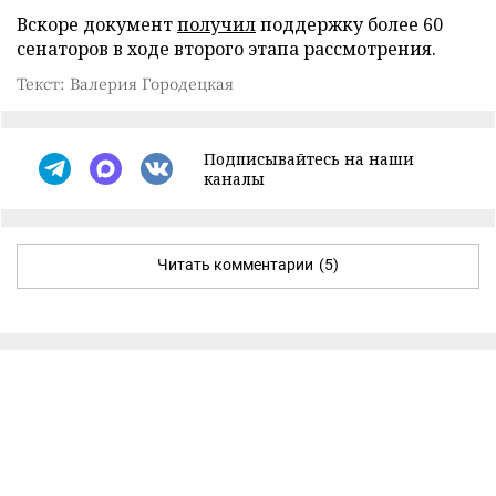
Вскоре документ
получил
поддержку более 60
сенаторов в ходе второго этапа рассмотрения.
Текст: Валерия Городецкая
Подписывайтесь на наши
каналы
Читать комментарии
(5)