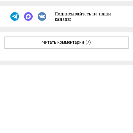
Подписывайтесь на наши
каналы
Читать комментарии
(7)