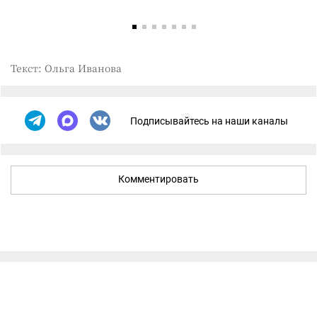
Текст: Ольга Иванова
Подписывайтесь на наши каналы
Комментировать