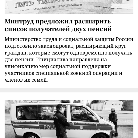
Минтруд предложил расширить
список получателей двух пенсий
Министерство труда и социальной защиты России
подготовило законопроект, расширяющий круг
граждан, которые смогут одновременно получать
две пенсии. Инициатива направлена на
унификацию мер социальной поддержки
участников специальной военной операции и
членов их семей.