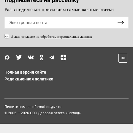
Раз в неделю мы присылаем самые важные статьи
Я даю согласие на
обработку персональных данных
18+
Полная версия сайта
Редакционная политика
Пишите нам на
information@vz.ru
© 2005 — 2026 ООО Деловая газета «Взгляд»