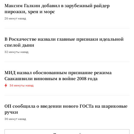
Максим Галкин добавил в зарубежный райдер
пирожки, хрен и морс
26 минут назад
В Роскачестве назвали главные признаки идеальной
спелой дыни
32 минуты назад
МИД назвал обоснованным признание режима
Саакашвили виновным в войне 2008 года
34 минуты назад
ОП сообщила о введении нового ГОСТа на шариковые
ручки
36 минут назад