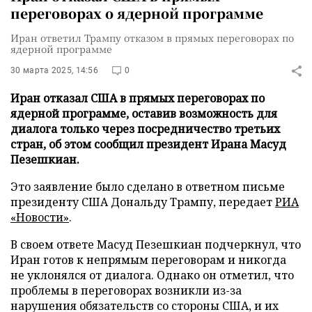
переговорах о ядерной программе
Иран ответил Трампу отказом в прямых переговорах по
ядерной программе
30 марта 2025, 14:56
0
Иран отказал США в прямых переговорах по
ядерной программе, оставив возможность для
диалога только через посредничество третьих
стран, об этом сообщил президент Ирана Масуд
Пезешкиан.
Это заявление было сделано в ответном письме
президенту США Дональду Трампу, передает
РИА
«Новости»
.
В своем ответе Масуд Пезешкиан подчеркнул, что
Иран готов к непрямым переговорам и никогда
не уклонялся от диалога. Однако он отметил, что
проблемы в переговорах возникли из-за
нарушения обязательств со стороны США, и их