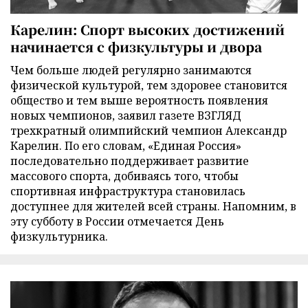
Карелин: Спорт высоких достижений
начинается с физкультуры и двора
Чем больше людей регулярно занимаются
физической культурой, тем здоровее становится
общество и тем выше вероятность появления
новых чемпионов, заявил газете ВЗГЛЯД
трехкратный олимпийский чемпион Александр
Карелин. По его словам, «Единая Россия»
последовательно поддерживает развитие
массового спорта, добиваясь того, чтобы
спортивная инфраструктура становилась
доступнее для жителей всей страны. Напомним, в
эту субботу в России отмечается День
физкультурника.