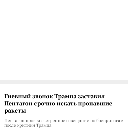
Гневный звонок Трампа заставил
Пентагон срочно искать пропавшие
ракеты
Пентагон провел экстренное совещание по боеприпасам
после критики Трампа