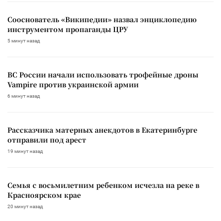
Сооснователь «Википедии» назвал энциклопедию
инструментом пропаганды ЦРУ
5 минут назад
ВС России начали использовать трофейные дроны
Vampire против украинской армии
6 минут назад
Рассказчика матерных анекдотов в Екатеринбурге
отправили под арест
19 минут назад
Семья с восьмилетним ребенком исчезла на реке в
Красноярском крае
20 минут назад