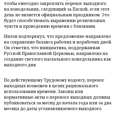
чтобы ежегодно закреплять перенос выходного
на понедельник, следующий за Пасхой, если этот
день не является официальным праздником. Это
будет способствовать выражению религиозных
чувств и проведению времени с близкими.
Нилов подчеркнул, что предложение направлено
на сохранение баланса рабочих и нерабочих дней.
Он отметил, что инициатива, поддержанная
Русской Православной Церковью, направлена на
создание светлого пасхального понедельника как
выходного дня.
По действующему Трудовому кодексу, перенос
выходных возможен в целях рационального
использования времени. Законы или
нормативные акты о переносе выходных должны
публиковаться за месяц до начала года или за два
месяца до даты устанавливаемого выходного.