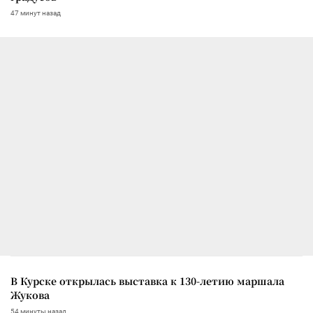
47 минут назад
В Курске открылась выставка к 130-летию маршала
Жукова
54 минуты назад