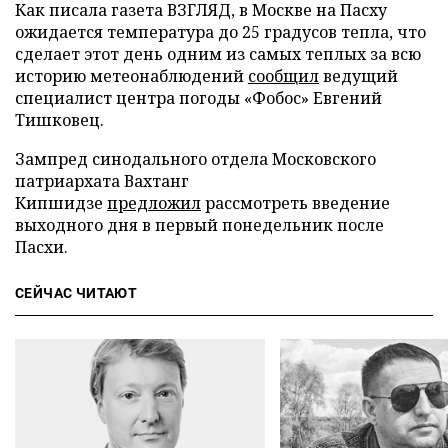
Как писала газета ВЗГЛЯД, в Москве на Пасху
ожидается температура до 25 градусов тепла, что
сделает этот день одним из самых теплых за всю
историю метеонаблюдений
сообщил
ведущий
специалист центра погоды «Фобос» Евгений
Тишковец.
Зампред синодального отдела Московского
патриархата Вахтанг
Кипшидзе
предложил
рассмотреть введение
выходного дня в первый понедельник после
Пасхи.
СЕЙЧАС ЧИТАЮТ