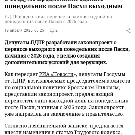
понедельник после Пасхи выходным
ЛДПР предложила перенести один выходной на
понедельник после Пасхи с 2026 года
18 апреля 2025, 00:25
2
Депутаты ЛДПР разработали законопроект о
переносе выходного на понедельник после Пасхи,
начиная с 2026 года, с целью создания
дополнительных условий для верующих.
Как передает
РИА «Новости
», депутаты Госдумы
от ЛДПР, возглавляемые председателем комитета
по социальной политике Ярославом Ниловым,
представили законопроект, предлагающий
переносить один выходной день на понедельник
после Пасхи, начиная с 2026 года. Законопроект
уже направлен на заключение в правительство.
Согласно пояснительной записке, предлагается
внести изменения в статью Трудового кодекса,