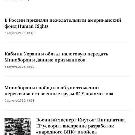
В России признали нежелательным американский
фонд Human Rights
6 августа 2026, 18:48
Кабмин Украины обязал налоговую передать
Минобороны данные призывников
6 августа 2026, 18:40
Минобороны сообщило об уничтожении
перевозившего военные грузы ВСУ локомотива
6 августа 2026, 18:28
Военный эксперт Кнутов: Инициатива
ЕР ускорит внедрение разработок
«народного ВПК» в войска