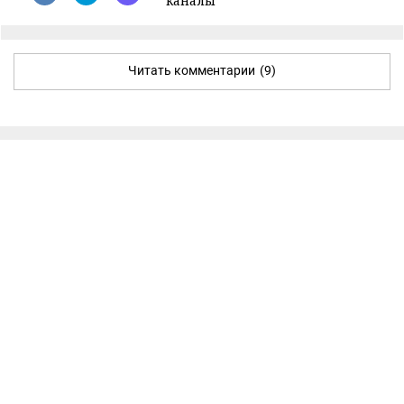
каналы
Читать комментарии
(9)