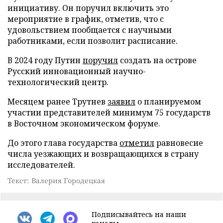
инициативу. Он поручил включить это
мероприятие в график, отметив, что с
удовольствием пообщается с научными
работниками, если позволит расписание.
В 2024 году Путин
поручил
создать на острове
Русский инновационный научно-
технологический центр.
Месяцем ранее Трутнев
заявил
о планируемом
участии представителей минимум 75 государств
в Восточном экономическом форуме.
До этого глава государства
отметил
равновесие
числа уезжающих и возвращающихся в страну
исследователей.
Текст: Валерия Городецкая
Подписывайтесь на наши