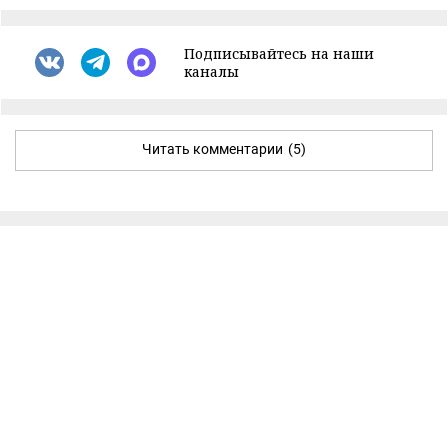
Подписывайтесь на наши
каналы
Читать комментарии
(5)