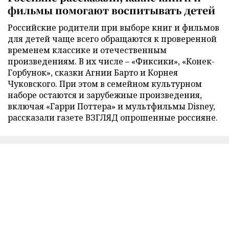
фильмы помогают воспитывать детей
Российские родители при выборе книг и фильмов
для детей чаще всего обращаются к проверенной
временем классике и отечественным
произведениям. В их числе – «Фиксики», «Конек-
Горбунок», сказки Агнии Барто и Корнея
Чуковского. При этом в семейном культурном
наборе остаются и зарубежные произведения,
включая «Гарри Поттера» и мультфильмы Disney,
рассказали газете ВЗГЛЯД опрошенные россияне.