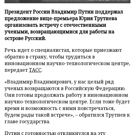
Президент России Владимир Путин поддержал
предложение вице-премьера Юрия Трутнева
организовать встречу с отечественными
учеными, возвращающимися для работы на
острове Русский.
Речь идет о специалистах, которые приезжают
обратно в страну, чтобы трудиться в
инновационном научно-технологическом центре,
передает
ТАСС
.
«Владимир Владимирович, у нас целый ряд
ученых возвращаются в Российскую Федерацию.
Они готовы продолжать работу в инновационном
научно-технологическом центре. Если тоже будет
время и возможность с ними повстречаться,
будем рады такой встрече», – обратился Трутнев к
главе государства.
Путин с готовностью откликнулся на эту