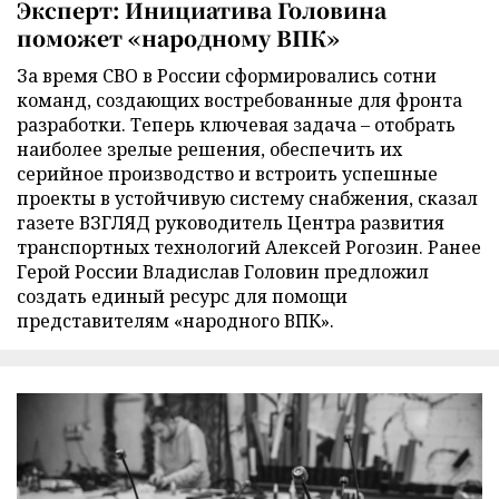
Эксперт: Инициатива Головина
поможет «народному ВПК»
За время СВО в России сформировались сотни
команд, создающих востребованные для фронта
разработки. Теперь ключевая задача – отобрать
наиболее зрелые решения, обеспечить их
серийное производство и встроить успешные
проекты в устойчивую систему снабжения, сказал
газете ВЗГЛЯД руководитель Центра развития
транспортных технологий Алексей Рогозин. Ранее
Герой России Владислав Головин предложил
создать единый ресурс для помощи
представителям «народного ВПК».