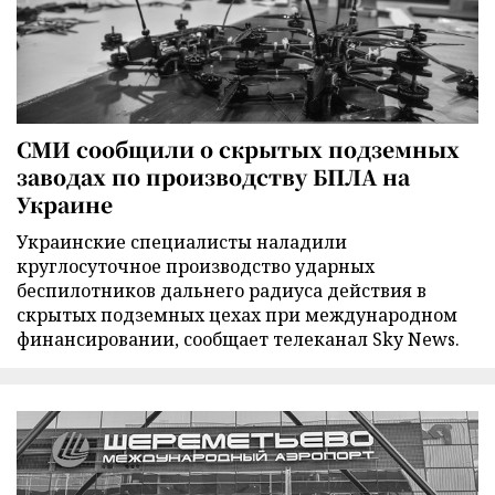
СМИ сообщили о скрытых подземных
заводах по производству БПЛА на
Украине
Украинские специалисты наладили
круглосуточное производство ударных
беспилотников дальнего радиуса действия в
скрытых подземных цехах при международном
финансировании, сообщает телеканал Sky News.