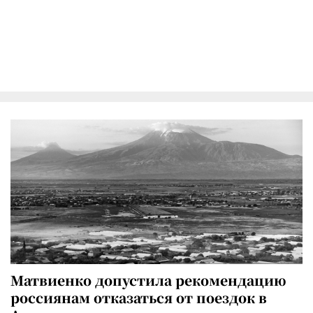
Матвиенко допустила рекомендацию
россиянам отказаться от поездок в