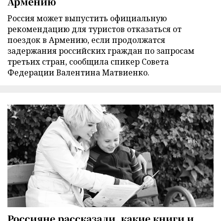
Армению
Россия может выпустить официальную
рекомендацию для туристов отказаться от
поездок в Армению, если продолжатся
задержания российских граждан по запросам
третьих стран, сообщила спикер Совета
Федерации Валентина Матвиенко.
Россияне рассказали, какие книги и