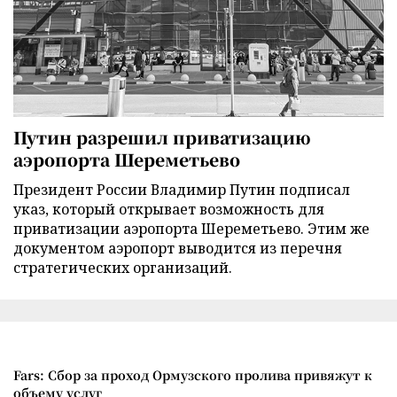
Путин разрешил приватизацию
аэропорта Шереметьево
Президент России Владимир Путин подписал
указ, который открывает возможность для
приватизации аэропорта Шереметьево. Этим же
документом аэропорт выводится из перечня
стратегических организаций.
Fars: Сбор за проход Ормузского пролива привяжут к
объему услуг