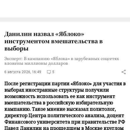
Данилин назвал «Яблоко»
инструментом вмешательства в
выборы
Эксперт: В кампанию «Яблока» в зарубежных соцсетях
вложены миллионы долларов
6 августа 2026, 16:49
5
После регистрации партии «Яблоко» для участия в
выборах иностранные структуры получили
возможность использовать ее как инструмент
вмешательства в российскую избирательную
кампанию. Такое мнение высказал политолог,
директор Центра политического анализа, доцент
Финансового университета при правительстве РФ
Павел Данилин на прошедшем в Москве круглом