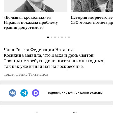
«Большая крокодила» из
История незрячего ве
Израиля показала проблему
СВО может помочь д
границ допустимого
Член Совета Федерации Наталия
Косихина
заявила
, что Пасха и день Святой
Троицы не требуют дополнительных выходных,
так как уже выпадают на воскресенье.
Текст: Денис Тельманов
Подписывайтесь на наши каналы