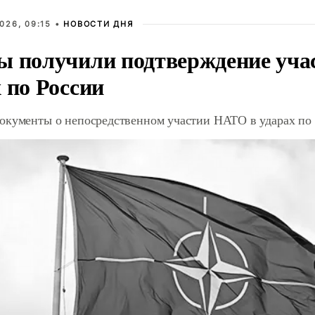
026, 09:15 •
НОВОСТИ ДНЯ
ы получили подтверждение уча
 по России
окументы о непосредственном участии НАТО в ударах по