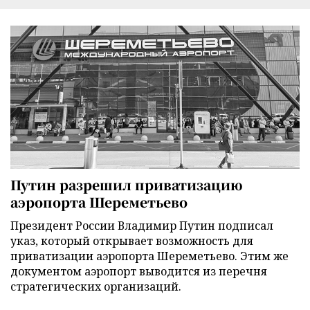
Путин разрешил приватизацию
аэропорта Шереметьево
Президент России Владимир Путин подписал
указ, который открывает возможность для
приватизации аэропорта Шереметьево. Этим же
документом аэропорт выводится из перечня
стратегических организаций.