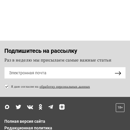
Подпишитесь на рассылку
Раз в неделю мы присылаем самые важные статьи
Я даю согласие на
обработку персональных данных
18+
Полная версия сайта
Редакционная политика