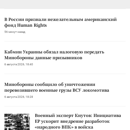
В России признали нежелательным американский
фонд Human Rights
56 минут назад
Кабмин Украины обязал налоговую передать
Минобороны данные призывников
6 августа 2026, 18:40
Минобороны сообщило об уничтожении
перевозившего военные грузы ВСУ локомотива
6 августа 2026, 18:28
Военный эксперт Кнутов: Инициатива
ЕР ускорит внедрение разработок
«народного ВПК» в войска