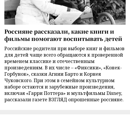
Россияне рассказали, какие книги и
фильмы помогают воспитывать детей
Российские родители при выборе книг и фильмов
для детей чаще всего обращаются к проверенной
временем классике и отечественным
произведениям. В их числе – «Фиксики», «Конек-
Горбунок», сказки Агнии Барто и Корнея
Чуковского. При этом в семейном культурном
наборе остаются и зарубежные произведения,
включая «Гарри Поттера» и мультфильмы Disney,
рассказали газете ВЗГЛЯД опрошенные россияне.