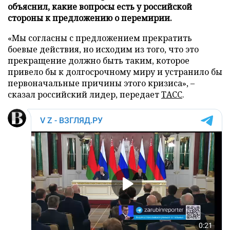
объяснил, какие вопросы есть у российской
стороны к предложению о перемирии.
«Мы согласны с предложением прекратить
боевые действия, но исходим из того, что это
прекращение должно быть таким, которое
привело бы к долгосрочному миру и устранило бы
первоначальные причины этого кризиса», –
сказал российский лидер, передает
ТАСС
.