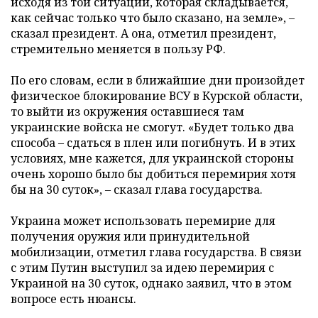
исходя из той ситуации, которая складывается,
как сейчас только что было сказано, на земле», –
сказал президент. А она, отметил президент,
стремительно меняется в пользу РФ.
По его словам, если в ближайшие дни произойдет
физическое блокирование ВСУ в Курской области,
то выйти из окружения оставшиеся там
украинские войска не смогут. «Будет только два
способа – сдаться в плен или погибнуть. И в этих
условиях, мне кажется, для украинской стороны
очень хорошо было бы добиться перемирия хотя
бы на 30 суток», – сказал глава государства.
Украина может использовать перемирие для
получения оружия или принудительной
мобилизации, отметил глава государства. В связи
с этим Путин выступил за идею перемирия с
Украиной на 30 суток, однако заявил, что в этом
вопросе есть нюансы.