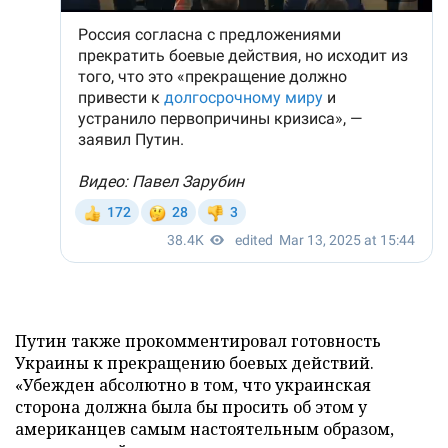
Путин также прокомментировал готовность
Украины к прекращению боевых действий.
«Убежден абсолютно в том, что украинская
сторона должна была бы просить об этом у
американцев самым настоятельным образом,