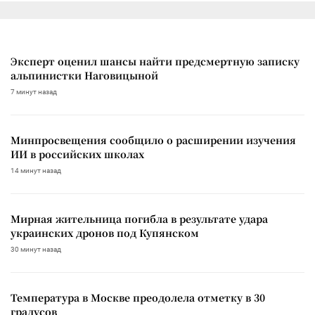
Эксперт оценил шансы найти предсмертную записку
альпинистки Наговицыной
7 минут назад
Минпросвещения сообщило о расширении изучения
ИИ в российских школах
14 минут назад
Мирная жительница погибла в результате удара
украинских дронов под Купянском
30 минут назад
Температура в Москве преодолела отметку в 30
градусов