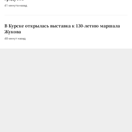
41 минута назад
В Курске открылась выставка к 130-летию маршала
Жукова
48 минут назад