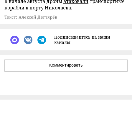
В начале августа дроны
атаковали
транспортные
корабли в порту Николаева.
Текст: Алексей Дегтярёв
Подписывайтесь на наши
каналы
Комментировать