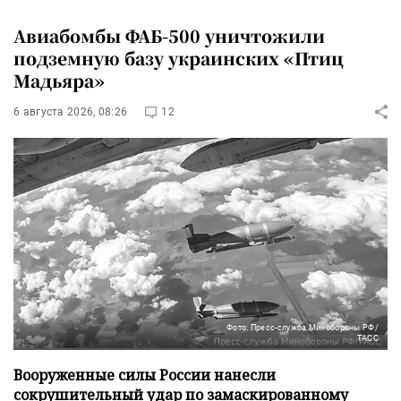
Авиабомбы ФАБ-500 уничтожили
подземную базу украинских «Птиц
Мадьяра»
6 августа 2026, 08:26
12
Фото: Пресс-служба Минобороны РФ/
ТАСС
Вооруженные силы России нанесли
сокрушительный удар по замаскированному