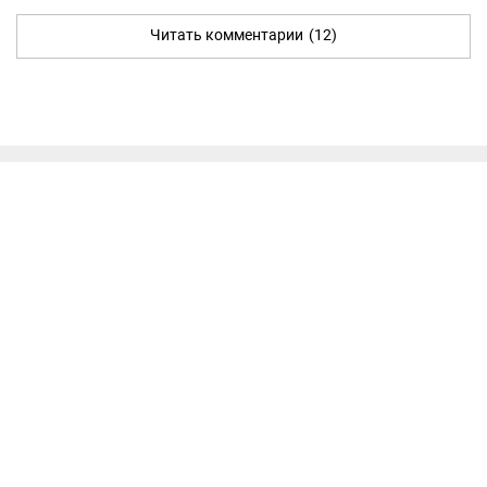
Читать комментарии
(12)