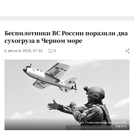
Беспилотники ВС России поразили два
сухогруза в Черном море
6 августа 2026, 07:55
0
Фото: Станислав Красильников/РИА
Новости