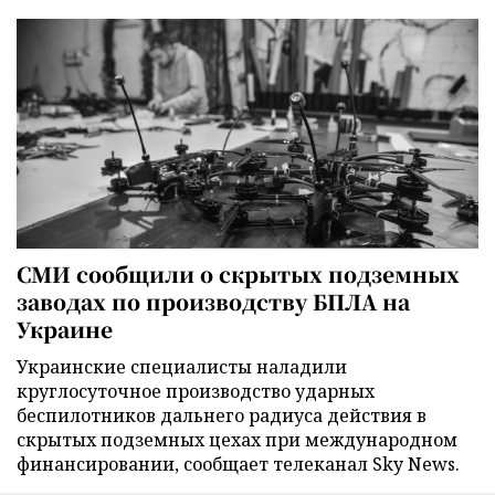
СМИ сообщили о скрытых подземных
заводах по производству БПЛА на
Украине
Украинские специалисты наладили
круглосуточное производство ударных
беспилотников дальнего радиуса действия в
скрытых подземных цехах при международном
финансировании, сообщает телеканал Sky News.