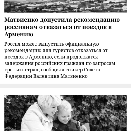
Матвиенко допустила рекомендацию
россиянам отказаться от поездок в
Армению
Россия может выпустить официальную
рекомендацию для туристов отказаться от
поездок в Армению, если продолжатся
задержания российских граждан по запросам
третьих стран, сообщила спикер Совета
Федерации Валентина Матвиенко.