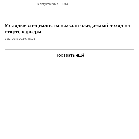
6 августа 2026, 18:03
Молодые специалисты назвали ожидаемый доход на
старте карьеры
6 августа 2026, 18:02
Показать ещё