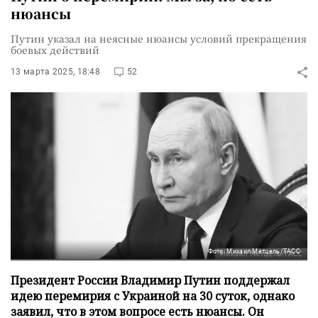
нюансы
Путин указал на неясные нюансы условий прекращения
боевых действий
13 марта 2025, 18:48
52
Фото: Михаил Метцель/ТАСС
Президент России Владимир Путин поддержал
идею перемирия с Украиной на 30 суток, однако
заявил, что в этом вопросе есть нюансы. Он