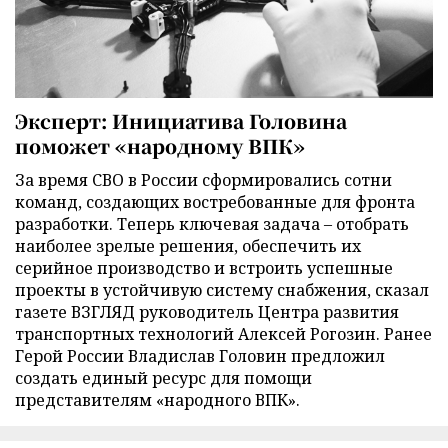
Эксперт: Инициатива Головина
поможет «народному ВПК»
За время СВО в России сформировались сотни
команд, создающих востребованные для фронта
разработки. Теперь ключевая задача – отобрать
наиболее зрелые решения, обеспечить их
серийное производство и встроить успешные
проекты в устойчивую систему снабжения, сказал
газете ВЗГЛЯД руководитель Центра развития
транспортных технологий Алексей Рогозин. Ранее
Герой России Владислав Головин предложил
создать единый ресурс для помощи
представителям «народного ВПК».