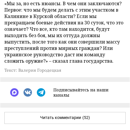
«Мы за, но есть нюансы. В чем они заключаются?
Первое: что мы будем делать с этим участком в
Калинине в Курской области? Если мы
прекращаем боевые действия на 30 суток, что это
означает? Что все, кто там находится, будут
выходить без боя, мы их оттуда должны
выпустить, после того как они совершили массу
преступлений против мирных граждан? Или
украинское руководство даст им команду
сложить оружие?» – сказал глава государства.
Текст: Валерия Городецкая
Подписывайтесь на наши
каналы
Читать комментарии
(52)