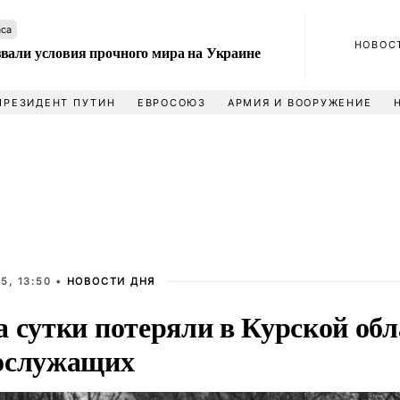
аса
НОВОС
вали условия прочного мира на Украине
ПРЕЗИДЕНТ ПУТИН
ЕВРОСОЮЗ
АРМИЯ И ВООРУЖЕНИЕ
5, 13:50 •
НОВОСТИ ДНЯ
 сутки потеряли в Курской обл
ослужащих