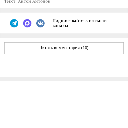
Текст: Антон Антонов
Подписывайтесь на наши
каналы
Читать комментарии
(10)