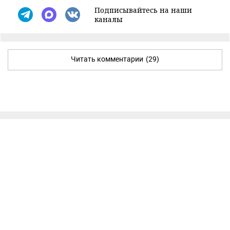
Подписывайтесь на наши
каналы
Читать комментарии
(29)