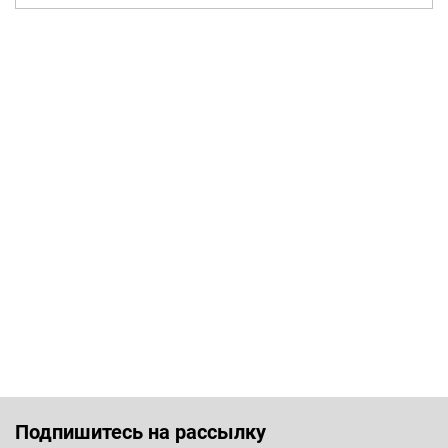
Подпишитесь на рассылку