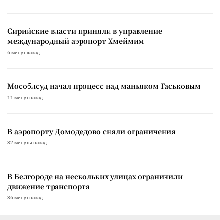
Сирийские власти приняли в управление
международный аэропорт Хмеймим
6 минут назад
Мособлсуд начал процесс над маньяком Гаськовым
11 минут назад
В аэропорту Домодедово сняли ограничения
32 минуты назад
В Белгороде на нескольких улицах ограничили
движение транспорта
36 минут назад