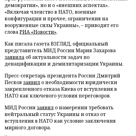
демократии», но и о «внешних аспектах».
«Включая членство в НАТО, военные
конфигурации и прочее, ограничения на
вооруженные силы Украины», – приводит его
слова
РИА «Новости»
.
Как писала газета ВЗГЛЯД, официальный
представитель МИД России Мария Захарова
заявила
об актуальности задач по
денацификации и демилитаризации Украины.
Пресс-секретарь президента России Дмитрий
Песков
заявил
о необходимости юридически
закрепленного отказа Киева от вступления в
НАТО как ключевого условия переговоров.
МИД России
заявил
о намерении требовать
нейтральный статус Украины и отказ от
вступления в НАТО как условие заключения
мирного договора.