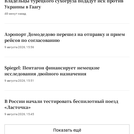
Владельцы турецкого сухогруза подадут иск против
Украины в Гаагу
48 минут назад
Аэропорт Домодедово перешел на отправку и прием
рейсов по согласованию
9 августа 2026, 15:56
Spiegel: Пентагон финансирует немецкие
исследования двойного назначения
9 августа 2026, 15:51
В России начали тестировать беспилотный поезд
«Ласточка»
9 августа 2026, 15:45
Показать ещё