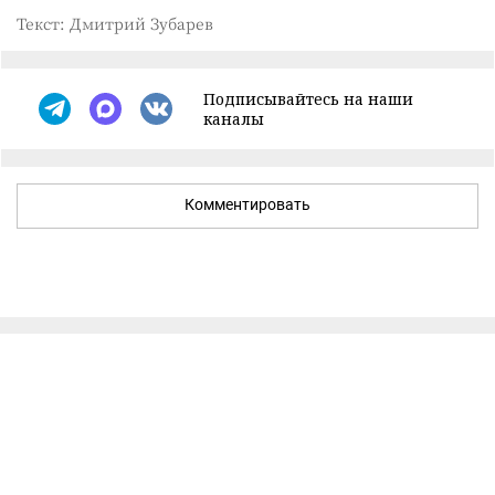
Текст: Дмитрий Зубарев
Подписывайтесь на наши
каналы
Комментировать