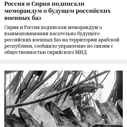
Россия и Сирия подписали
меморандум о будущем российских
военных баз
Сирия и Россия подписали меморандум о
взаимопонимании касательно будущего
российских военных баз на территории арабской
республики, сообщило управление по связям с
общественностью сирийского МИД.