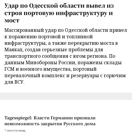
Удар по Одесской области вывел из
строя портовую инфраструктуру и
мост
Массированный удар по Одесской области привел
к поражению портовой и топливной
инфраструктуры, а также перекрытию моста в
Маяках, создав серьезные проблемы для
транспортного сообщения с югом региона. По
данным Минобороны России, поражены склады
ГСМ и военного имущества, портовый
перевалочный комплекс и резервуары с горючим
для ВСУ.
Tagesspiegel: Власти Германии признали
невозможность закрытия Русского дома
1 минута назад