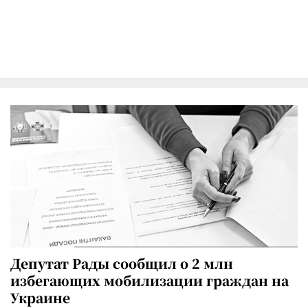
Депутат Рады сообщил о 2 млн
избегающих мобилизации граждан на
Украине