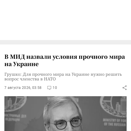
В МИД назвали условия прочного мира
на Украине
Грушко: Для прочного мира на Украине нужно решить
вопрос членства в НАТО
7 августа 2026, 03:58
10