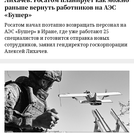
раньше вернуть работников на АЭС
«Бушер»
Росатом начал поэтапно возвращать персонал на
АЭС «Бушер» в Иране, где уже работают 25
специалистов и готовится отправка новых
сотрудников, заявил гендиректор госкорпорации
Алексей Лихачев.