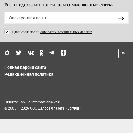
Раз в неделю мы присылаем самые важные статьи
Я даю согласие на
обработку персональных данных
18+
Полная версия сайта
Редакционная политика
Пишите нам на
information@vz.ru
© 2005 — 2026 ООО Деловая газета «Взгляд»