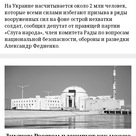
На Украине насчитывается около 2 млн человек,
которые всеми силами избегают призыва в ряды
вооруженных сил на фоне острой нехватки
солдат, сообщил депутат от правящей партии
«Слуга народа», член комитета Рады по вопросам
национальной безопасности, обороны и разведки
Александр Федиенко.
Лихачев: Росатом планирует как можно