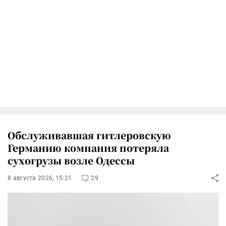
Обслуживавшая гитлеровскую
Германию компания потеряла
сухогрузы возле Одессы
8 августа 2026, 15:21
29