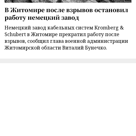
В Житомире после взрывов остановил
работу немецкий завод
Немецкий завод кабельных систем Kromberg &
Schubert в Житомире прекратил работу после
взрывов, сообщил глава военной администрации
Житомирской области Виталий Бунечко.