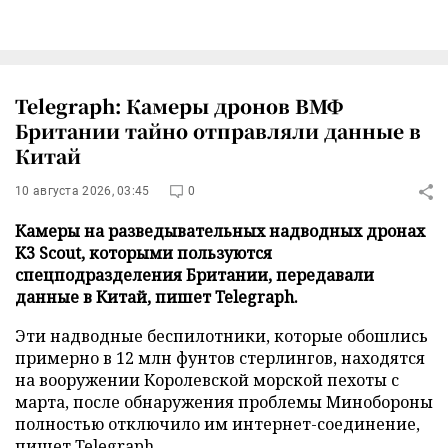
Telegraph: Камеры дронов ВМФ
Британии тайно отправляли данные в
Китай
10 августа 2026, 03:45
0
Камеры на разведывательных надводных дронах
K3 Scout, которыми пользуются
спецподразделения Британии, передавали
данные в Китай, пишет Telegraph.
Эти надводные беспилотники, которые обошлись
примерно в 12 млн фунтов стерлингов, находятся
на вооружении Королевской морской пехоты с
марта, после обнаружения проблемы Минобороны
полностью отключило им интернет-соединение,
пишет
Telegraph
.