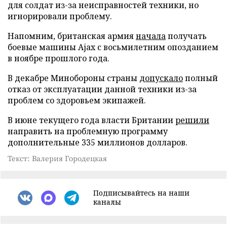
для солдат из-за неисправностей техники, но
игнорировали проблему.
Напомним, британская армия
начала
получать
боевые машины Ajax с восьмилетним опозданием
в ноябре прошлого года.
В декабре Минобороны страны
допускало
полный
отказ от эксплуатации данной техники из-за
проблем со здоровьем экипажей.
В июне текущего года власти Британии
решили
направить на проблемную программу
дополнительные 335 миллионов долларов.
Текст: Валерия Городецкая
Подписывайтесь на наши
каналы