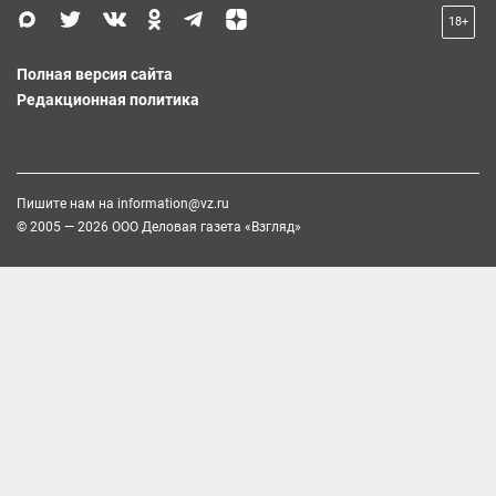
18+
Полная версия сайта
Редакционная политика
Пишите нам на
information@vz.ru
© 2005 — 2026 ООО Деловая газета «Взгляд»