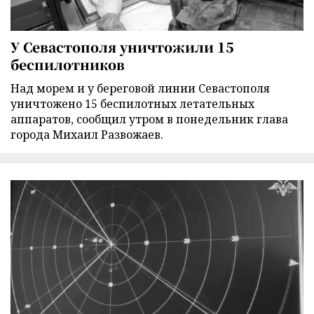
У Севастополя уничтожили 15
беспилотников
Над морем и у береговой линии Севастополя
уничтожено 15 беспилотных летательных
аппаратов, сообщил утром в понедельник глава
города Михаил Развожаев.