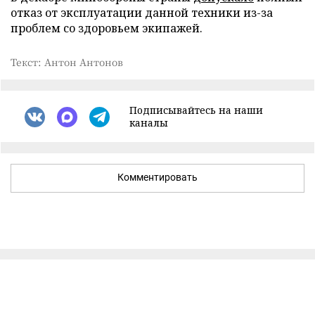
отказ от эксплуатации данной техники из-за
проблем со здоровьем экипажей.
Текст: Антон Антонов
Подписывайтесь на наши
каналы
Комментировать