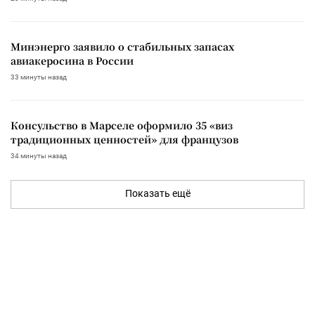
Минэнерго заявило о стабильных запасах
авиакеросина в России
33 минуты назад
Консульство в Марселе оформило 35 «виз
традиционных ценностей» для французов
34 минуты назад
Показать ещё