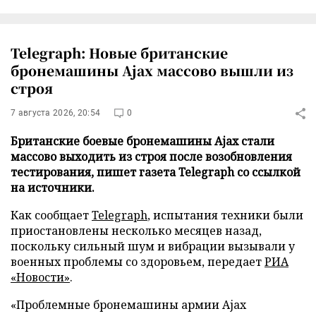
Telegraph: Новые британские
бронемашины Ajax массово вышли из
строя
7 августа 2026, 20:54
0
Британские боевые бронемашины Ajax стали
массово выходить из строя после возобновления
тестирования, пишет газета Telegraph со ссылкой
на источники.
Как сообщает
Telegraph
, испытания техники были
приостановлены несколько месяцев назад,
поскольку сильный шум и вибрации вызывали у
военных проблемы со здоровьем, передает
РИА
«Новости»
.
«Проблемные бронемашины армии Ajax