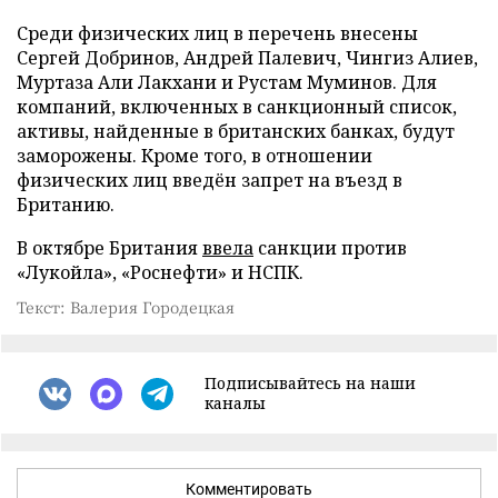
Среди физических лиц в перечень внесены
Сергей Добринов, Андрей Палевич, Чингиз Алиев,
Муртаза Али Лакхани и Рустам Муминов. Для
компаний, включенных в санкционный список,
активы, найденные в британских банках, будут
заморожены. Кроме того, в отношении
физических лиц введён запрет на въезд в
Британию.
В октябре Британия
ввела
санкции против
«Лукойла», «Роснефти» и НСПК.
Текст: Валерия Городецкая
Подписывайтесь на наши
каналы
Комментировать