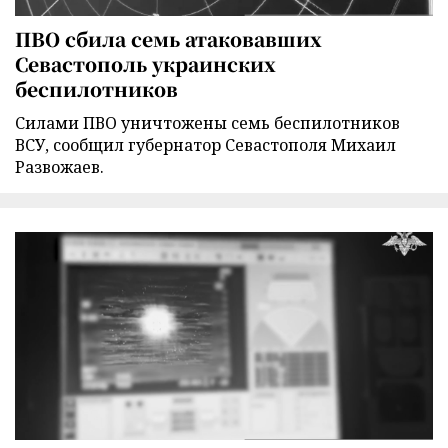
ПВО сбила семь атаковавших
Севастополь украинских
беспилотников
Силами ПВО уничтожены семь беспилотников
ВСУ, сообщил губернатор Севастополя Михаил
Развожаев.