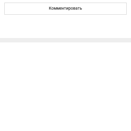
Комментировать