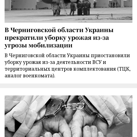
В Черниговской области Украины
прекратили уборку урожая из-за
угрозы мобилизации
В Черниговской области Украины приостановили
уборку урожая из-за деятельности ВСУ и
территориальных центров комплектования (ТЦК,
аналог военкомата).