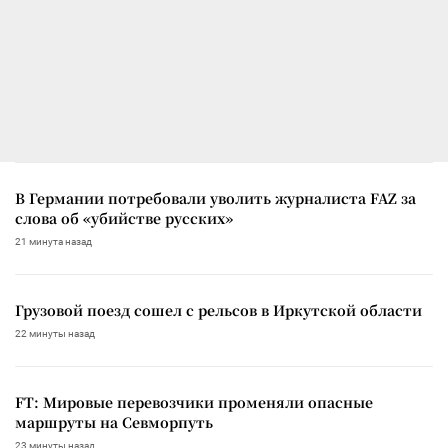
В Германии потребовали уволить журналиста FAZ за
слова об «убийстве русских»
21 минута назад
Грузовой поезд сошел с рельсов в Иркутской области
22 минуты назад
FT: Мировые перевозчики променяли опасные
маршруты на Севморпуть
23 минуты назад