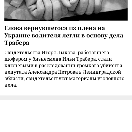
Слова вернувшегося из плена на
Украине водителя легли в основу дела
Трабера
Свидетельства Игоря Лыкова, работавшего
шофером у бизнесмена Ильи Трабера, стали
ключевыми в расследовании громкого убийства
депутата Александра Петрова в Ленинградской
области, свидетельствуют материалы уголовного
дела.