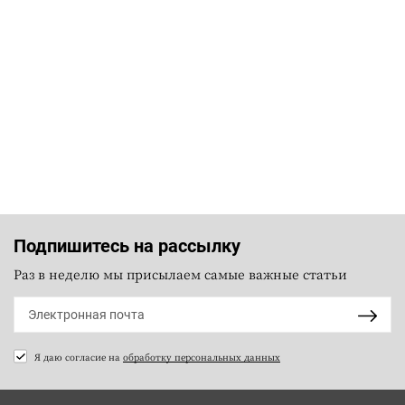
Подпишитесь на рассылку
Раз в неделю мы присылаем самые важные статьи
Я даю согласие на
обработку персональных данных