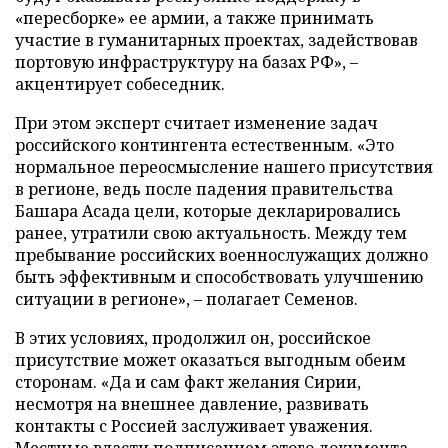
«пересборке» ее армии, а также принимать
участие в гуманитарных проектах, задействовав
портовую инфраструктуру на базах РФ», –
акцентирует собеседник.
При этом эксперт считает изменение задач
российского контингента естественным. «Это
нормальное переосмысление нашего присутствия
в регионе, ведь после падения правительства
Башара Асада цели, которые декларировались
ранее, утратили свою актуальность. Между тем
пребывание российских военнослужащих должно
быть эффективным и способствовать улучшению
ситуации в регионе», – полагает Семенов.
В этих условиях, продолжил он, российское
присутствие может оказаться выгодным обеим
сторонам. «Да и сам факт желания Сирии,
несмотря на внешнее давление, развивать
контакты с Россией заслуживает уважения.