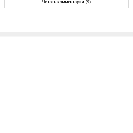
Читать комментарии
(9)