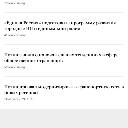
19 минут назад
«Единая Россия» подготовила программу развития
городов с ИИ и единым контролем
41 минута назад
Путин заявил о положительных тенденциях в сфере
общественного транспорта
59 минут назад
Путин призвал модернизировать транспортную сеть в
новых регионах
10 августа 2026, 18:10