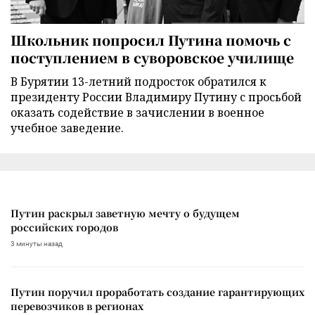
Школьник попросил Путина помочь с
поступлением в суворовское училище
В Бурятии 13-летний подросток обратился к
президенту России Владимиру Путину с просьбой
оказать содействие в зачислении в военное
учебное заведение.
Путин раскрыл заветную мечту о будущем
российских городов
3 минуты назад
Путин поручил проработать создание гарантирующих
перевозчиков в регионах