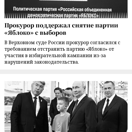
Прокурор поддержал снятие партии
«Яблоко» с выборов
В Верховном суде России прокурор согласился с
требованием отстранить партию «Яблоко» от
участия в избирательной кампании из-за
нарушений законодательства.