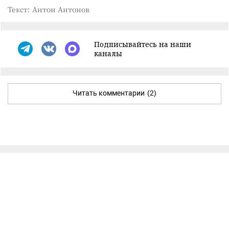
Текст: Антон Антонов
Подписывайтесь на наши
каналы
Читать комментарии
(2)