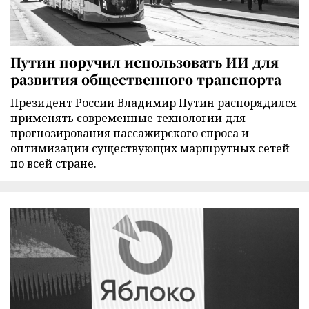
Путин поручил использовать ИИ для
развития общественного транспорта
Президент России Владимир Путин распорядился
применять современные технологии для
прогнозирования пассажирского спроса и
оптимизации существующих маршрутных сетей
по всей стране.