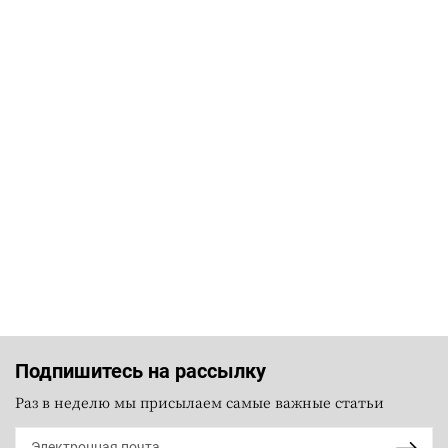
Подпишитесь на рассылку
Раз в неделю мы присылаем самые важные статьи