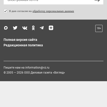
Я даю согласие на
обработку персональных данных
18+
Полная версия сайта
Редакционная политика
Пишите нам на
information@vz.ru
© 2005 — 2026 ООО Деловая газета «Взгляд»