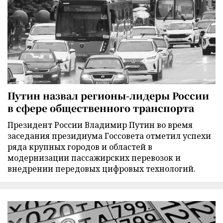
Путин назвал регионы-лидеры России
в сфере общественного транспорта
Президент России Владимир Путин во время
заседания президиума Госсовета отметил успехи
ряда крупных городов и областей в
модернизации пассажирских перевозок и
внедрении передовых цифровых технологий.