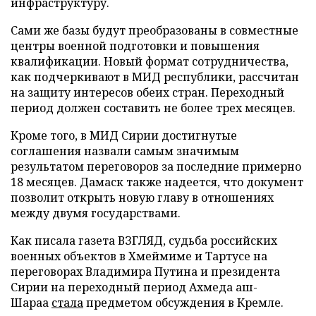
инфраструктуру.
Сами же базы будут преобразованы в совместные
центры военной подготовки и повышения
квалификации. Новый формат сотрудничества,
как подчеркивают в МИД республики, рассчитан
на защиту интересов обеих стран. Переходный
период должен составить не более трех месяцев.
Кроме того, в МИД Сирии достигнутые
соглашения назвали самым значимым
результатом переговоров за последние примерно
18 месяцев. Дамаск также надеется, что документ
позволит открыть новую главу в отношениях
между двумя государствами.
Как писала газета ВЗГЛЯД, судьба российских
военных объектов в Хмеймиме и Тартусе на
переговорах Владимира Путина и президента
Сирии на переходный период Ахмеда аш-
Шараа
стала
предметом обсуждения в Кремле.