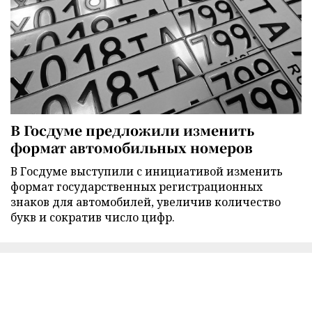
В Госдуме предложили изменить
формат автомобильных номеров
В Госдуме выступили с инициативой изменить
формат государственных регистрационных
знаков для автомобилей, увеличив количество
букв и сократив число цифр.