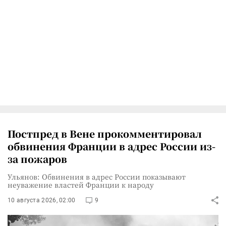
Постпред в Вене прокомментировал
обвинения Франции в адрес России из-
за пожаров
Ульянов: Обвинения в адрес России показывают
неуважение властей Франции к народу
10 августа 2026, 02:00
9