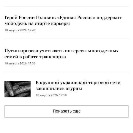
Герой России Головин: «Единая Россия» поддержит
молодежь на старте карьеры
10 августа 2026, 17:40
Путин призвал учитывать интересы многодетных
семей в работе транспорта
10 августа 2026, 17:36
В крупной украинской торговой сети
закончились огурцы
10 августа 2026, 17:19
Показать ещё