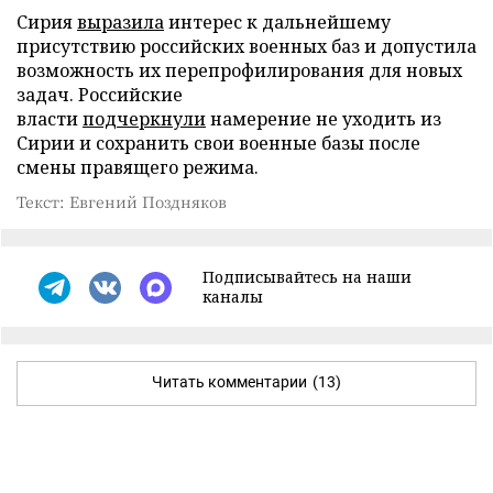
Сирия
выразила
интерес к дальнейшему
присутствию российских военных баз и допустила
возможность их перепрофилирования для новых
задач. Российские
власти
подчеркнули
намерение не уходить из
Сирии и сохранить свои военные базы после
смены правящего режима.
Текст: Евгений Поздняков
Подписывайтесь на наши
каналы
Читать комментарии
(13)