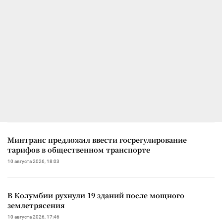
Минтранс предложил ввести госрегулирование
тарифов в общественном транспорте
10 августа 2026, 18:03
В Колумбии рухнули 19 зданий после мощного
землетрясения
10 августа 2026, 17:46