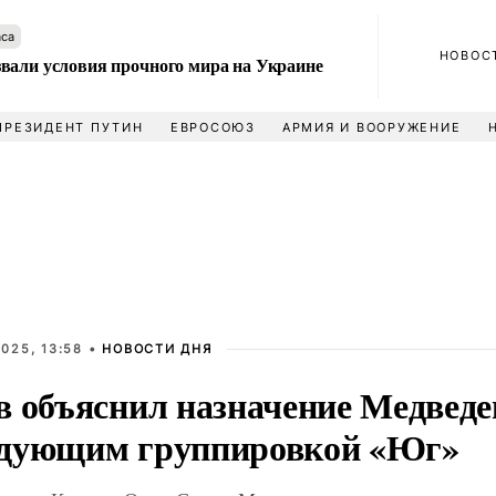
аса
НОВОС
вали условия прочного мира на Украине
ПРЕЗИДЕНТ ПУТИН
ЕВРОСОЮЗ
АРМИЯ И ВООРУЖЕНИЕ
025, 13:58 •
НОВОСТИ ДНЯ
в объяснил назначение Медведе
дующим группировкой «Юг»