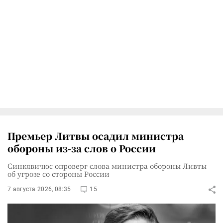
Премьер Литвы осадил министра
обороны из-за слов о России
Синкявичюс опроверг слова министра обороны Ливты
об угрозе со стороны России
7 августа 2026, 08:35
15