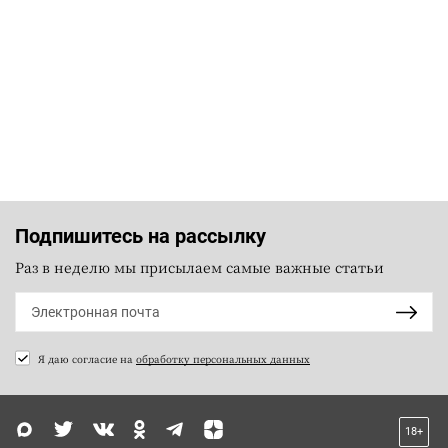
Подпишитесь на рассылку
Раз в неделю мы присылаем самые важные статьи
Я даю согласие на
обработку персональных данных
18+