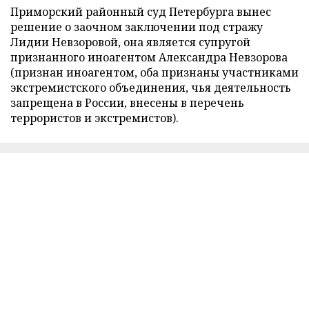
Приморский районный суд Петербурга вынес
решение о заочном заключении под стражу
Лидии Невзоровой, она является супругой
признанного иноагентом Александра Невзорова
(признан иноагентом, оба признаны участниками
экстремистского объединения, чья деятельность
запрещена в России, внесены в перечень
террористов и экстремистов).