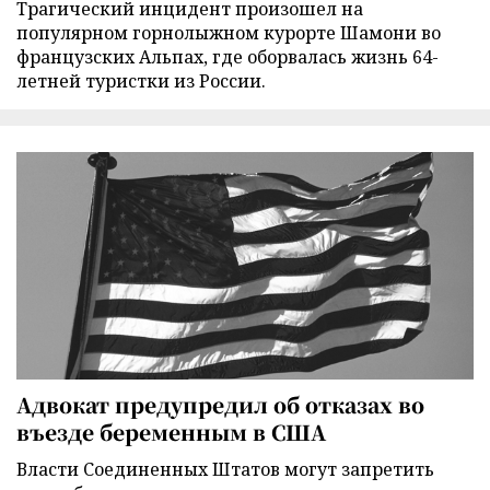
Трагический инцидент произошел на
популярном горнолыжном курорте Шамони во
французских Альпах, где оборвалась жизнь 64-
летней туристки из России.
Адвокат предупредил об отказах во
въезде беременным в США
Власти Соединенных Штатов могут запретить