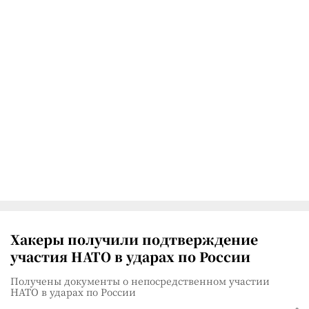
Хакеры получили подтверждение
участия НАТО в ударах по России
Получены документы о непосредственном участии
НАТО в ударах по России