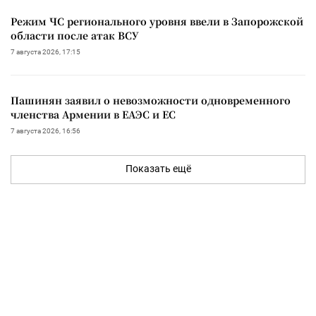
Режим ЧС регионального уровня ввели в Запорожской
области после атак ВСУ
7 августа 2026, 17:15
Пашинян заявил о невозможности одновременного
членства Армении в ЕАЭС и ЕС
7 августа 2026, 16:56
Показать ещё