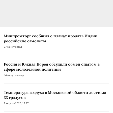
Минпромторг сообщил о планах продать Индии
российские самолеты
27 минут назад
Россия и Южная Корея обсудили обмен опытом в
сфере молодежной политики
34 минуты назад
Температура воздуха в Московской области достигла
33 градусов
7 августа 2026, 17:27