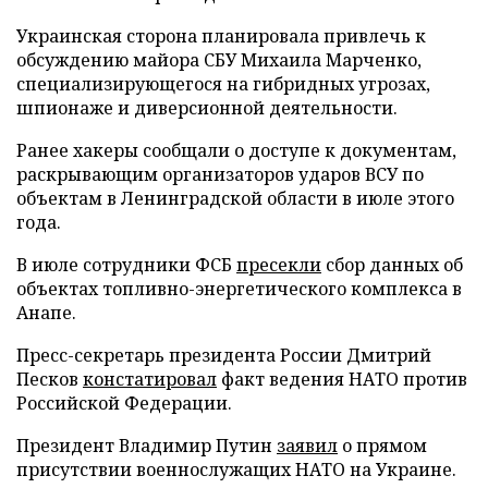
Украинская сторона планировала привлечь к
обсуждению майора СБУ Михаила Марченко,
специализирующегося на гибридных угрозах,
шпионаже и диверсионной деятельности.
Ранее хакеры сообщали о доступе к документам,
раскрывающим организаторов ударов ВСУ по
объектам в Ленинградской области в июле этого
года.
В июле сотрудники ФСБ
пресекли
сбор данных об
объектах топливно-энергетического комплекса в
Анапе.
Пресс-секретарь президента России Дмитрий
Песков
констатировал
факт ведения НАТО против
Российской Федерации.
Президент Владимир Путин
заявил
о прямом
присутствии военнослужащих НАТО на Украине.