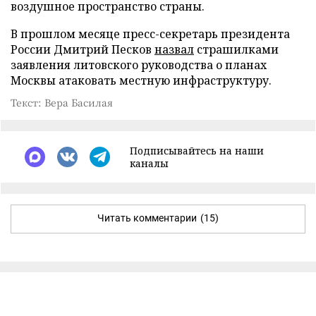
воздушное пространство страны.
В прошлом месяце пресс-секретарь президента
России Дмитрий Песков
назвал
страшилками
заявления литовского руководства о планах
Москвы атаковать местную инфраструктуру.
Текст: Вера Басилая
Подписывайтесь на наши
каналы
Читать комментарии
(15)