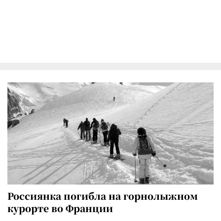
Россиянка погибла на горнолыжном
курорте во Франции