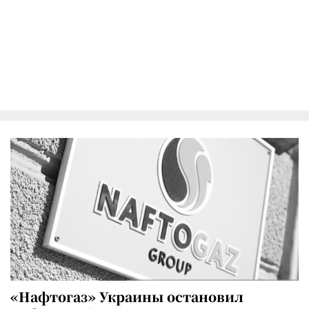
«Нафтогаз» Украины остановил