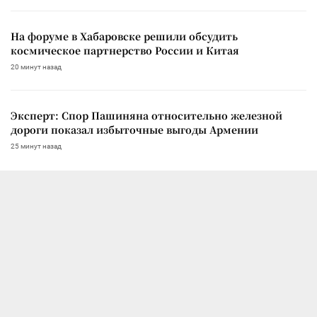
На форуме в Хабаровске решили обсудить
космическое партнерство России и Китая
20 минут назад
Эксперт: Спор Пашиняна относительно железной
дороги показал избыточные выгоды Армении
25 минут назад