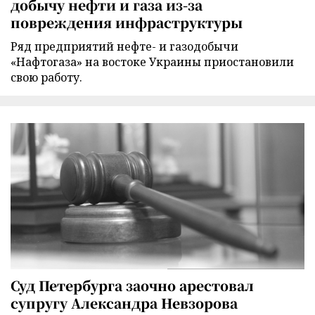
добычу нефти и газа из-за
повреждения инфраструктуры
Ряд предприятий нефте- и газодобычи
«Нафтогаза» на востоке Украины приостановили
свою работу.
Суд Петербурга заочно арестовал
супругу Александра Невзорова