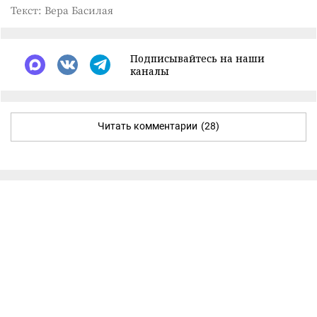
Текст: Вера Басилая
Подписывайтесь на наши
каналы
Читать комментарии
(28)