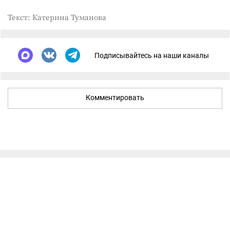
Текст: Катерина Туманова
Подписывайтесь на наши каналы
Комментировать