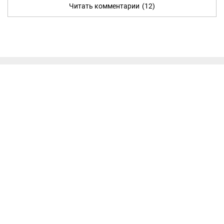
Читать комментарии
(12)