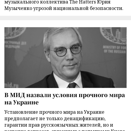
музыкального коллектива The Hatters Юрия
Музыченко угрозой национальной безопасности.
В МИД назвали условия прочного мира
на Украине
Установление прочного мира на Украине
предполагает не только денацификацию,
гарантии прав русскоязычных жителей, но и