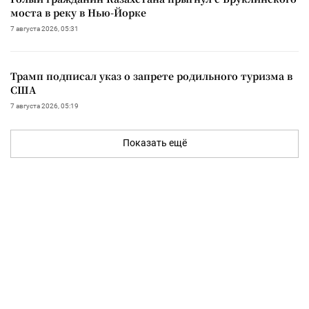
моста в реку в Нью-Йорке
7 августа 2026, 05:31
Трамп подписал указ о запрете родильного туризма в
США
7 августа 2026, 05:19
Показать ещё