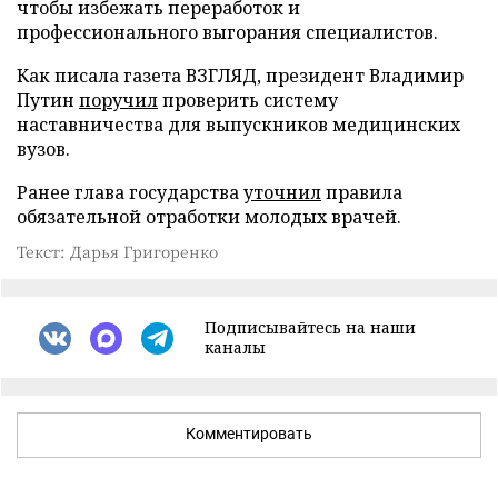
чтобы избежать переработок и
профессионального выгорания специалистов.
Как писала газета ВЗГЛЯД, президент Владимир
Путин
поручил
проверить систему
наставничества для выпускников медицинских
вузов.
Ранее глава государства
уточнил
правила
обязательной отработки молодых врачей.
Текст: Дарья Григоренко
Подписывайтесь на наши
каналы
Комментировать