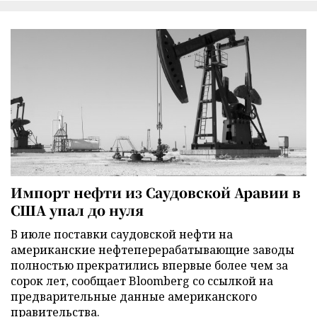
Импорт нефти из Саудовской Аравии в
США упал до нуля
В июле поставки саудовской нефти на
американские нефтеперерабатывающие заводы
полностью прекратились впервые более чем за
сорок лет, сообщает Bloomberg со ссылкой на
предварительные данные американского
правительства.