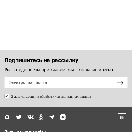
Подпишитесь на рассылку
Раз в неделю мы присылаем самые важные статьи
Я даю согласие на
обработку персональных данных
18+
Полная версия сайта