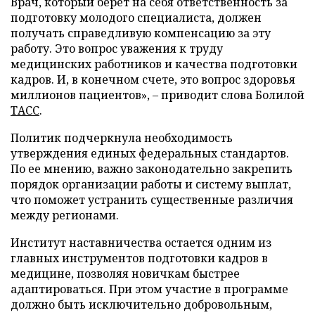
Врач, который берет на себя ответственность за
подготовку молодого специалиста, должен
получать справедливую компенсацию за эту
работу. Это вопрос уважения к труду
медицинских работников и качества подготовки
кадров. И, в конечном счете, это вопрос здоровья
миллионов пациентов», – приводит слова Болилой
ТАСС
.
Политик подчеркнула необходимость
утверждения единых федеральных стандартов.
По ее мнению, важно законодательно закрепить
порядок организации работы и систему выплат,
что поможет устранить существенные различия
между регионами.
Институт наставничества остается одним из
главных инструментов подготовки кадров в
медицине, позволяя новичкам быстрее
адаптироваться. При этом участие в программе
должно быть исключительно добровольным,