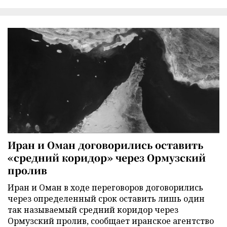
Иран и Оман договорились оставить
«средний коридор» через Ормузский
пролив
Иран и Оман в ходе переговоров договорились
через определенный срок оставить лишь один
так называемый средний коридор через
Ормузский пролив, сообщает иранское агентство