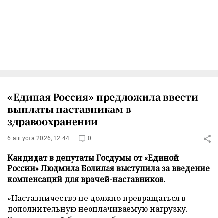
«Единая Россия» предложила ввести
выплаты наставникам в
здравоохранении
6 августа 2026, 12:44
0
Кандидат в депутаты Госдумы от «Единой
России» Людмила Болилая выступила за введение
компенсаций для врачей-наставников.
«Наставничество не должно превращаться в
дополнительную неоплачиваемую нагрузку.