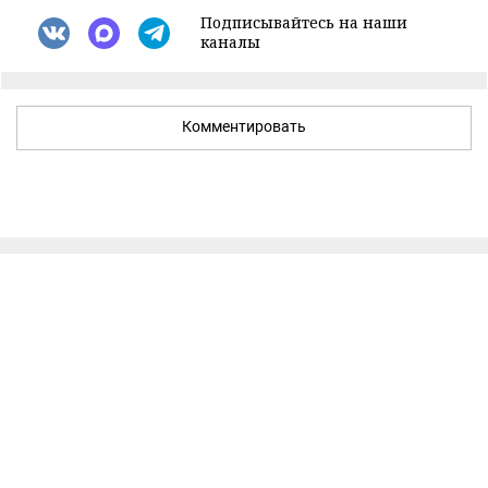
Подписывайтесь на наши
каналы
Комментировать