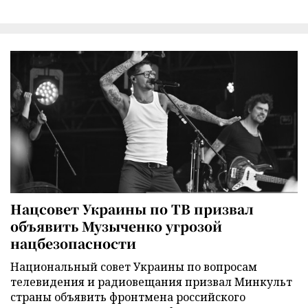
Нацсовет Украины по ТВ призвал
объявить Музыченко угрозой
нацбезопасности
Национальный совет Украины по вопросам
телевидения и радиовещания призвал Минкульт
страны объявить фронтмена российского