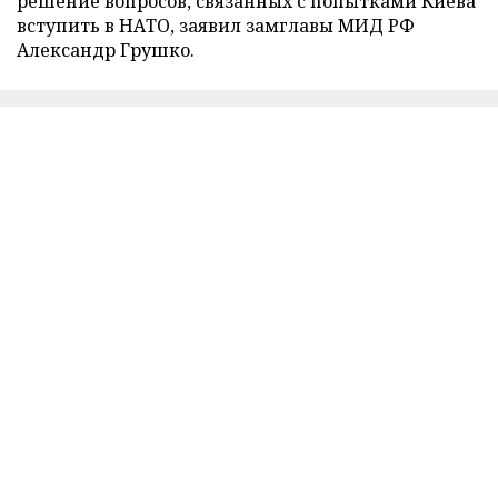
решение вопросов, связанных с попытками Киева
вступить в НАТО, заявил замглавы МИД РФ
Александр Грушко.