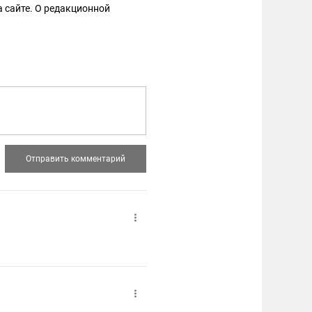
 сайте. О редакционной