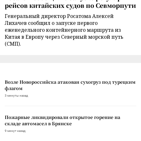
рейсов китайских судов по Севморпути
Генеральный директор Росатома Алексей
Лихачев сообщил о запуске первого
еженедельного контейнерного маршрута из
Китая в Европу через Северный морской путь
(СМП).
Возле Новороссийска атакован сухогруз под турецким
флагом
3 минуты назад
Пожарные ликвидировали открытое горение на
складе автомасел в Брянске
9 минут назад