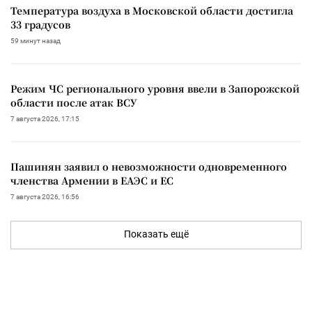
Температура воздуха в Московской области достигла
33 градусов
59 минут назад
Режим ЧС регионального уровня ввели в Запорожской
области после атак ВСУ
7 августа 2026, 17:15
Пашинян заявил о невозможности одновременного
членства Армении в ЕАЭС и ЕС
7 августа 2026, 16:56
Показать ещё