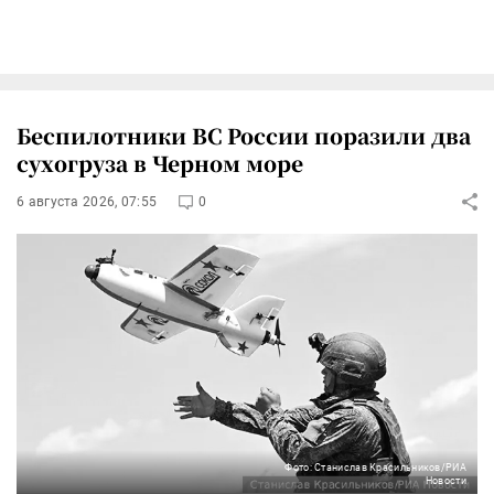
Беспилотники ВС России поразили два
сухогруза в Черном море
6 августа 2026, 07:55
0
Фото: Станислав Красильников/РИА
Новости