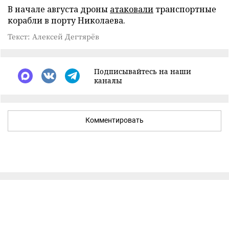
В начале августа дроны
атаковали
транспортные
корабли в порту Николаева.
Текст: Алексей Дегтярёв
Подписывайтесь на наши
каналы
Комментировать