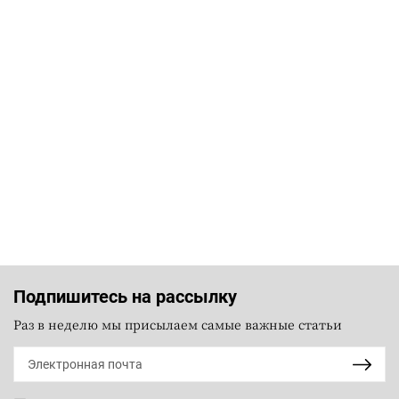
Подпишитесь на рассылку
Раз в неделю мы присылаем самые важные статьи