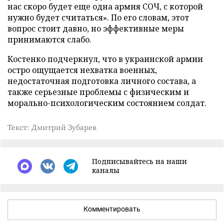
нас скоро будет еще одна армия СОЧ, с которой
нужно будет считаться». По его словам, этот
вопрос стоит давно, но эффективные меры
принимаются слабо.
Костенко подчеркнул, что в украинской армии
остро ощущается нехватка военных,
недостаточная подготовка личного состава, а
также серьезные проблемы с физическим и
морально-психологическим состоянием солдат.
Текст: Дмитрий Зубарев
Подписывайтесь на наши
каналы
Комментировать