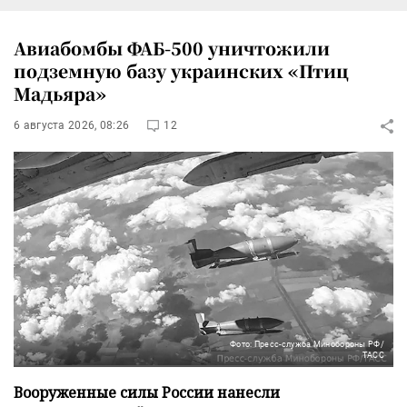
Авиабомбы ФАБ-500 уничтожили
подземную базу украинских «Птиц
Мадьяра»
6 августа 2026, 08:26
12
Фото: Пресс-служба Минобороны РФ/
ТАСС
Вооруженные силы России нанесли