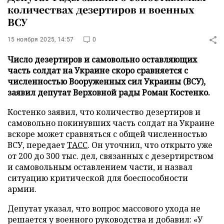
количествах дезертиров и военных
ВСУ
15 ноября 2025, 14:57
0
Число дезертиров и самовольно оставляющих
часть солдат на Украине скоро сравняется с
численностью Вооруженных сил Украины (ВСУ),
заявил депутат Верховной рады Роман Костенко.
Костенко заявил, что количество дезертиров и
самовольно покинувших часть солдат на Украине
вскоре может сравняться с общей численностью
ВСУ, передает
ТАСС
. Он уточнил, что открыто уже
от 200 до 300 тыс. дел, связанных с дезертирством
и самовольным оставлением части, и назвал
ситуацию критической для боеспособности
армии.
Депутат указал, что вопрос массового ухода не
решается у военного руководства и добавил: «У