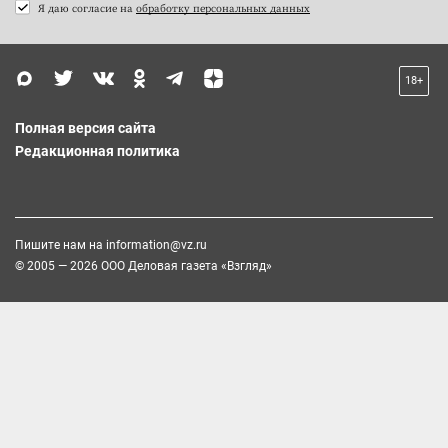
Я даю согласие на
обработку персональных данных
18+
Полная версия сайта
Редакционная политика
Пишите нам на
information@vz.ru
© 2005 — 2026 ООО Деловая газета «Взгляд»