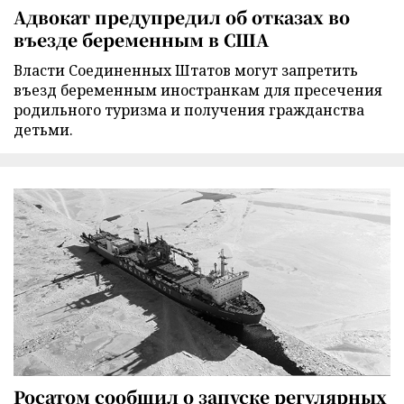
Адвокат предупредил об отказах во
въезде беременным в США
Власти Соединенных Штатов могут запретить
въезд беременным иностранкам для пресечения
родильного туризма и получения гражданства
детьми.
Росатом сообщил о запуске регулярных