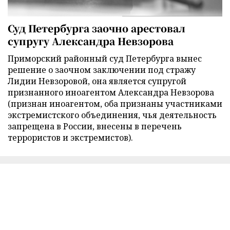
Суд Петербурга заочно арестовал
супругу Александра Невзорова
Приморский районный суд Петербурга вынес
решение о заочном заключении под стражу
Лидии Невзоровой, она является супругой
признанного иноагентом Александра Невзорова
(признан иноагентом, оба признаны участниками
экстремистского объединения, чья деятельность
запрещена в России, внесены в перечень
террористов и экстремистов).