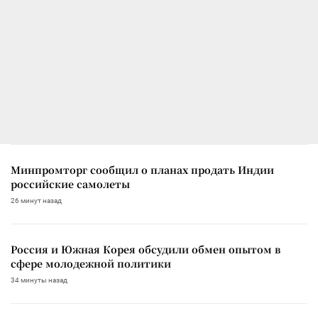
Минпромторг сообщил о планах продать Индии
российские самолеты
26 минут назад
Россия и Южная Корея обсудили обмен опытом в
сфере молодежной политики
34 минуты назад