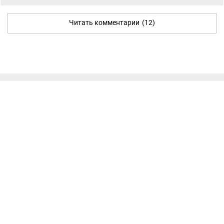
Читать комментарии
(12)