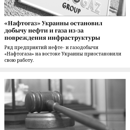
«Нафтогаз» Украины остановил
добычу нефти и газа из-за
повреждения инфраструктуры
Ряд предприятий нефте- и газодобычи
«Нафтогаза» на востоке Украины приостановили
свою работу.