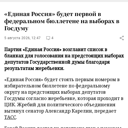
«Единая Россия» будет первой в
федеральном бюллетене на выборах в
Госдуму
5 августа 2026, 12:47
4
Партия «Единая Россия» возглавит список в
бланках для голосования на предстоящих выборах
депутатов Государственной думы благодаря
результатам жеребьевки.
«Единая Россия» будет стоять первым номером в
избирательном бюллетене по федеральному
округу на предстоящих выборах депутатов
Госдумы согласно жеребьевке, которая проходит в
ЦИК. Жребий для политического объединения
вытянул сенатор Александр Карелин, передает
ТАСС
.