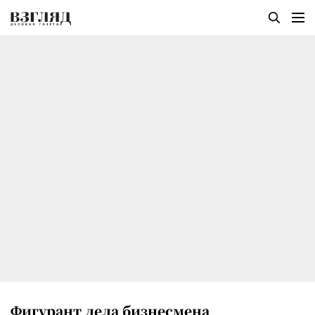
Фигурант дела бизнесмена