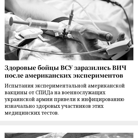
Здоровые бойцы ВСУ заразились ВИЧ
после американских экспериментов
Испытания экспериментальной американской
вакцины от СПИДа на военнослужащих
украинской армии привели к инфицированию
изначально здоровых участников этих
медицинских тестов.