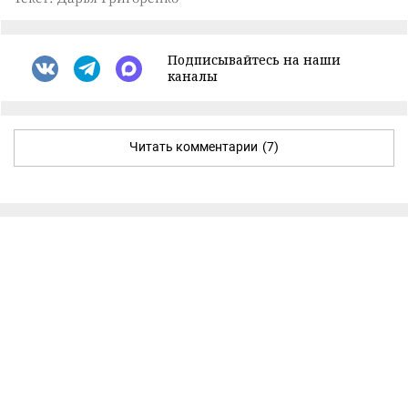
Подписывайтесь на наши
каналы
Читать комментарии
(7)