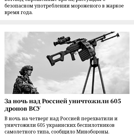
безопасном употреблении мороженого в жаркое
время года.
За ночь над Россией уничтожили 605
дронов ВСУ
В ночь на четверг над Россией перехватили и
уничтожили 605 украинских беспилотников
самолетного типа, сообщило Минобороны.