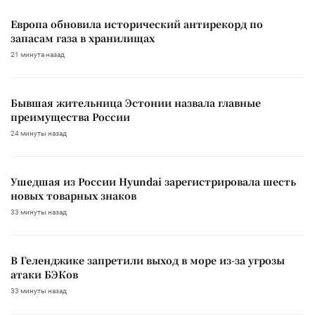
Европа обновила исторический антирекорд по
запасам газа в хранилищах
21 минута назад
Бывшая жительница Эстонии назвала главные
преимущества России
24 минуты назад
Ушедшая из России Hyundai зарегистрировала шесть
новых товарных знаков
33 минуты назад
В Геленджике запретили выход в море из-за угрозы
атаки БЭКов
33 минуты назад