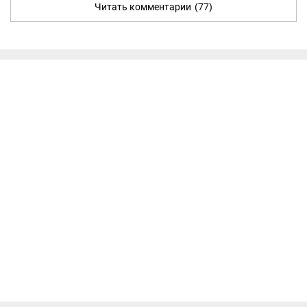
Читать комментарии
(77)