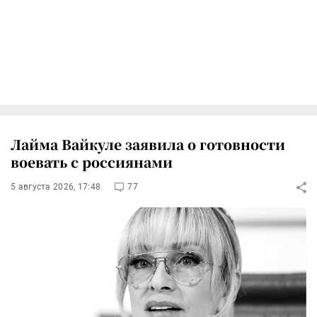
Лайма Вайкуле заявила о готовности
воевать с россиянами
5 августа 2026, 17:48
77