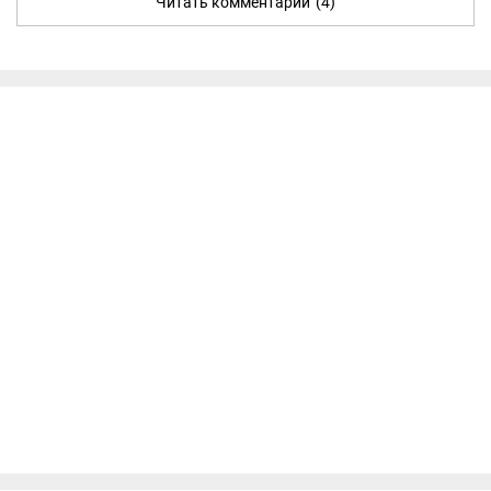
Читать комментарии
(4)