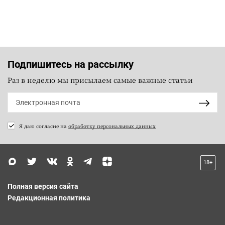
Подпишитесь на рассылку
Раз в неделю мы присылаем самые важные статьи
Я даю согласие на
обработку персональных данных
18+
Полная версия сайта
Редакционная политика