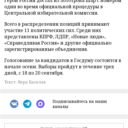
Герой России достал из лототрона шар с номером
один во время официальной процедуры в
Центральной избирательной комиссии.
Всего в распределении позиций принимают
участие 11 политических сил. Среди них
представлены КПРФ, ЛДПР, «Новые люди»,
«Справедливая Россия» и другие официально
зарегистрированные объединения.
Голосование за кандидатов в Госдуму состоится в
начале осени. Выборы пройдут в течение трех
дней, с 18 по 20 сентября.
Текст: Вера Басилая
Подписывайтесь на наши
каналы