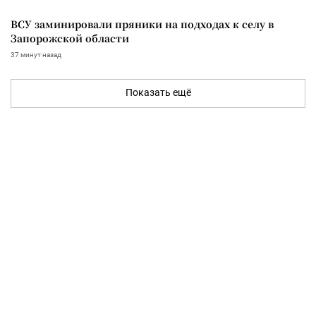
ВСУ заминировали пряники на подходах к селу в
Запорожской области
37 минут назад
Показать ещё