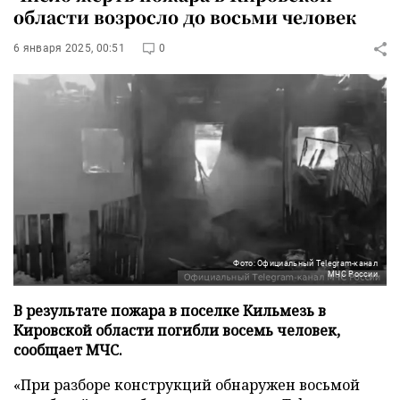
области возросло до восьми человек
6 января 2025, 00:51
0
Фото: Официальный Telegram-канал
МЧС России
В результате пожара в поселке Кильмезь в
Кировской области погибли восемь человек,
сообщает МЧС.
«При разборе конструкций обнаружен восьмой