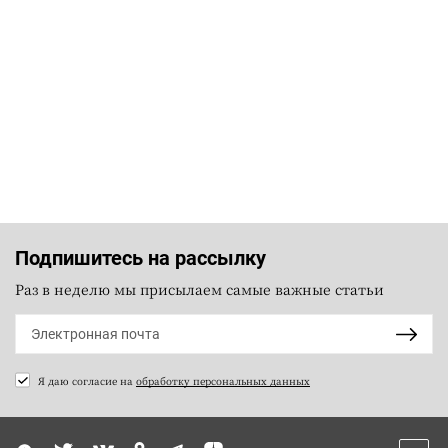
Подпишитесь на рассылку
Раз в неделю мы присылаем самые важные статьи
Я даю согласие на
обработку персональных данных