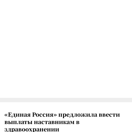
«Единая Россия» предложила ввести
выплаты наставникам в
здравоохранении