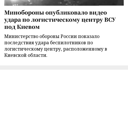
Минобороны опубликовало видео
удара по логистическому центру ВСУ
под Киевом
Министерство обороны России показало
последствия удара беспилотников по
логистическому центру, расположенному в
Киевской области.