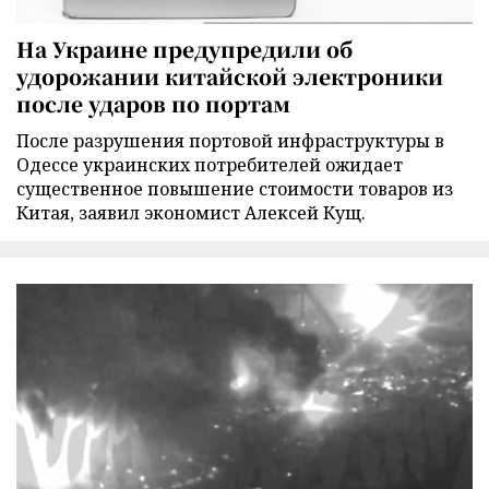
На Украине предупредили об
удорожании китайской электроники
после ударов по портам
После разрушения портовой инфраструктуры в
Одессе украинских потребителей ожидает
существенное повышение стоимости товаров из
Китая, заявил экономист Алексей Кущ.