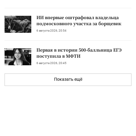
ИИ впервые оштрафовал владельца
подмосковного участка за борщевик
6 августа 2026, 20:54
Первая в истории 500-балльница ЕГЭ
поступила в МФТИ
6 августа 2026, 20:45
Показать ещё