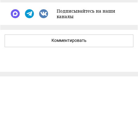
Подписывайтесь на наши
каналы
Комментировать