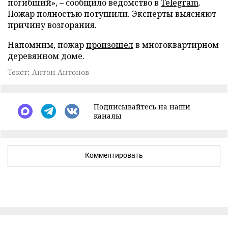
погибший», – сообщило ведомство в
Telegram
.
Пожар полностью потушили. Эксперты выясняют
причину возгорания.
Напомним, пожар
произошел
в многоквартирном
деревянном доме.
Текст: Антон Антонов
Подписывайтесь на наши
каналы
Комментировать