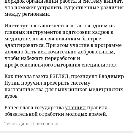
порядок организации работы и систему выплат,
что поможет устранить существенные различия
между регионами.
Институт наставничества остается одним из
главных инструментов подготовки кадров в
медицине, позволяя новичкам быстрее
адаптироваться. При этом участие в программе
должно быть исключительно добровольным,
чтобы избежать переработок и
профессионального выгорания специалистов.
Как писала газета ВЗГЛЯД, президент Владимир
Путин
поручил
проверить систему
наставничества для выпускников медицинских
вузов.
Ранее глава государства
уточнил
правила
обязательной отработки молодых врачей.
Текст: Дарья Григоренко