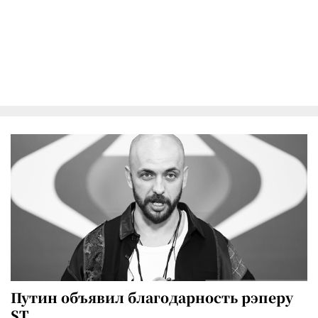
Путин объявил благодарность рэперу
ST