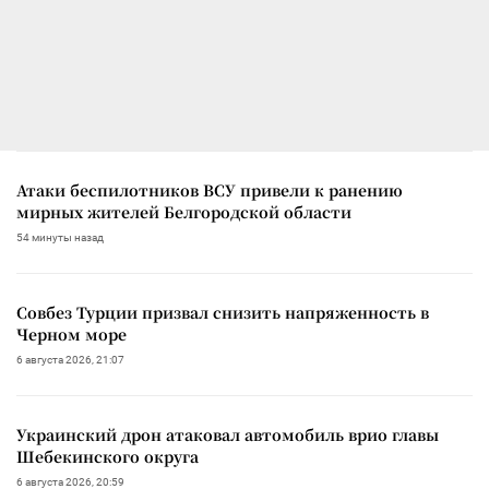
Атаки беспилотников ВСУ привели к ранению
мирных жителей Белгородской области
54 минуты назад
Совбез Турции призвал снизить напряженность в
Черном море
6 августа 2026, 21:07
Украинский дрон атаковал автомобиль врио главы
Шебекинского округа
6 августа 2026, 20:59