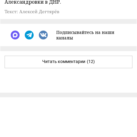
Александровки в ДНР.
Текст: Алексей Дегтярёв
Подписывайтесь на наши
каналы
Читать комментарии
(12)