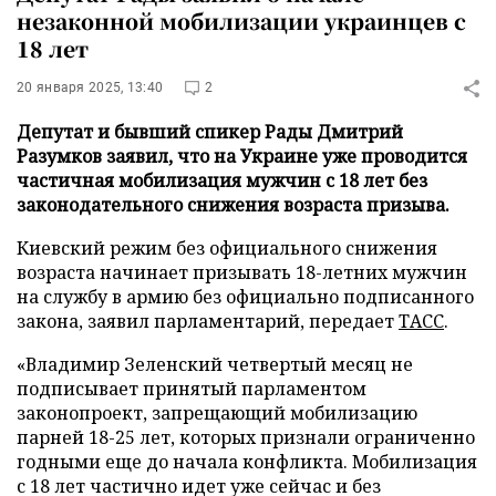
незаконной мобилизации украинцев с
18 лет
20 января 2025, 13:40
2
Депутат и бывший спикер Рады Дмитрий
Разумков заявил, что на Украине уже проводится
частичная мобилизация мужчин с 18 лет без
законодательного снижения возраста призыва.
Киевский режим без официального снижения
возраста начинает призывать 18-летних мужчин
на службу в армию без официально подписанного
закона, заявил парламентарий, передает
ТАСС
.
«Владимир Зеленский четвертый месяц не
подписывает принятый парламентом
законопроект, запрещающий мобилизацию
парней 18-25 лет, которых признали ограниченно
годными еще до начала конфликта. Мобилизация
с 18 лет частично идет уже сейчас и без