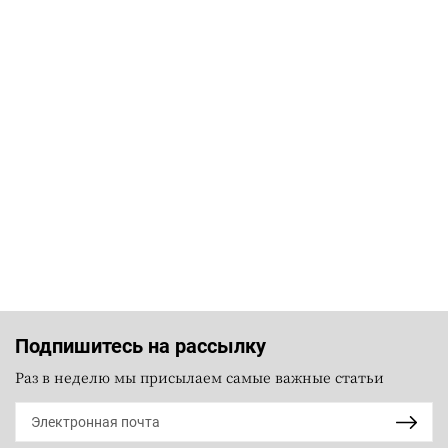
Подпишитесь на рассылку
Раз в неделю мы присылаем самые важные статьи