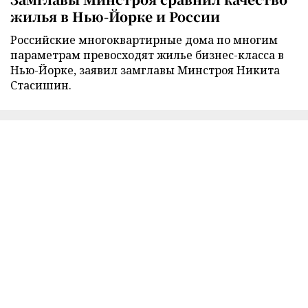
жилья в Нью-Йорке и России
Российские многоквартирные дома по многим
параметрам превосходят жилье бизнес-класса в
Нью-Йорке, заявил замглавы Минстроя Никита
Стасишин.