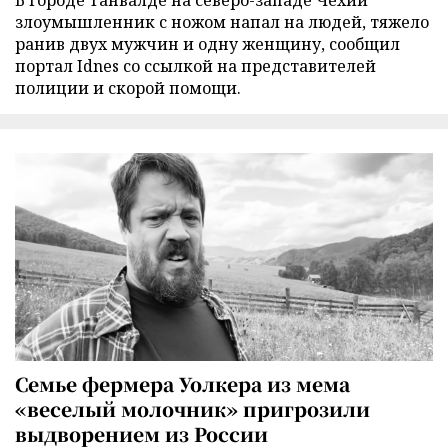
злоумышленник с ножом напал на людей, тяжело
ранив двух мужчин и одну женщину, сообщил
портал Idnes со ссылкой на представителей
полиции и скорой помощи.
Семье фермера Уолкера из мема
«веселый молочник» пригрозили
выдворением из России