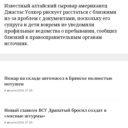
Известный алтайский сыровар американец
Джастас Уолкер рискует расстаться с близкими
из-за проблем с документами, поскольку его
супруга и дети вовремя не уведомили
профильные ведомства о пребывании, сообщил
близкий к правоохранительным органам
источник.
Пожар на складе автомасел в Брянске полностью
потушен
8 августа 2026, 01:35
Новый главком ВСУ Драпатый бросил солдат в
«мясные штурмы»
8 августа 2026, 01:20