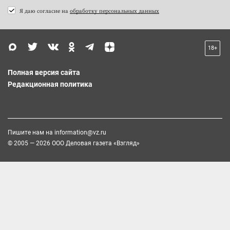
Я даю согласие на
обработку персональных данных
18+
Полная версия сайта
Редакционная политика
Пишите нам на
information@vz.ru
© 2005 — 2026 ООО Деловая газета «Взгляд»