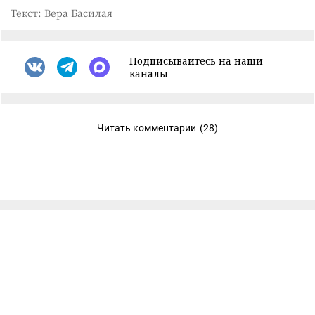
Текст: Вера Басилая
Подписывайтесь на наши
каналы
Читать комментарии
(28)