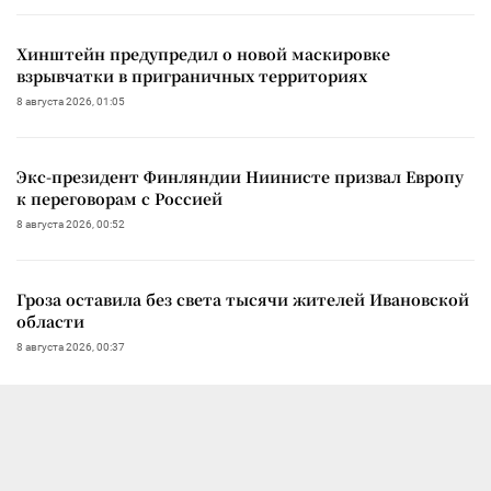
Хинштейн предупредил о новой маскировке
взрывчатки в приграничных территориях
8 августа 2026, 01:05
Экс-президент Финляндии Ниинисте призвал Европу
к переговорам с Россией
8 августа 2026, 00:52
Гроза оставила без света тысячи жителей Ивановской
области
8 августа 2026, 00:37