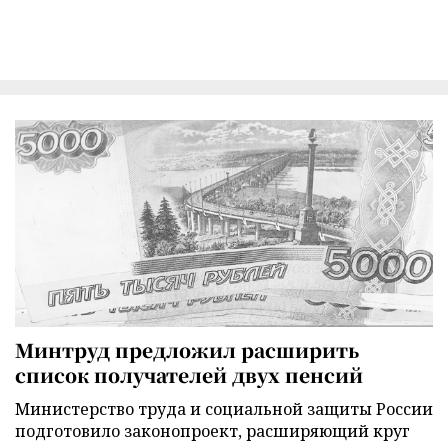
Минтруд предложил расширить
список получателей двух пенсий
Министерство труда и социальной защиты России
подготовило законопроект, расширяющий круг