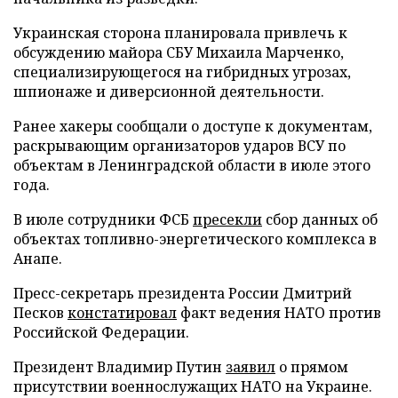
Украинская сторона планировала привлечь к
обсуждению майора СБУ Михаила Марченко,
специализирующегося на гибридных угрозах,
шпионаже и диверсионной деятельности.
Ранее хакеры сообщали о доступе к документам,
раскрывающим организаторов ударов ВСУ по
объектам в Ленинградской области в июле этого
года.
В июле сотрудники ФСБ
пресекли
сбор данных об
объектах топливно-энергетического комплекса в
Анапе.
Пресс-секретарь президента России Дмитрий
Песков
констатировал
факт ведения НАТО против
Российской Федерации.
Президент Владимир Путин
заявил
о прямом
присутствии военнослужащих НАТО на Украине.