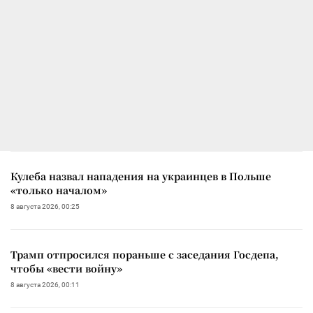
Кулеба назвал нападения на украинцев в Польше
«только началом»
8 августа 2026, 00:25
Трамп отпросился пораньше с заседания Госдепа,
чтобы «вести войну»
8 августа 2026, 00:11