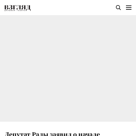
Депутат Рады заявил о начале