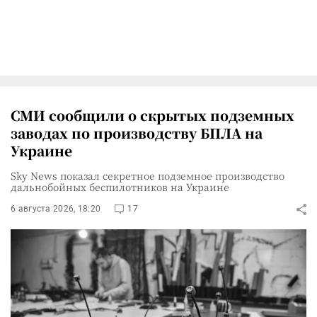
СМИ сообщили о скрытых подземных
заводах по производству БПЛА на
Украине
Sky News показал секретное подземное производство
дальнобойных беспилотников на Украине
6 августа 2026, 18:20
17