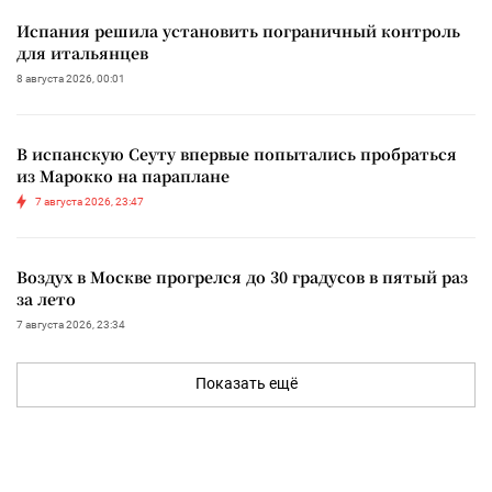
Испания решила установить пограничный контроль
для итальянцев
8 августа 2026, 00:01
В испанскую Сеуту впервые попытались пробраться
из Марокко на параплане
7 августа 2026, 23:47
Воздух в Москве прогрелся до 30 градусов в пятый раз
за лето
7 августа 2026, 23:34
Показать ещё