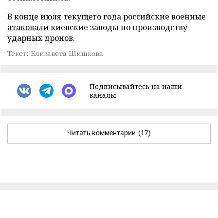
В конце июля текущего года российские военные
атаковали
киевские заводы по производству
ударных дронов.
Текст: Елизавета Шишкова
Подписывайтесь на наши
каналы
Читать комментарии
(17)