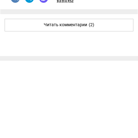
каналы
Читать комментарии
(2)