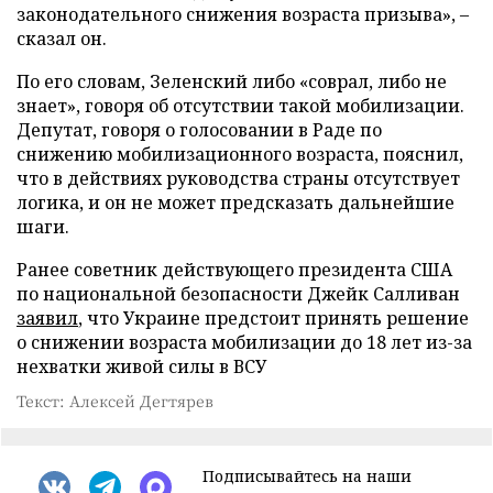
законодательного снижения возраста призыва», –
сказал он.
По его словам, Зеленский либо «соврал, либо не
знает», говоря об отсутствии такой мобилизации.
Депутат, говоря о голосовании в Раде по
снижению мобилизационного возраста, пояснил,
что в действиях руководства страны отсутствует
логика, и он не может предсказать дальнейшие
шаги.
Ранее советник действующего президента США
по национальной безопасности Джейк Салливан
заявил
, что Украине предстоит принять решение
о снижении возраста мобилизации до 18 лет из-за
нехватки живой силы в ВСУ
Текст: Алексей Дегтярев
Подписывайтесь на наши