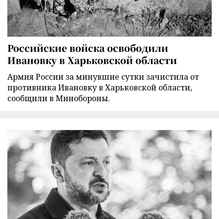
Российские войска освободили
Ивановку в Харьковской области
Армия России за минувшие сутки зачистила от
противника Ивановку в Харьковской области,
сообщили в Минобороны.