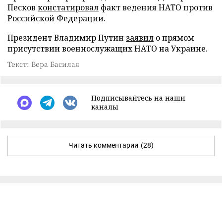
Песков
констатировал
факт ведения НАТО против
Российской Федерации.
Президент Владимир Путин
заявил
о прямом
присутствии военнослужащих НАТО на Украине.
Текст: Вера Басилая
Подписывайтесь на наши
каналы
Читать комментарии
(28)