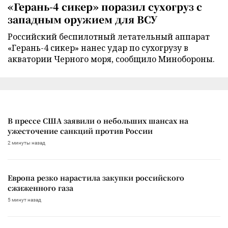
«Герань-4 сикер» поразил сухогруз с
западным оружием для ВСУ
Российский беспилотный летательный аппарат
«Герань-4 сикер» нанес удар по сухогрузу в
акватории Черного моря, сообщило Минобороны.
В прессе США заявили о небольших шансах на
ужесточение санкций против России
2 минуты назад
Европа резко нарастила закупки российского
сжиженного газа
5 минут назад