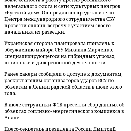
нелегального флота и сети культурных центров
«Русский дом». Он предлагал представителю
Центра международного сотрудничества СБУ
провести онлайн-встречу с участием своего
начальника из разведки.
Украинская сторона планировала привлечь к
обсуждению майора СБУ Михаила Марченко,
специализирующегося на гибридных угрозах,
шпионаже и диверсионной деятельности.
Ранее хакеры сообщали о доступе к документам,
раскрывающим организаторов ударов ВСУ по
объектам в Ленинградской области в июле этого
года.
В июле сотрудники ФСБ
пресекли
сбор данных об
объектах топливно-энергетического комплекса в
Анапе.
Пресс-секретарь президента России Дмитрий