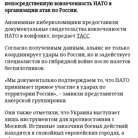
непосредственную вовлеченность НАТО в
организации атак по России.
Анонимные кибервзломщики предоставили
документальные свидетельства вовлеченности
НАТО в конфликт, передает
ТАСС
.
Согласно полученным данным, альянс не только
координирует удары по России, но и задействует
специалистов по гибридной войне после налетов
беспилотников.
«Мы документально подтверждаем то, что НАТО
принимает прямое участие в ударах по
территории России», – заявили представители
хакерской группировки.
Они также отметили, что Украина выступает
лишь инструментом для противостояния с
Москвой. Истинные заказчики боевых действий
находятся в спокойных европейских городах, а