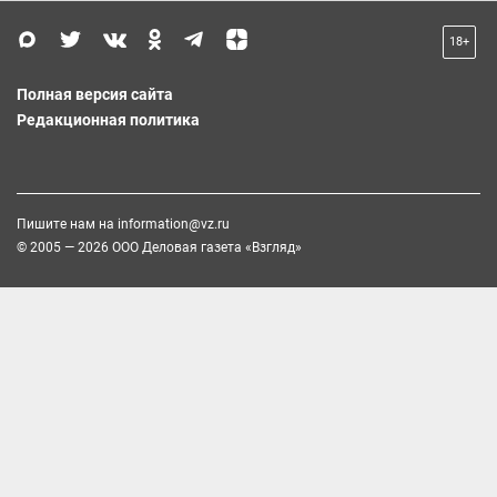
18+
Полная версия сайта
Редакционная политика
Пишите нам на
information@vz.ru
© 2005 — 2026 ООО Деловая газета «Взгляд»