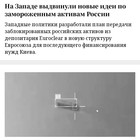
На Западе выдвинули новые идеи по
замороженным активам России
Западные политики разработали план передачи
заблокированных российских активов из
депозитария Euroclear в новую структуру
Евросоюза для последующего финансирования
нужд Киева.