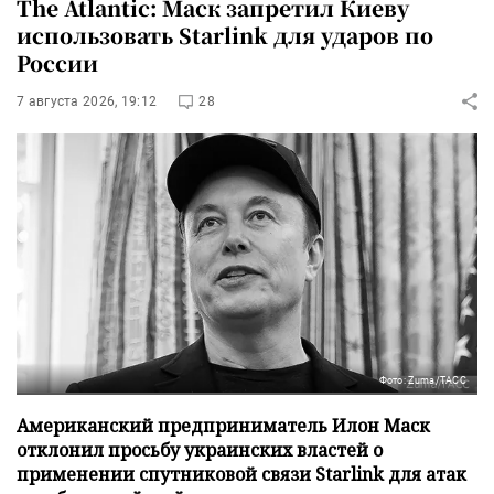
The Atlantic: Маск запретил Киеву
использовать Starlink для ударов по
России
7 августа 2026, 19:12
28
Фото: Zuma/ТАСС
Американский предприниматель Илон Маск
отклонил просьбу украинских властей о
применении спутниковой связи Starlink для атак