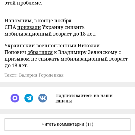
этой проблеме.
Напомним, в конце ноября
США
призвали
Украину снизить
мобилизационный возраст до 18 лет.
Украинский военнопленный Николай
Попович
обратился
к Владимиру Зеленскому с
призывом не снижать мобилизационный возраст
до 18 лет.
Текст: Валерия Городецкая
Подписывайтесь на наши
каналы
Читать комментарии
(11)