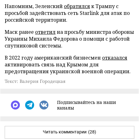
Напомним, Зеленский
обратился
к Трампу с
просьбой задействовать сеть Starlink для атак по
российской территории.
Маск ранее
ответил
на просьбу министра обороны
Украины Михаила Федорова о помощи с работой
спутниковой системы.
В 2022 году американский бизнесмен
отказался
активировать связь над Крымом для
предотвращения украинской военной операции.
Текст: Валерия Городецкая
Подписывайтесь на наши
каналы
Читать комментарии
(28)