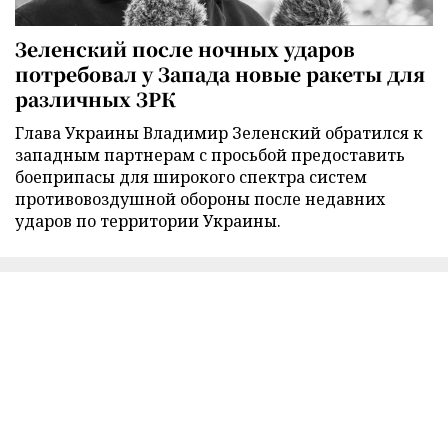
Зеленский после ночных ударов
потребовал у Запада новые ракеты для
различных ЗРК
Глава Украины Владимир Зеленский обратился к
западным партнерам с просьбой предоставить
боеприпасы для широкого спектра систем
противовоздушной обороны после недавних
ударов по территории Украины.