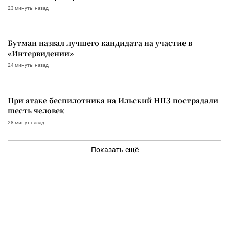
23 минуты назад
Бутман назвал лучшего кандидата на участие в
«Интервидении»
24 минуты назад
При атаке беспилотника на Ильский НПЗ пострадали
шесть человек
28 минут назад
Показать ещё