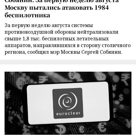
Москву пытались атаковать 1984
беспилотника
За первую неделю августа системы
противовоздушной обороны нейтрализовали
свыше 1,8 тыс. беспилотных летательных
аппаратов, направлявшихся в сторону столичного
региона, сообщил мэр Москвы Сергей Собянин.