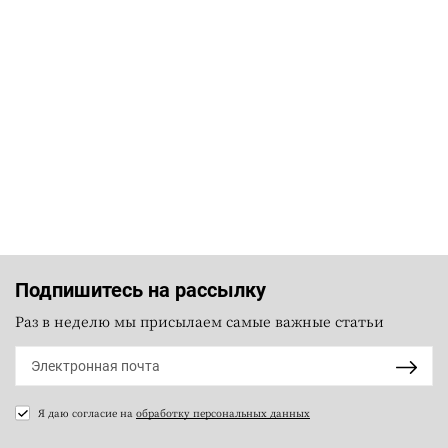
Подпишитесь на рассылку
Раз в неделю мы присылаем самые важные статьи
Я даю согласие на
обработку персональных данных