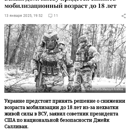
мобилизационный возраст до 18 лет
13 января 2025, 19:52
11
Фото: REUTERS/Maksym Kishka
Украине предстоит принять решение о снижении
возраста мобилизации до 18 лет из-за нехватки
живой силы в ВСУ, заявил советник президента
США по национальной безопасности Джейк
Салливан.