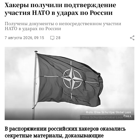
Хакеры получили подтверждение
участия НАТО в ударах по России
Получены документы о непосредственном участии
НАТО в ударах по России
7 августа 2026, 09:15
28
Фото: Elisa Schu/dpa/Global Look
Press
В распоряжении российских хакеров оказались
секретные материалы, доказывающие