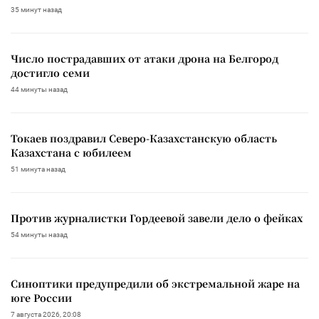
35 минут назад
Число пострадавших от атаки дрона на Белгород
достигло семи
44 минуты назад
Токаев поздравил Северо-Казахстанскую область
Казахстана с юбилеем
51 минута назад
Против журналистки Гордеевой завели дело о фейках
54 минуты назад
Синоптики предупредили об экстремальной жаре на
юге России
7 августа 2026, 20:08