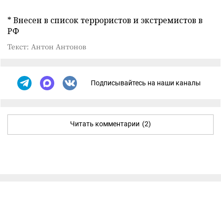
* Внесен в список террористов и экстремистов в
РФ
Текст: Антон Антонов
Подписывайтесь на наши каналы
Читать комментарии
(2)