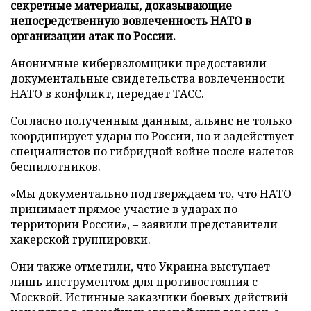
секретные материалы, доказывающие
непосредственную вовлеченность НАТО в
организации атак по России.
Анонимные кибервзломщики предоставили
документальные свидетельства вовлеченности
НАТО в конфликт, передает
ТАСС
.
Согласно полученным данным, альянс не только
координирует удары по России, но и задействует
специалистов по гибридной войне после налетов
беспилотников.
«Мы документально подтверждаем то, что НАТО
принимает прямое участие в ударах по
территории России», – заявили представители
хакерской группировки.
Они также отметили, что Украина выступает
лишь инструментом для противостояния с
Москвой. Истинные заказчики боевых действий