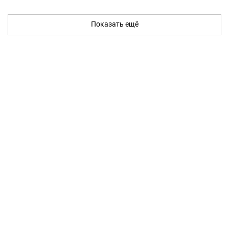
Показать ещё