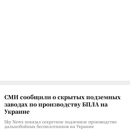
СМИ сообщили о скрытых подземных
заводах по производству БПЛА на
Украине
Sky News показал секретное подземное производство
дальнобойных беспилотников на Украине