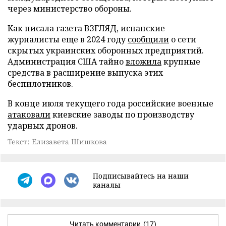
через министерство обороны.
Как писала газета ВЗГЛЯД, испанские
журналисты еще в 2024 году
сообщили
о сети
скрытых украинских оборонных предприятий.
Администрация США тайно
вложила
крупные
средства в расширение выпуска этих
беспилотников.
В конце июля текущего года российские военные
атаковали
киевские заводы по производству
ударных дронов.
Текст: Елизавета Шишкова
Подписывайтесь на наши
каналы
Читать комментарии
(17)