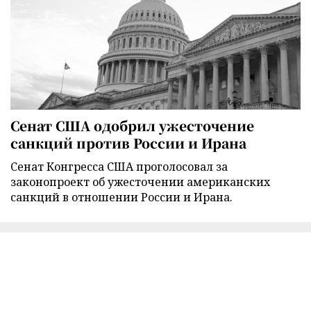
Сенат США одобрил ужесточение
санкций против России и Ирана
Сенат Конгресса США проголосовал за
законопроект об ужесточении американских
санкций в отношении России и Ирана.