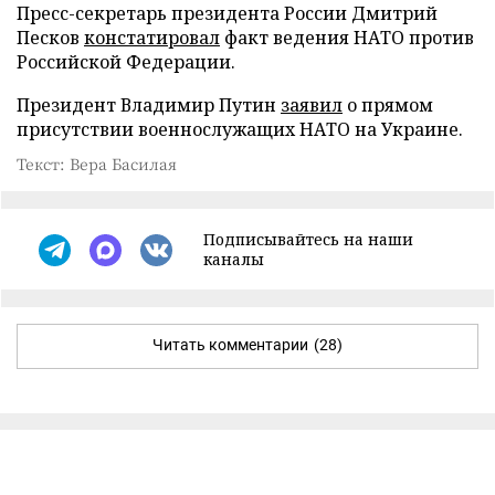
Пресс-секретарь президента России Дмитрий
Песков
констатировал
факт ведения НАТО против
Российской Федерации.
Президент Владимир Путин
заявил
о прямом
присутствии военнослужащих НАТО на Украине.
Текст: Вера Басилая
Подписывайтесь на наши
каналы
Читать комментарии
(28)