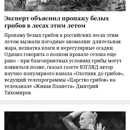
Эксперт объяснил пропажу белых
грибов в лесах этим летом
Пропажу белых грибов в российских лесах этим
летом вызвали погодные аномалии: длительная
жара, нехватка влаги и нерегулярные осадки.
Однако говорить о полном провале сезона еще
рано – при благоприятных условиях грибы могут
появиться позже, сказал газете ВЗГЛЯД автор
научно-популярного канала «Охотник до грибов»,
ведущий телепрограммы «Царство грибов» на
телеканале «Живая Планета» Дмитрий
Тихомиров.