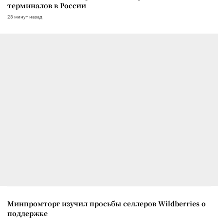
терминалов в России
28 минут назад
Минпромторг изучил просьбы селлеров Wildberries о
поддержке