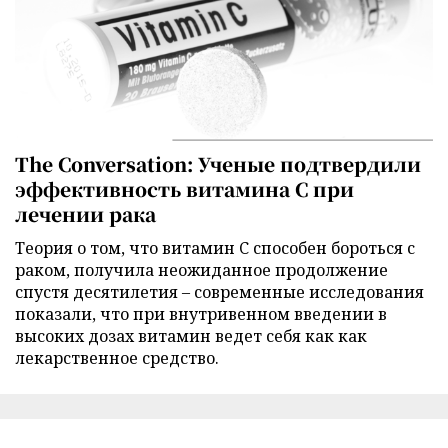
The Conversation: Ученые подтвердили
эффективность витамина C при
лечении рака
Теория о том, что витамин C способен бороться с
раком, получила неожиданное продолжение
спустя десятилетия – современные исследования
показали, что при внутривенном введении в
высоких дозах витамин ведет себя как как
лекарственное средство.