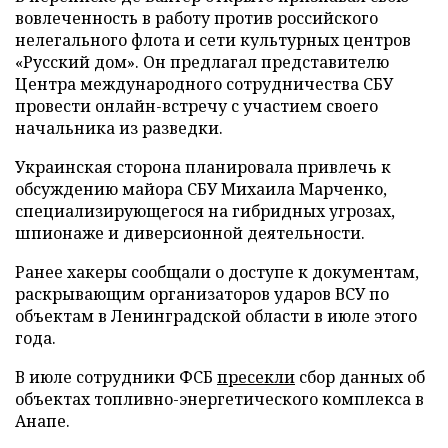
вовлеченность в работу против российского
нелегального флота и сети культурных центров
«Русский дом». Он предлагал представителю
Центра международного сотрудничества СБУ
провести онлайн-встречу с участием своего
начальника из разведки.
Украинская сторона планировала привлечь к
обсуждению майора СБУ Михаила Марченко,
специализирующегося на гибридных угрозах,
шпионаже и диверсионной деятельности.
Ранее хакеры сообщали о доступе к документам,
раскрывающим организаторов ударов ВСУ по
объектам в Ленинградской области в июле этого
года.
В июле сотрудники ФСБ
пресекли
сбор данных об
объектах топливно-энергетического комплекса в
Анапе.