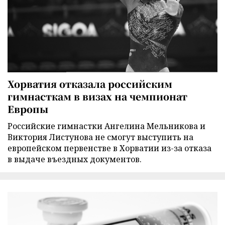
Хорватия отказала российским
гимнасткам в визах на чемпионат
Европы
Российские гимнастки Ангелина Мельникова и
Виктория Листунова не смогут выступить на
европейском первенстве в Хорватии из-за отказа
в выдаче въездных документов.