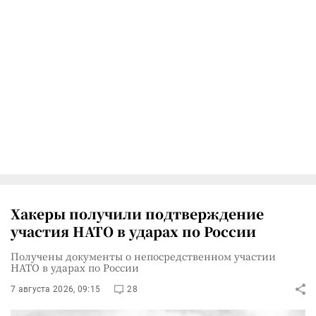
Хакеры получили подтверждение
участия НАТО в ударах по России
Получены документы о непосредственном участии
НАТО в ударах по России
7 августа 2026, 09:15
28