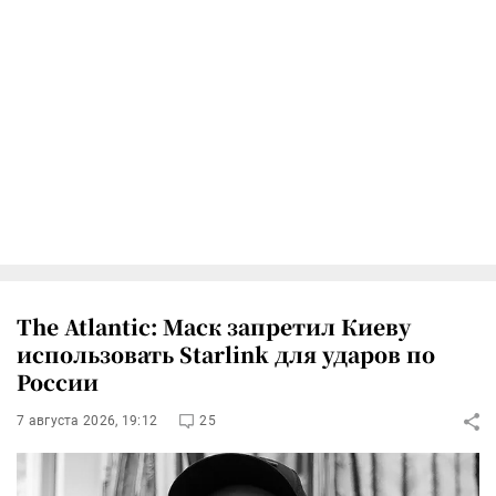
The Atlantic: Маск запретил Киеву
использовать Starlink для ударов по
России
7 августа 2026, 19:12
25