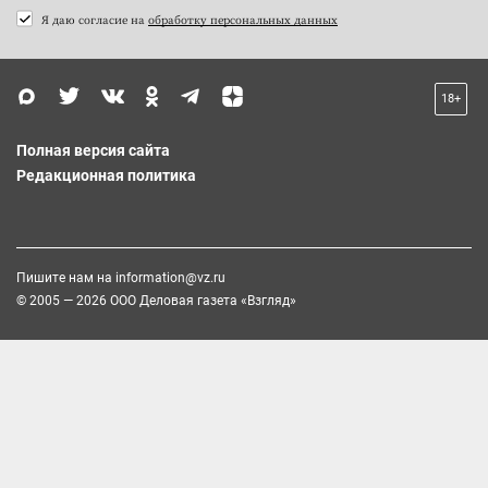
Я даю согласие на
обработку персональных данных
18+
Полная версия сайта
Редакционная политика
Пишите нам на
information@vz.ru
© 2005 — 2026 ООО Деловая газета «Взгляд»