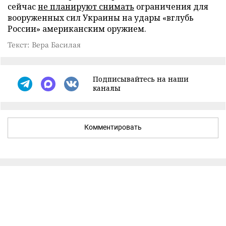
сейчас
не планируют снимать
ограничения для
вооруженных сил Украины на удары «вглубь
России» американским оружием.
Текст: Вера Басилая
Подписывайтесь на наши
каналы
Комментировать