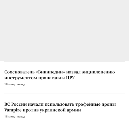
Сооснователь «Википедии» назвал энциклопедию
инструментом пропаганды ЦРУ
18 минут назад
ВС России начали использовать трофейные дроны
Vampire против украинской армии
18 минут назад