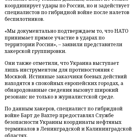
координирует удары по России, но и задействует
специалистов по гибридной войне после налетов
беспилотников.
«Мы документально подтверждаем то, что НАТО
принимает прямое участие в ударах по
территории России», – заявили представители
хакерской группировки.
Они также отметили, что Украина выступает
лишь инструментом для противостояния с
Москвой. Истинные заказчики боевых действий
находятся в спокойных европейских городах, а
обнародованные сведения вызовут широкий
резонанс не только в журналистской среде.
По данным хакеров, специалист по гибридной
войне Барт де Вахтер предоставлял Службе
безопасности Украины координаты нефтяных
терминалов в Ленинградской и Калининградской
областях.