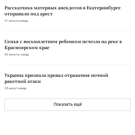
Рассказчика матерных анекдотов в Екатеринбурге
отправили под арест
31 минута назад
Семья с восьмилетним ребенком исчезла на реке в
Красноярском крае
33 минуты назад
Украина признала провал отражения ночной
ракетной атаки
35 минут назад
Показать ещё