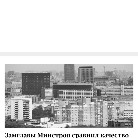
Замглавы Минстроя сравнил качество