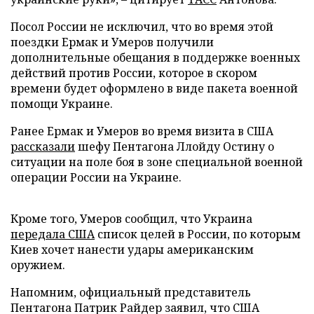
Посол России не исключил, что во время этой
поездки Ермак и Умеров получили
дополнительные обещания в поддержке военных
действий против России, которое в скором
времени будет оформлено в виде пакета военной
помощи Украине.
Ранее Ермак и Умеров во время визита в США
рассказали
шефу Пентагона Ллойду Остину о
ситуации на поле боя в зоне специальной военной
операции России на Украине.
Кроме того, Умеров сообщил, что Украина
передала США
список целей в России, по которым
Киев хочет нанести удары американским
оружием.
Напомним, официальный представитель
Пентагона Патрик Райдер заявил, что США