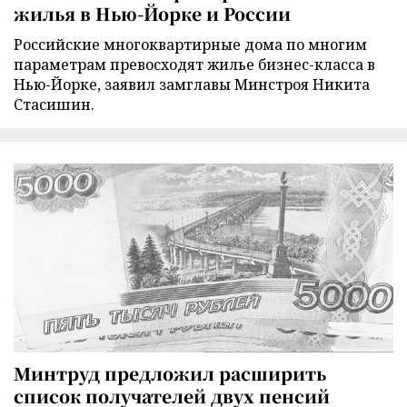
жилья в Нью-Йорке и России
Российские многоквартирные дома по многим
параметрам превосходят жилье бизнес-класса в
Нью-Йорке, заявил замглавы Минстроя Никита
Стасишин.
Минтруд предложил расширить
список получателей двух пенсий