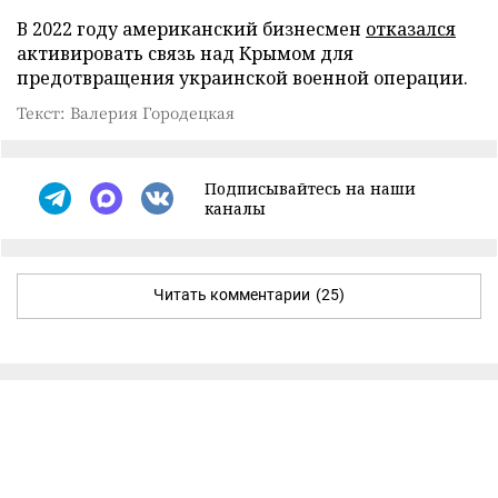
В 2022 году американский бизнесмен
отказался
активировать связь над Крымом для
предотвращения украинской военной операции.
Текст: Валерия Городецкая
Подписывайтесь на наши
каналы
Читать комментарии
(25)