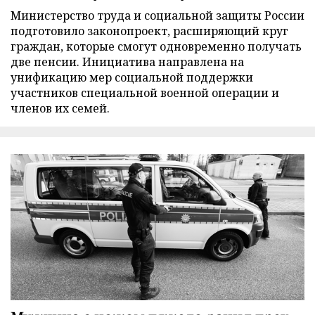
Министерство труда и социальной защиты России
подготовило законопроект, расширяющий круг
граждан, которые смогут одновременно получать
две пенсии. Инициатива направлена на
унификацию мер социальной поддержки
участников специальной военной операции и
членов их семей.