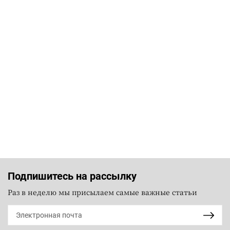
Подпишитесь на рассылку
Раз в неделю мы присылаем самые важные статьи