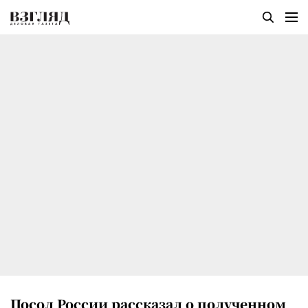
Посол России рассказал о полученном