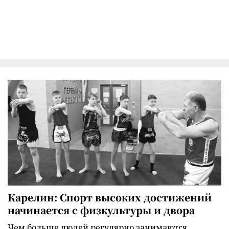
Карелин: Спорт высоких достижений
начинается с физкультуры и двора
Чем больше людей регулярно занимаются