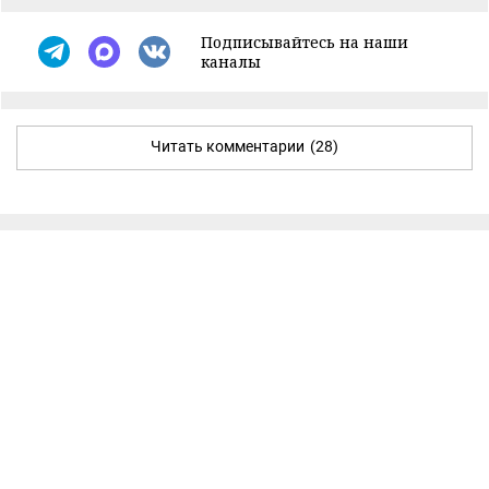
Подписывайтесь на наши
каналы
Читать комментарии
(28)