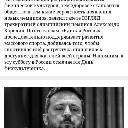
физической культурой, тем здоровее становится
общество и тем выше вероятность появления
новых чемпионов, заявил газете ВЗГЛЯД
трехкратный олимпийский чемпион Александр
Карелин. По его словам, «Единая Россия»
последовательно поддерживает развитие
массового спорта, добиваясь того, чтобы
спортивная инфраструктура становилась
доступнее для жителей всей страны. Напомним, в
эту субботу в России отмечается День
физкультурника.