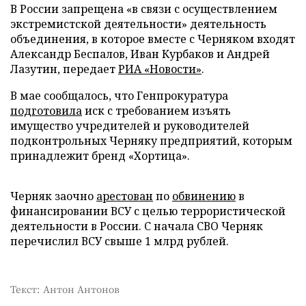
В России запрещена «в связи с осуществлением
экстремистской деятельности» деятельность
объединения, в которое вместе с Черняком входят
Александр Беспалов, Иван Курбаков и Андрей
Лазутин, передает
РИА «Новости»
.
В мае сообщалось, что Генпрокуратура
подготовила
иск с требованием изъять
имущество учредителей и руководителей
подконтрольных Черняку предприятий, которым
принадлежит бренд «Хортица».
Черняк заочно
арестован
по
обвинению
в
финансировании ВСУ с целью террористической
деятельности в России. С начала СВО Черняк
перечислил ВСУ свыше 1 млрд рублей.
Текст: Антон Антонов