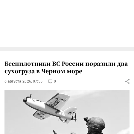
Беспилотники ВС России поразили два
сухогруза в Черном море
6 августа 2026, 07:55
0