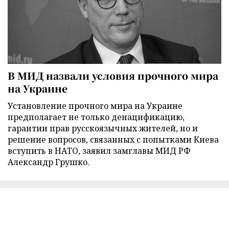
В МИД назвали условия прочного мира
на Украине
Установление прочного мира на Украине
предполагает не только денацификацию,
гарантии прав русскоязычных жителей, но и
решение вопросов, связанных с попытками Киева
вступить в НАТО, заявил замглавы МИД РФ
Александр Грушко.