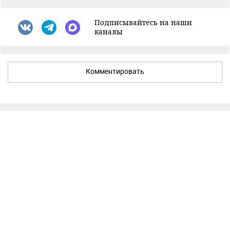
Подписывайтесь на наши
каналы
Комментировать