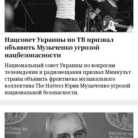
Нацсовет Украины по ТВ призвал
объявить Музыченко угрозой
нацбезопасности
Национальный совет Украины по вопросам
телевидения и радиовещания призвал Минкульт
страны объявить фронтмена музыкального
коллектива The Hatters Юрия Музыченко угрозой
национальной безопасности.