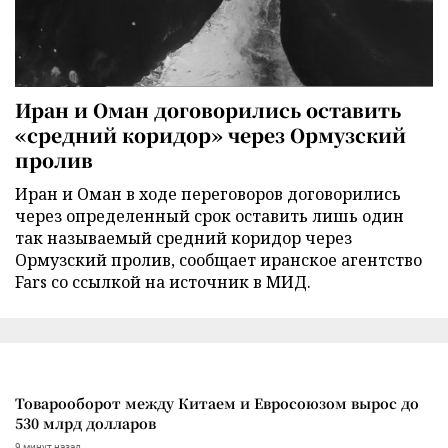
Иран и Оман договорились оставить
«средний коридор» через Ормузский
пролив
Иран и Оман в ходе переговоров договорились
через определенный срок оставить лишь один
так называемый средний коридор через
Ормузский пролив, сообщает иранское агентство
Fars со ссылкой на источник в МИД.
Товарооборот между Китаем и Евросоюзом вырос до
530 млрд долларов
9 минут назад