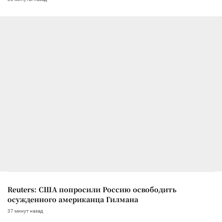
Reuters: США попросили Россию освободить
осужденного американца Гилмана
37 минут назад