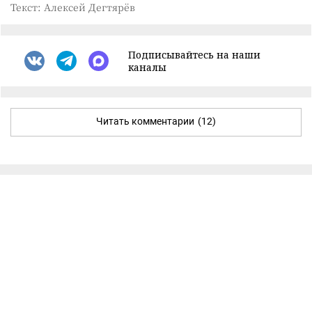
Текст: Алексей Дегтярёв
Подписывайтесь на наши
каналы
Читать комментарии
(12)