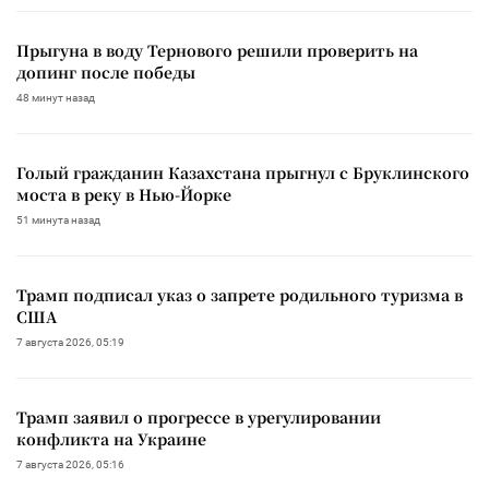
Прыгуна в воду Тернового решили проверить на
допинг после победы
48 минут назад
Голый гражданин Казахстана прыгнул с Бруклинского
моста в реку в Нью-Йорке
51 минута назад
Трамп подписал указ о запрете родильного туризма в
США
7 августа 2026, 05:19
Трамп заявил о прогрессе в урегулировании
конфликта на Украине
7 августа 2026, 05:16