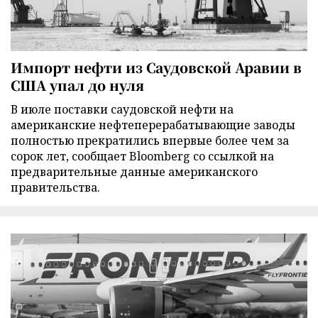
Импорт нефти из Саудовской Аравии в
США упал до нуля
В июле поставки саудовской нефти на
американские нефтеперерабатывающие заводы
полностью прекратились впервые более чем за
сорок лет, сообщает Bloomberg со ссылкой на
предварительные данные американского
правительства.