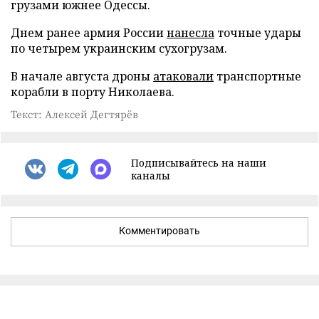
грузами южнее Одессы.
Днем ранее армия России
нанесла
точные удары
по четырем украинским сухогрузам.
В начале августа дроны
атаковали
транспортные
корабли в порту Николаева.
Текст: Алексей Дегтярёв
Подписывайтесь на наши
каналы
Комментировать