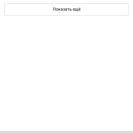
Показать ещё