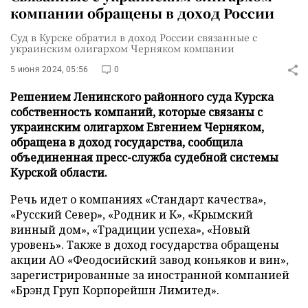
компании обращены в доход России
Суд в Курске обратил в доход России связанные с
украинским олигархом Черняком компании
5 июня 2024, 05:56
0
Решением Ленинского районного суда Курска
собственность компаний, которые связаны с
украинским олигархом Евгением Черняком,
обращена в доход государства, сообщила
объединенная пресс-служба судебной системы
Курской области.
Речь идет о компаниях «Стандарт качества»,
«Русский Север», «Родник и К», «Крымский
винный дом», «Традиции успеха», «Новый
уровень». Также в доход государства обращены
акции АО «Феодосийский завод коньяков и вин»,
зарегистрированные за иностранной компанией
«Брэнд Груп Корпорейшн Лимитед».