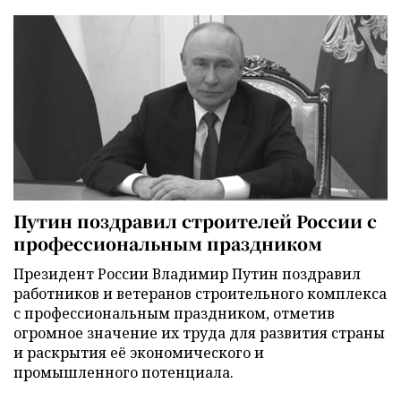
Путин поздравил строителей России с
профессиональным праздником
Президент России Владимир Путин поздравил
работников и ветеранов строительного комплекса
с профессиональным праздником, отметив
огромное значение их труда для развития страны
и раскрытия её экономического и
промышленного потенциала.