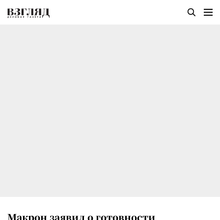
Макрон заявил о готовности