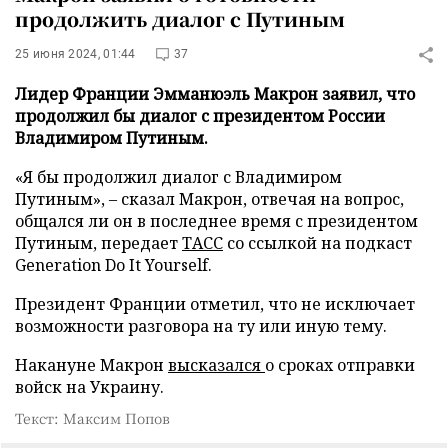
продолжить диалог с Путиным
25 июня 2024, 01:44
37
Лидер Франции Эмманюэль Макрон заявил, что
продолжил бы диалог с президентом России
Владимиром Путиным.
«Я бы продолжил диалог с Владимиром
Путиным», – сказал Макрон, отвечая на вопрос,
общался ли он в последнее время с президентом
Путиным, передает
ТАСС
со ссылкой на подкаст
Generation Do It Yourself.
Президент Франции отметил, что не исключает
возможности разговора на ту или иную тему.
Накануне Макрон
высказался
о сроках отправки
войск на Украину.
Текст: Максим Попов