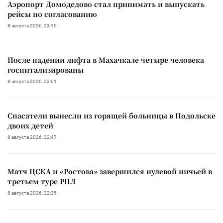
Аэропорт Домодедово стал принимать и выпускать
рейсы по согласованию
8 августа 2026, 23:15
После падении лифта в Махачкале четыре человека
госпитализированы
8 августа 2026, 23:01
Спасатели вынесли из горящей больницы в Подольске
двоих детей
8 августа 2026, 22:47
Матч ЦСКА и «Ростова» завершился нулевой ничьей в
третьем туре РПЛ
8 августа 2026, 22:35