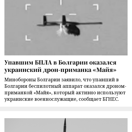
Упавшим БПЛА в Болгарии оказался
украинский дрон-приманка «Майя»
Минобороны Болгарии заявило, что упавший в
Болгарии беспилотный аппарат оказался дроном-
приманкой «Майя», который активно используют
украинские военнослужащие, сообщает БГНЕС.