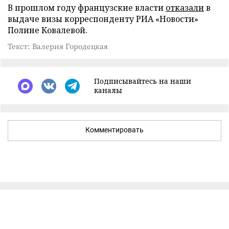
В прошлом году французские власти
отказали
в
выдаче визы корреспонденту РИА «Новости»
Полине Ковалевой.
Текст: Валерия Городецкая
Подписывайтесь на наши
каналы
Комментировать