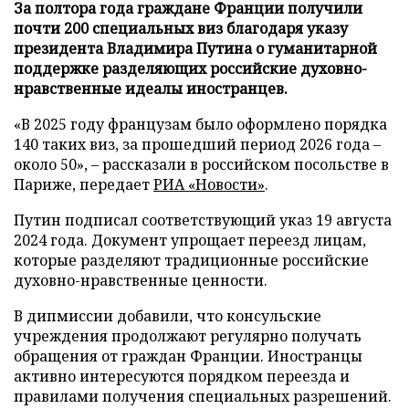
За полтора года граждане Франции получили
почти 200 специальных виз благодаря указу
президента Владимира Путина о гуманитарной
поддержке разделяющих российские духовно-
нравственные идеалы иностранцев.
«В 2025 году французам было оформлено порядка
140 таких виз, за прошедший период 2026 года –
около 50», – рассказали в российском посольстве в
Париже, передает
РИА «Новости»
.
Путин подписал соответствующий указ 19 августа
2024 года. Документ упрощает переезд лицам,
которые разделяют традиционные российские
духовно-нравственные ценности.
В дипмиссии добавили, что консульские
учреждения продолжают регулярно получать
обращения от граждан Франции. Иностранцы
активно интересуются порядком переезда и
правилами получения специальных разрешений.