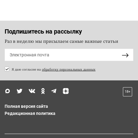
Подпишитесь на рассылку
Раз в неделю мы присылаем самые важные статьи
Я даю согласие на
обработку персональных данных
18+
Полная версия сайта
Редакционная политика