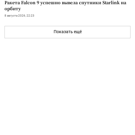
Ракета Falcon 9 успешно вывела спутники Starlink на
орбиту
8 августа 2026, 22:23
Показать ещё