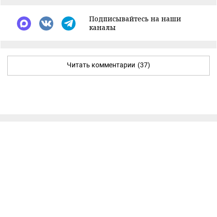
Подписывайтесь на наши
каналы
Читать комментарии
(37)