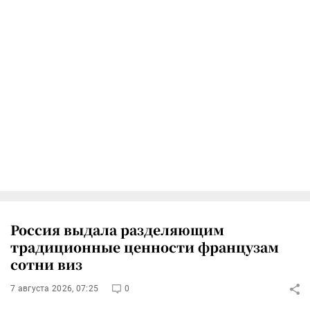
Россия выдала разделяющим
традиционные ценности французам
сотни виз
7 августа 2026, 07:25
0