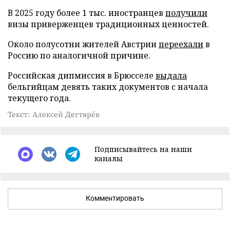
В 2025 году более 1 тыс. иностранцев
получили
визы приверженцев традиционных ценностей.
Около полусотни жителей Австрии
переехали
в
Россию по аналогичной причине.
Российская дипмиссия в Брюсселе
выдала
бельгийцам девять таких документов с начала
текущего года.
Текст: Алексей Дегтярёв
Подписывайтесь на наши
каналы
Комментировать