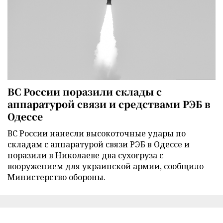
ВС России поразили склады с
аппаратурой связи и средствами РЭБ в
Одессе
ВС России нанесли высокоточные удары по
складам с аппаратурой связи РЭБ в Одессе и
поразили в Николаеве два сухогруза с
вооружением для украинской армии, сообщило
Министерство обороны.