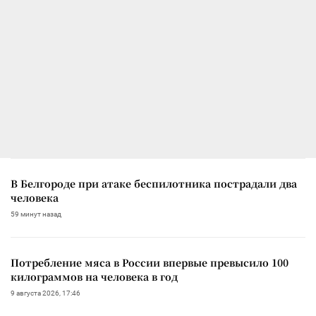
В Белгороде при атаке беспилотника пострадали два
человека
59 минут назад
Потребление мяса в России впервые превысило 100
килограммов на человека в год
9 августа 2026, 17:46