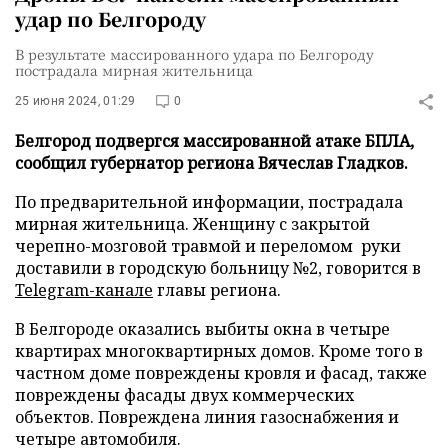
удар по Белгороду
В результате массированного удара по Белгороду
пострадала мирная жительница
25 июня 2024, 01:29
0
Белгород подвергся массированной атаке БПЛА,
сообщил губернатор региона Вячеслав Гладков.
По предварительной информации, пострадала
мирная жительница. Женщину с закрытой
черепно-мозговой травмой и переломом руки
доставили в городскую больницу №2, говорится в
Telegram-канале
главы региона.
В Белгороде оказались выбиты окна в четыре
квартирах многоквартирных домов. Кроме того в
частном доме повреждены кровля и фасад, также
повреждены фасады двух коммерческих
объектов. Повреждена линия газоснабжения и
четыре автомобиля.