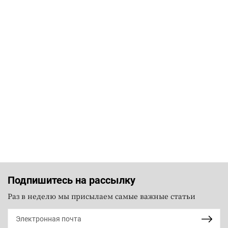
Подпишитесь на рассылку
Раз в неделю мы присылаем самые важные статьи