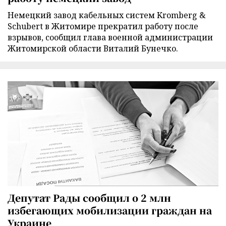
Немецкий завод кабельных систем Kromberg &
Schubert в Житомире прекратил работу после
взрывов, сообщил глава военной администрации
Житомирской области Виталий Бунечко.
Депутат Рады сообщил о 2 млн
избегающих мобилизации граждан на
Украине