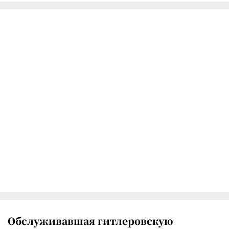
Обслуживавшая гитлеровскую