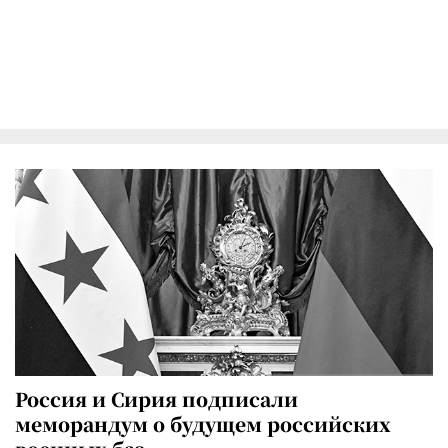
Россия и Сирия подписали
меморандум о будущем российских