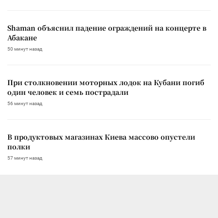
Shaman объяснил падение ограждений на концерте в
Абакане
50 минут назад
При столкновении моторных лодок на Кубани погиб
один человек и семь пострадали
56 минут назад
В продуктовых магазинах Киева массово опустели
полки
57 минут назад