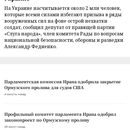
На Украине насчитывается около 2 млн человек,
которые всеми силами избегают призыва в ряды
вооруженных сил на фоне острой нехватки
солдат, сообщил депутат от правящей партии
«Слуга народа», член комитета Рады по вопросам
национальной безопасности, обороны и разведки
Александр Федиенко.
Парламентская комиссия Ирана одобрила закрытие
Ормузского пролива для судов США
4 минуты назад
Профильный комитет парламента Ирана одобрил
законопроект по Ормузскому проливу
48 минут назад