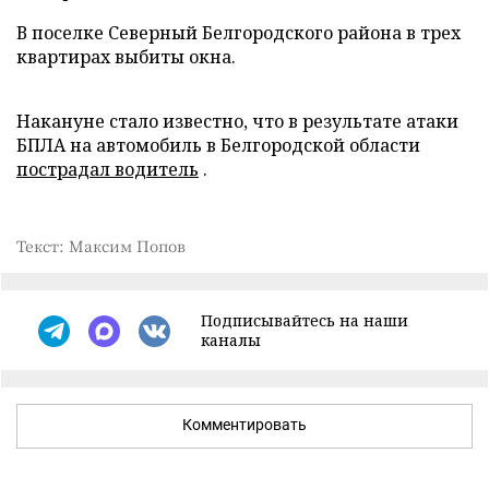
В поселке Северный Белгородского района в трех
квартирах выбиты окна.
Накануне стало известно, что в результате атаки
БПЛА на автомобиль в Белгородской области
пострадал водитель
.
Текст: Максим Попов
Подписывайтесь на наши
каналы
Комментировать