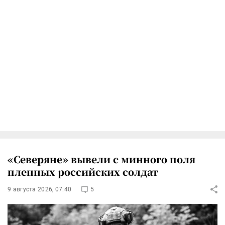
«Северяне» вывели с минного поля
пленных российских солдат
9 августа 2026, 07:40
5