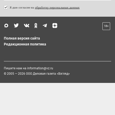
Я даю согласие на
обработку персональных данных
18+
Полная версия сайта
Редакционная политика
Пишите нам на
information@vz.ru
© 2005 — 2026 ООО Деловая газета «Взгляд»