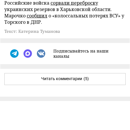
Российские войска
сорвали переброску
украинских резервов в Харьковской области.
Марочко
сообщил
о «колоссальных потерях ВСУ» у
Торского в ДНР.
Текст: Катерина Туманова
Подписывайтесь на наши
каналы
Читать комментарии
(5)