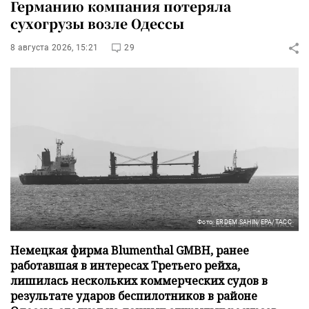
Германию компания потеряла
сухогрузы возле Одессы
8 августа 2026, 15:21
29
Фото: ERDEM SAHIN/EPA/ТАСС
Немецкая фирма Blumenthal GMBH, ранее
работавшая в интересах Третьего рейха,
лишилась нескольких коммерческих судов в
результате ударов беспилотников в районе