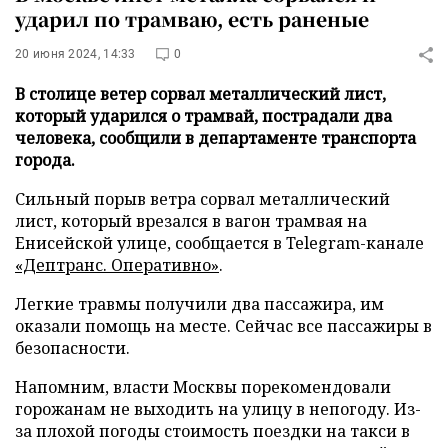
ударил по трамваю, есть раненые
20 июня 2024, 14:33
0
В столице ветер сорвал металлический лист,
который ударился о трамвай, пострадали два
человека, сообщили в департаменте транспорта
города.
Сильный порыв ветра сорвал металлический
лист, который врезался в вагон трамвая на
Енисейской улице, сообщается в Telegram-канале
«Дептранс. Оперативно»
.
Легкие травмы получили два пассажира, им
оказали помощь на месте. Сейчас все пассажиры в
безопасности.
Напомним, власти Москвы порекомендовали
горожанам не выходить на улицу в непогоду. Из-
за плохой погоды стоимость поездки на такси в