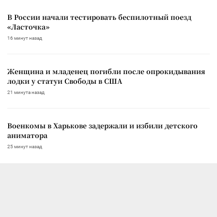
В России начали тестировать беспилотный поезд
«Ласточка»
16 минут назад
Женщина и младенец погибли после опрокидывания
лодки у статуи Свободы в США
21 минута назад
Военкомы в Харькове задержали и избили детского
аниматора
25 минут назад