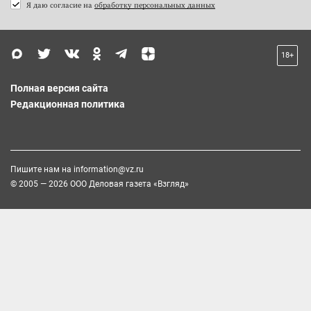
Я даю согласие на
обработку персональных данных
18+
Полная версия сайта
Редакционная политика
Пишите нам на
information@vz.ru
© 2005 — 2026 ООО Деловая газета «Взгляд»