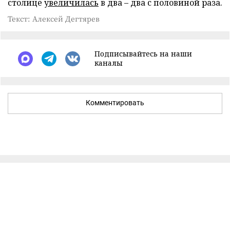
столице
увеличилась
в два – два с половиной раза.
Текст: Алексей Дегтярев
Подписывайтесь на наши
каналы
Комментировать