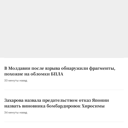
В Молдавии после взрыва обнаружили фрагменты,
похожие на обломки БПЛА
33 минуты назад
Захарова назвала предательством отказ Японии
назвать виновника бомбардировок Хиросимы
34 минуты назад