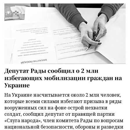
Депутат Рады сообщил о 2 млн
избегающих мобилизации граждан на
Украине
На Украине насчитывается около 2 млн человек,
которые всеми силами избегают призыва в ряды
вооруженных сил на фоне острой нехватки
солдат, сообщил депутат от правящей партии
«Слуга народа», член комитета Рады по вопросам
национальной безопасности, обороны и разведки