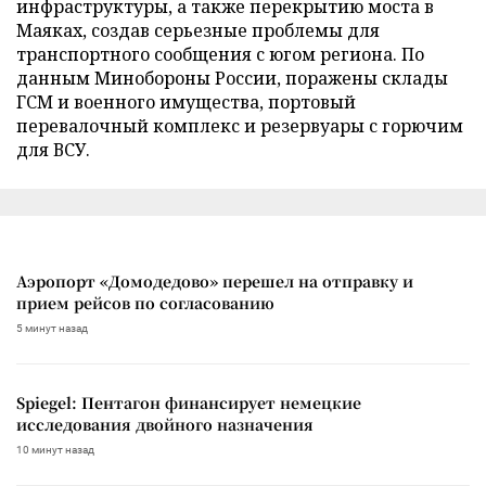
инфраструктуры, а также перекрытию моста в
Маяках, создав серьезные проблемы для
транспортного сообщения с югом региона. По
данным Минобороны России, поражены склады
ГСМ и военного имущества, портовый
перевалочный комплекс и резервуары с горючим
для ВСУ.
Аэропорт «Домодедово» перешел на отправку и
прием рейсов по согласованию
5 минут назад
Spiegel: Пентагон финансирует немецкие
исследования двойного назначения
10 минут назад