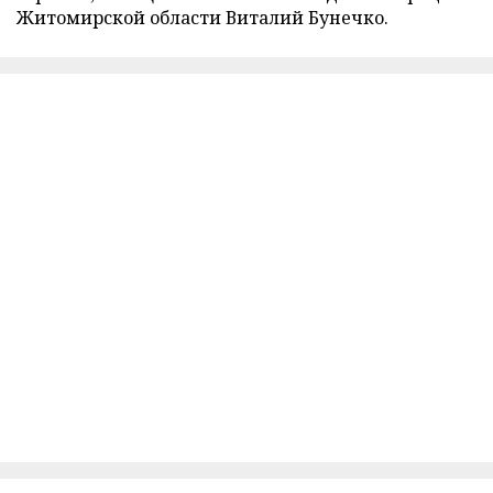
Житомирской области Виталий Бунечко.