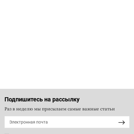
Подпишитесь на рассылку
Раз в неделю мы присылаем самые важные статьи