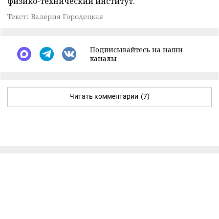
физико-технический институт.
Текст: Валерия Городецкая
Подписывайтесь на наши
каналы
Читать комментарии
(7)