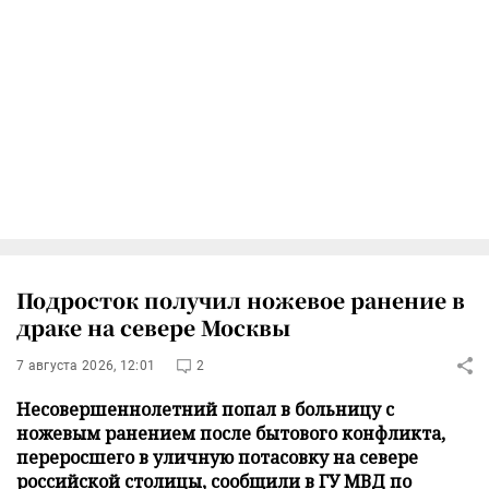
Подросток получил ножевое ранение в
драке на севере Москвы
7 августа 2026, 12:01
2
Несовершеннолетний попал в больницу с
ножевым ранением после бытового конфликта,
переросшего в уличную потасовку на севере
российской столицы, сообщили в ГУ МВД по