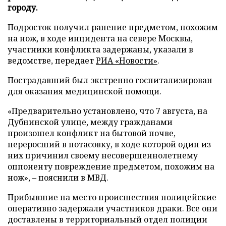
городу.
Подросток получил ранение предметом, похожим
на нож, в ходе инцидента на севере Москвы,
участники конфликта задержаны, указали в
ведомстве, передает
РИА «Новости»
.
Пострадавший был экстренно госпитализирован
для оказания медицинской помощи.
«Предварительно установлено, что 7 августа, на
Дубнинской улице, между гражданами
произошел конфликт на бытовой почве,
переросший в потасовку, в ходе которой один из
них причинил своему несовершеннолетнему
оппоненту повреждение предметом, похожим на
нож», – пояснили в МВД.
Прибывшие на место происшествия полицейские
оперативно задержали участников драки. Все они
доставлены в территориальный отдел полиции