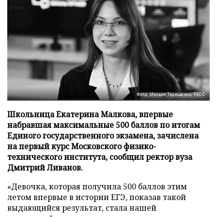
Фото: Михаил Терещенко/ТАСС
Школьница Екатерина Малкова, впервые
набравшая максимальные 500 баллов по итогам
Единого государственного экзамена, зачислена
на первый курс Московского физико-
технического института, сообщил ректор вуза
Дмитрий Ливанов.
«Девочка, которая получила 500 баллов этим
летом впервые в истории ЕГЭ, показав такой
выдающийся результат, стала нашей