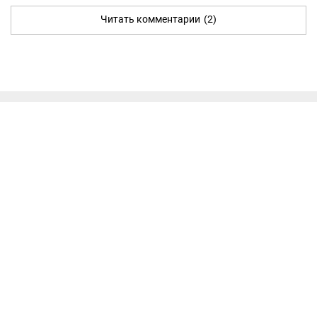
Читать комментарии
(2)