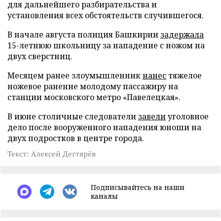
для дальнейшего разбирательства и
установления всех обстоятельств случившегося.
В начале августа полиция Башкирии
задержала
15-летнюю школьницу за нападение с ножом на
двух сверстниц.
Месяцем ранее злоумышленник
нанес
тяжелое
ножевое ранение молодому пассажиру на
станции московского метро «Павелецкая».
В июне столичные следователи
завели
уголовное
дело после вооруженного нападения юноши на
двух подростков в центре города.
Текст: Алексей Дегтярёв
Подписывайтесь на наши
каналы