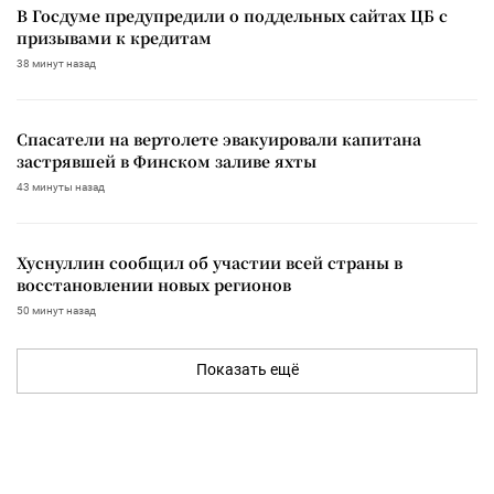
В Госдуме предупредили о поддельных сайтах ЦБ с
призывами к кредитам
38 минут назад
Спасатели на вертолете эвакуировали капитана
застрявшей в Финском заливе яхты
43 минуты назад
Хуснуллин сообщил об участии всей страны в
восстановлении новых регионов
50 минут назад
Показать ещё