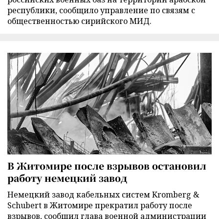
республики, сообщило управление по связям с
общественностью сирийского МИД.
В Житомире после взрывов остановил
работу немецкий завод
Немецкий завод кабельных систем Kromberg &
Schubert в Житомире прекратил работу после
взрывов, сообщил глава военной администрации