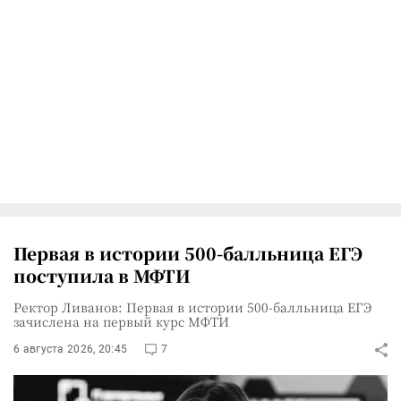
Первая в истории 500-балльница ЕГЭ
поступила в МФТИ
Ректор Ливанов: Первая в истории 500-балльница ЕГЭ
зачислена на первый курс МФТИ
6 августа 2026, 20:45
7