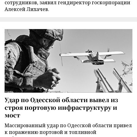
сотрудников, заявил гендиректор госкорпорации
Алексей Лихачев.
Удар по Одесской области вывел из
строя портовую инфраструктуру и
мост
Массированный удар по Одесской области привел
к поражению портовой и топливной