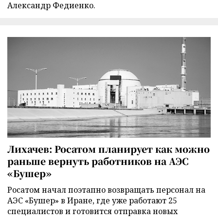
Александр Федиенко.
Лихачев: Росатом планирует как можно
раньше вернуть работников на АЭС
«Бушер»
Росатом начал поэтапно возвращать персонал на
АЭС «Бушер» в Иране, где уже работают 25
специалистов и готовится отправка новых