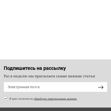
Подпишитесь на рассылку
Раз в неделю мы присылаем самые важные статьи
Я даю согласие на
обработку персональных данных