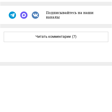
Подписывайтесь на наши
каналы
Читать комментарии
(7)