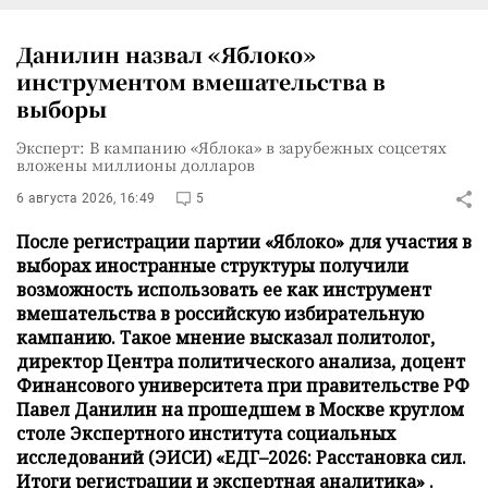
Данилин назвал «Яблоко»
инструментом вмешательства в
выборы
Эксперт: В кампанию «Яблока» в зарубежных соцсетях
вложены миллионы долларов
6 августа 2026, 16:49
5
После регистрации партии «Яблоко» для участия в
выборах иностранные структуры получили
возможность использовать ее как инструмент
вмешательства в российскую избирательную
кампанию. Такое мнение высказал политолог,
директор Центра политического анализа, доцент
Финансового университета при правительстве РФ
Павел Данилин на прошедшем в Москве круглом
столе Экспертного института социальных
исследований (ЭИСИ) «ЕДГ–2026: Расстановка сил.
Итоги регистрации и экспертная аналитика» .