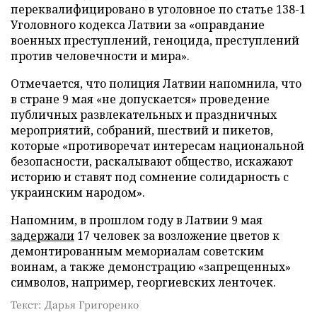
переквалифицировано в уголовное по статье 138-1
Уголовного кодекса Латвии за «оправдание
военных преступлений, геноцида, преступлений
против человечности и мира».
Отмечается, что полиция Латвии напомнила, что
в стране 9 мая «не допускается» проведение
публичных развлекательных и праздничных
мероприятий, собраний, шествий и пикетов,
которые «противоречат интересам национальной
безопасности, раскалывают общество, искажают
историю и ставят под сомнение солидарность с
украинским народом».
Напомним, в прошлом году в Латвии 9 мая
задержали
17 человек за возложение цветов к
демонтированным мемориалам советским
воинам, а также демонстрацию «запрещенных»
символов, например, георгиевских ленточек.
Текст: Дарья Григоренко