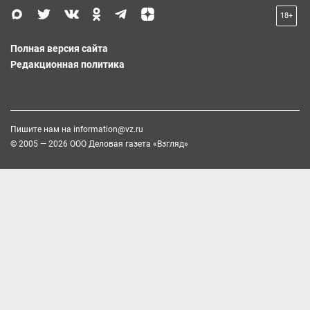
18+
Полная версия сайта
Редакционная политика
Пишите нам на
information@vz.ru
© 2005 — 2026 ООО Деловая газета «Взгляд»