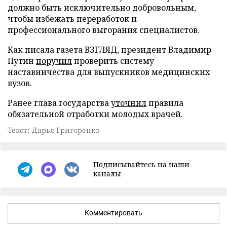
должно быть исключительно добровольным,
чтобы избежать переработок и
профессионального выгорания специалистов.
Как писала газета ВЗГЛЯД, президент Владимир
Путин
поручил
проверить систему
наставничества для выпускников медицинских
вузов.
Ранее глава государства
уточнил
правила
обязательной отработки молодых врачей.
Текст: Дарья Григоренко
Подписывайтесь на наши
каналы
Комментировать