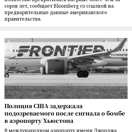
сорок лет, сообщает Bloomberg со ссылкой на
предварительные данные американского
правительства.
Полиция США задержала
подозреваемого после сигнала о бомбе
в аэропорту Хьюстона
В международном аэропорту имени Джорджа