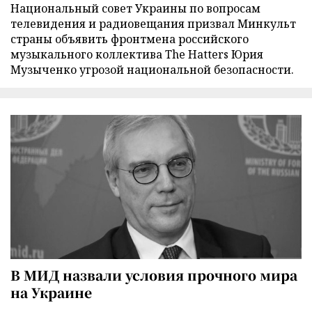
Национальный совет Украины по вопросам
телевидения и радиовещания призвал Минкульт
страны объявить фронтмена российского
музыкального коллектива The Hatters Юрия
Музыченко угрозой национальной безопасности.
В МИД назвали условия прочного мира
на Украине