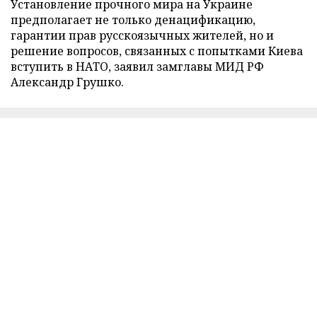
Установление прочного мира на Украине
предполагает не только денацификацию,
гарантии прав русскоязычных жителей, но и
решение вопросов, связанных с попытками Киева
вступить в НАТО, заявил замглавы МИД РФ
Александр Грушко.