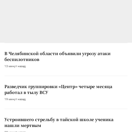
В Челябинской области объявили угрозу атаки
беспилотников
13 минут назад
Разведчик группировки «Центр» четыре месяца
работал в тылу ВСУ
19 минут назад
Устроившего стрельбу в тайской школе ученика
нашли мертвым