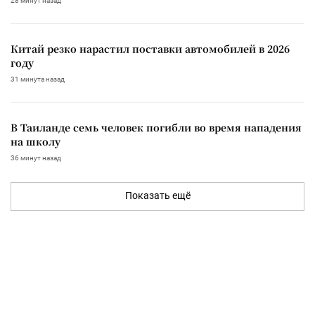
28 минут назад
Китай резко нарастил поставки автомобилей в 2026
году
31 минута назад
В Таиланде семь человек погибли во время нападения
на школу
36 минут назад
Показать ещё