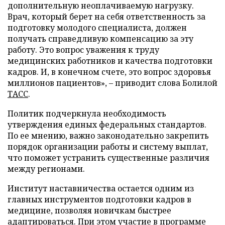
дополнительную неоплачиваемую нагрузку.
Врач, который берет на себя ответственность за
подготовку молодого специалиста, должен
получать справедливую компенсацию за эту
работу. Это вопрос уважения к труду
медицинских работников и качества подготовки
кадров. И, в конечном счете, это вопрос здоровья
миллионов пациентов», – приводит слова Болилой
ТАСС
.
Политик подчеркнула необходимость
утверждения единых федеральных стандартов.
По ее мнению, важно законодательно закрепить
порядок организации работы и систему выплат,
что поможет устранить существенные различия
между регионами.
Институт наставничества остается одним из
главных инструментов подготовки кадров в
медицине, позволяя новичкам быстрее
адаптироваться. При этом участие в программе