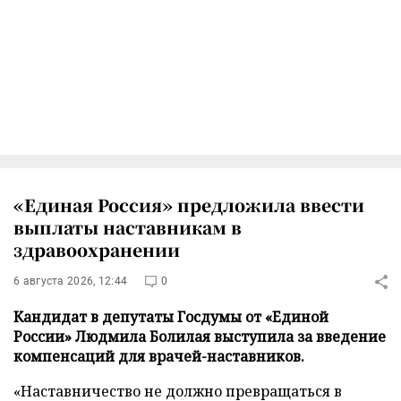
«Единая Россия» предложила ввести
выплаты наставникам в
здравоохранении
6 августа 2026, 12:44
0
Кандидат в депутаты Госдумы от «Единой
России» Людмила Болилая выступила за введение
компенсаций для врачей-наставников.
«Наставничество не должно превращаться в