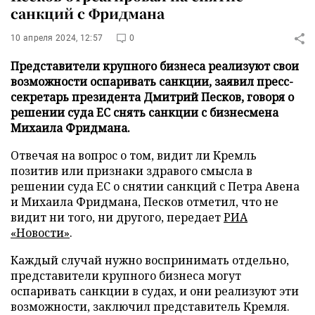
санкций с Фридмана
10 апреля 2024, 12:57
0
Представители крупного бизнеса реализуют свои
возможности оспаривать санкции, заявил пресс-
секретарь президента Дмитрий Песков, говоря о
решении суда ЕС снять санкции с бизнесмена
Михаила Фридмана.
Отвечая на вопрос о том, видит ли Кремль
позитив или признаки здравого смысла в
решении суда ЕС о снятии санкций с Петра Авена
и Михаила Фридмана, Песков отметил, что не
видит ни того, ни другого, передает
РИА
«Новости»
.
Каждый случай нужно воспринимать отдельно,
представители крупного бизнеса могут
оспаривать санкции в судах, и они реализуют эти
возможности, заключил представитель Кремля.