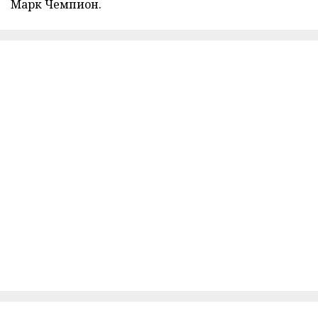
Марк Чемпион.