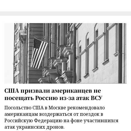
США призвали американцев не
посещать Россию из-за атак ВСУ
Посольство США в Москве рекомендовало
американцам воздержаться от поездок в
Российскую Федерацию на фоне участившихся
атак украинских дронов.