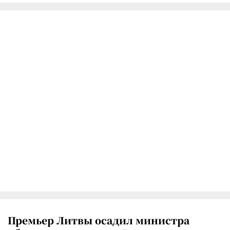
Премьер Литвы осадил министра