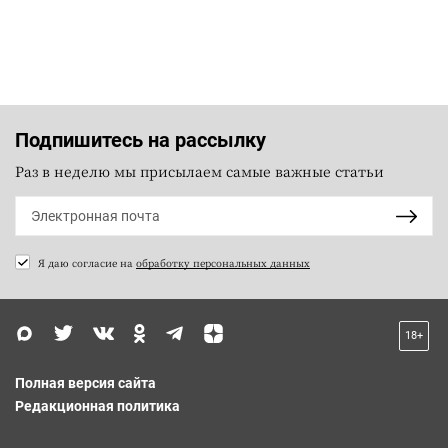
Подпишитесь на рассылку
Раз в неделю мы присылаем самые важные статьи
Я даю согласие на
обработку персональных данных
18+
Полная версия сайта
Редакционная политика