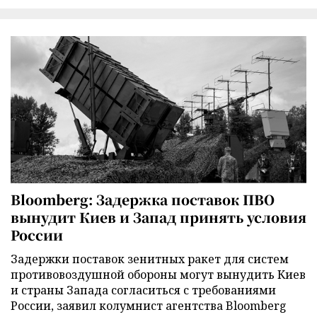
Bloomberg: Задержка поставок ПВО
вынудит Киев и Запад принять условия
России
Задержки поставок зенитных ракет для систем
противовоздушной обороны могут вынудить Киев
и страны Запада согласиться с требованиями
России, заявил колумнист агентства Bloomberg