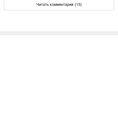
Читать комментарии
(15)