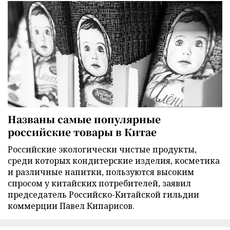
Названы самые популярные
российские товары в Китае
Российские экологически чистые продукты,
среди которых кондитерские изделия, косметика
и различные напитки, пользуются высоким
спросом у китайских потребителей, заявил
председатель Российско-Китайской гильдии
коммерции Павел Кипарисов.