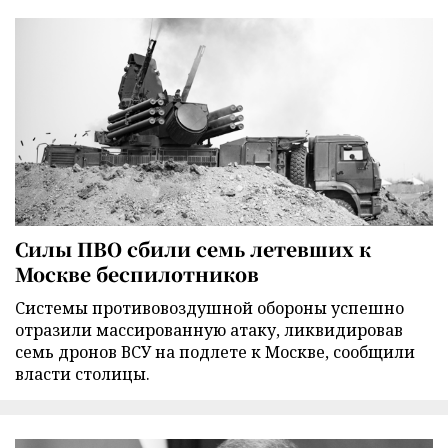
Силы ПВО сбили семь летевших к
Москве беспилотников
Cистемы противовоздушной обороны успешно
отразили массированную атаку, ликвидировав
семь дронов ВСУ на подлете к Москве, сообщили
власти столицы.