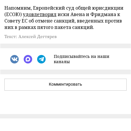
Напомним, Европейский суд общей юрисдикции
(ЕСОЮ)
удовлетворил
иски Авена и Фридмана к
Совету ЕС об отмене санкций, введенных против
них в рамках пятого пакета санкций.
Текст: Алексей Дегтярев
Подписывайтесь на наши
каналы
Комментировать