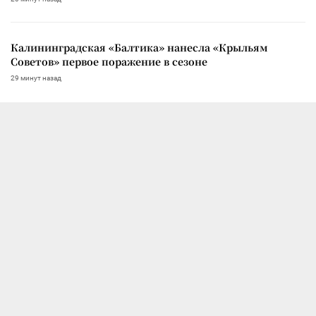
Калининградская «Балтика» нанесла «Крыльям
Советов» первое поражение в сезоне
29 минут назад