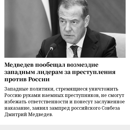
Медведев пообещал возмездие
западным лидерам за преступления
против России
Западные политики, стремящиеся уничтожить
Россию руками наемных преступников, не смогут
избежать ответственности и понесут заслуженное
наказание, заявил зампред российского Совбеза
Дмитрий Медведев.