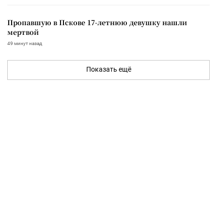
Пропавшую в Пскове 17-летнюю девушку нашли
мертвой
49 минут назад
Показать ещё