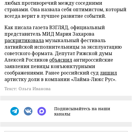
любых противоречий между соседними
странами. Она назвала себя оптимистом, который
всегда верит в лучшее развитие событий.
Как писала газета ВЗГЛЯД, официальный
представитель МИД Мария Захарова
раскритиковала
музыкальный фестиваль
латвийской исполнительницы за эксплуатацию
советского формата. Депутат Рижской думы
Алексей Росликов
объяснил
антироссийские
заявления певицы конъюнктурными
соображениями. Ранее российский суд
лишил
артистку доли в компании «Лайма-Люкс Рус».
Текст: Ольга Иванова
Подписывайтесь на наши
каналы