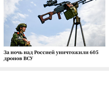
За ночь над Россией уничтожили 605
дронов ВСУ