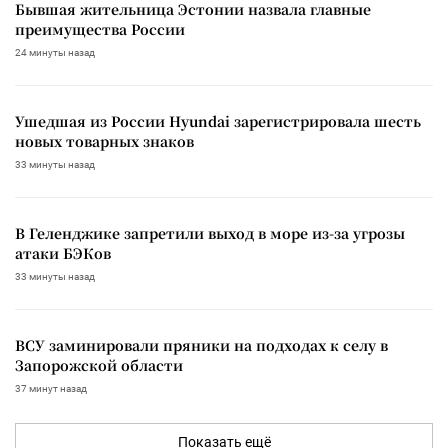
Бывшая жительница Эстонии назвала главные
преимущества России
24 минуты назад
Ушедшая из России Hyundai зарегистрировала шесть
новых товарных знаков
33 минуты назад
В Геленджике запретили выход в море из-за угрозы
атаки БЭКов
33 минуты назад
ВСУ заминировали пряники на подходах к селу в
Запорожской области
37 минут назад
Показать ещё