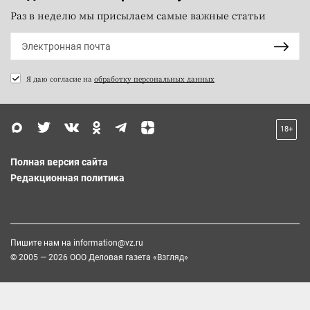
Раз в неделю мы присылаем самые важные статьи
Я даю согласие на
обработку персональных данных
18+
Полная версия сайта
Редакционная политика
Пишите нам на
information@vz.ru
© 2005 — 2026 ООО Деловая газета «Взгляд»