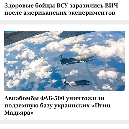
Здоровые бойцы ВСУ заразились ВИЧ
после американских экспериментов
Авиабомбы ФАБ-500 уничтожили
подземную базу украинских «Птиц
Мадьяра»