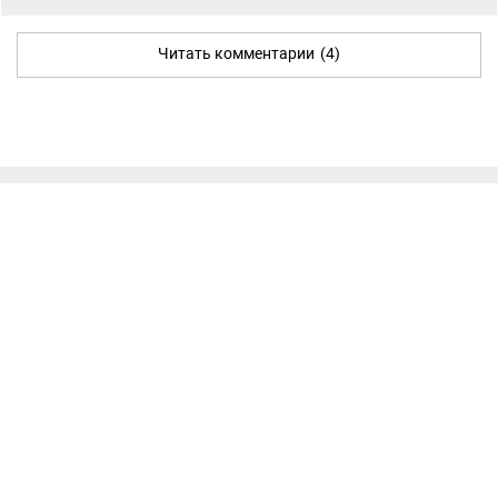
Читать комментарии
(4)