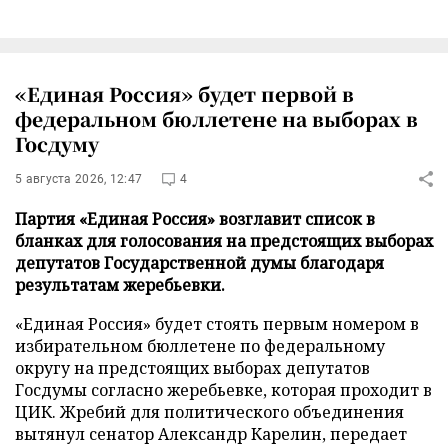
«Единая Россия» будет первой в
федеральном бюллетене на выборах в
Госдуму
5 августа 2026, 12:47
4
Партия «Единая Россия» возглавит список в
бланках для голосования на предстоящих выборах
депутатов Государственной думы благодаря
результатам жеребьевки.
«Единая Россия» будет стоять первым номером в
избирательном бюллетене по федеральному
округу на предстоящих выборах депутатов
Госдумы согласно жеребьевке, которая проходит в
ЦИК. Жребий для политического объединения
вытянул сенатор Александр Карелин, передает