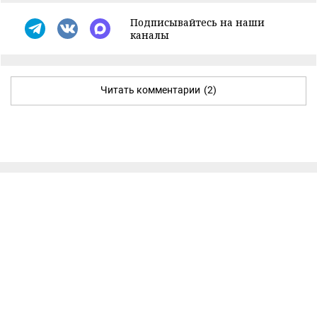
Подписывайтесь на наши
каналы
Читать комментарии
(2)