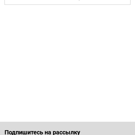
Подпишитесь на рассылку