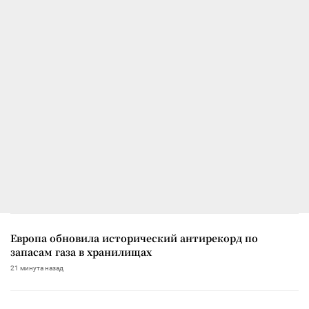
Европа обновила исторический антирекорд по
запасам газа в хранилищах
21 минута назад