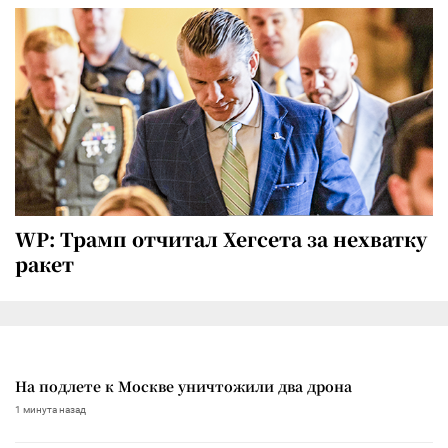
WP: Трамп отчитал Хегсета за нехватку
ракет
На подлете к Москве уничтожили два дрона
1 минута назад