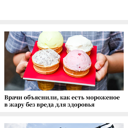
Врачи объяснили, как есть мороженое
в жару без вреда для здоровья