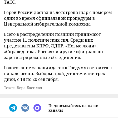
ТАСС
.
Герой России достал из лототрона шар с номером
один во время официальной процедуры в
Центральной избирательной комиссии.
Всего в распределении позиций принимают
участие 11 политических сил. Среди них
представлены КПРФ, ЛДПР, «Новые люди»,
«Справедливая Россия» и другие официально
зарегистрированные объединения.
Голосование за кандидатов в Госдуму состоится в
начале осени. Выборы пройдут в течение трех
дней, с 18 по 20 сентября.
Текст: Вера Басилая
Подписывайтесь на наши
каналы