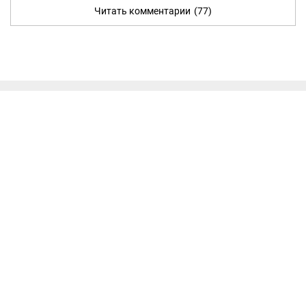
Читать комментарии
(77)