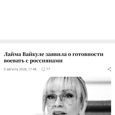
Лайма Вайкуле заявила о готовности
воевать с россиянами
5 августа 2026, 17:48
77