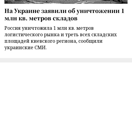
На Украине заявили об уничтожении 1
млн кв. метров складов
Россия уничтожила 1 млн кв. метров
логистического рынка и треть всех складских
площадей киевского региона, сообщили
украинские СМИ.