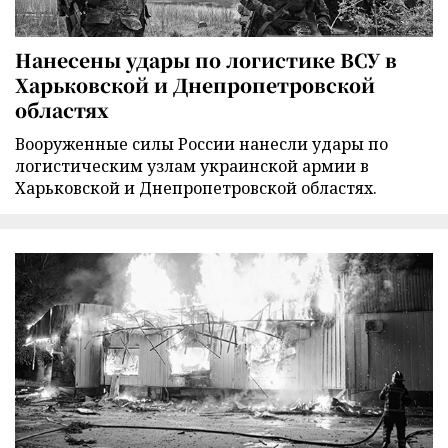
Нанесены удары по логистике ВСУ в
Харьковской и Днепропетровской
областях
Вооруженные силы России нанесли удары по
логистическим узлам украинской армии в
Харьковской и Днепропетровской областях.