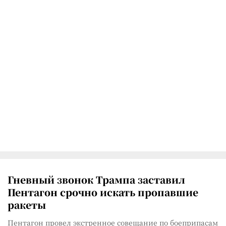
Гневный звонок Трампа заставил
Пентагон срочно искать пропавшие
ракеты
Пентагон провел экстренное совещание по боеприпасам