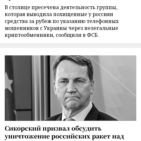
В столице пресечена деятельность группы,
которая выводила похищенные у россиян
средства за рубеж по указанию телефонных
мошенников с Украины через нелегальные
криптообменники, сообщили в ФСБ.
Сикорский призвал обсудить
уничтожение российских ракет над