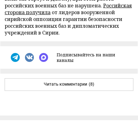
российских военных баз не нарушена.
Российская
сторона получила
от лидеров вооруженной
сирийской оппозиции гарантии безопасности
российских военных баз и дипломатических
учреждений в Сирии.
Подписывайтесь на наши
каналы
Читать комментарии
(8)