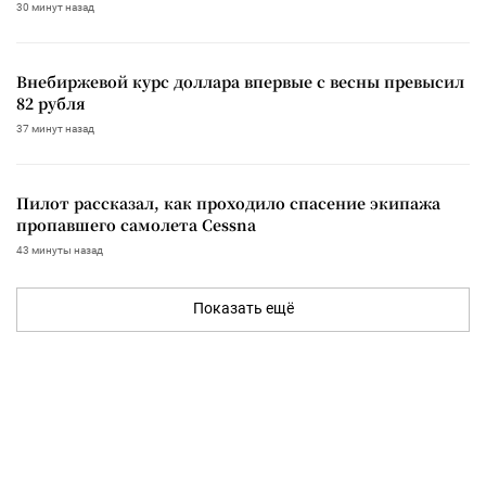
30 минут назад
Внебиржевой курс доллара впервые с весны превысил
82 рубля
37 минут назад
Пилот рассказал, как проходило спасение экипажа
пропавшего самолета Cessna
43 минуты назад
Показать ещё