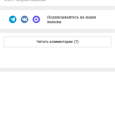
Подписывайтесь на наши
каналы
Читать комментарии
(7)