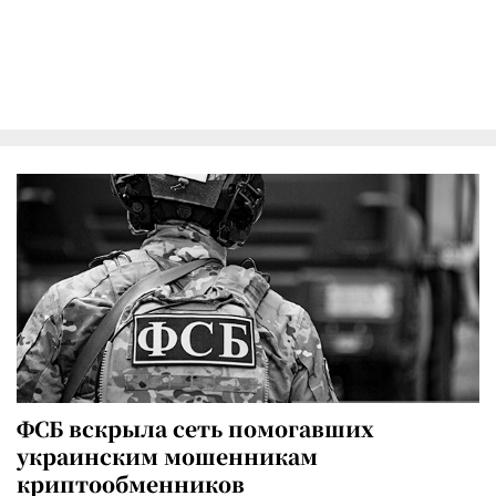
ФСБ вскрыла сеть помогавших
украинским мошенникам
криптообменников