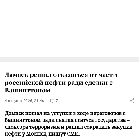
Дамаск решил отказаться от части
российской нефти ради сделки с
Вашингтоном
4 августа 2026, 21:46
7
Дамаск пошел на уступки в ходе переговоров с
Вашингтоном ради снятия статуса государства –
спонсора терроризма и решил сократить закупки
нефти у Москвы, пишут СМИ.