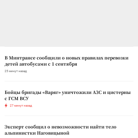
В Минтрансе сообщили о новых правилах перевозки
детей автобусами с 1 сентября
25 минут назад
Бойцы бригады «Варяг» уничтожили АЗС и цистерны
с ГСМ ВСУ
27 минут назад
Эксперт сообщил о невозможности найти тело
альпинистки Наговицыной