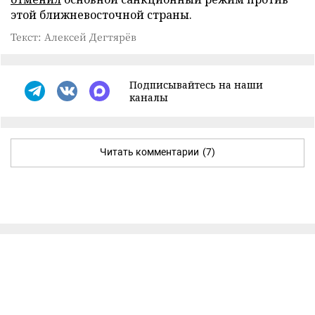
этой ближневосточной страны.
Текст: Алексей Дегтярёв
Подписывайтесь на наши
каналы
Читать комментарии
(7)