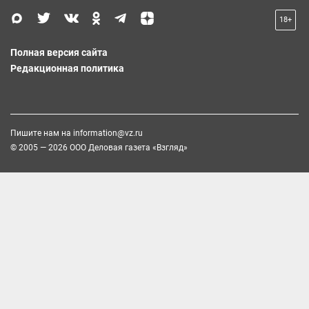
18+
Полная версия сайта
Редакционная политика
Пишите нам на
information@vz.ru
© 2005 — 2026 ООО Деловая газета «Взгляд»