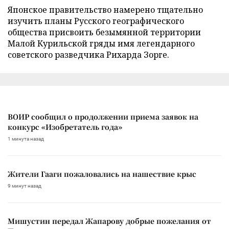
Японское правительство намерено тщательно
изучить планы Русского географического
общества присвоить безымянной территории
Малой Курильской гряды имя легендарного
советского разведчика Рихарда Зорге.
ВОИР сообщил о продолжении приема заявок на
конкурс «Изобретатель года»
1 минута назад
Жители Гааги пожаловались на нашествие крыс
9 минут назад
Мишустин передал Жапарову добрые пожелания от