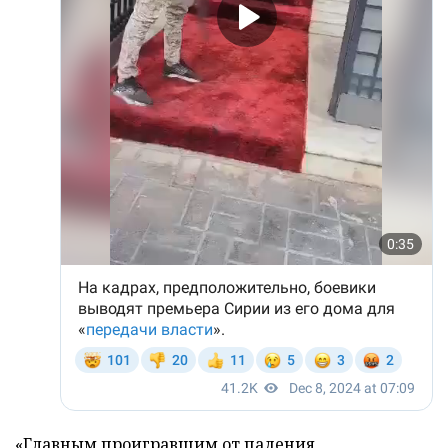
«Главным проигравшим от падения