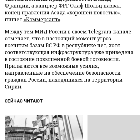
Франции, а канцлер ФРГ Олаф Шольц назвал
конец правления Асада «хорошей новостью»,
пишет
«Коммерсант»
.
Между тем МИД России в своем
Telegram-канале
отмечает, что в настоящий момент угроз
военным базам ВС РФ в республике нет, хотя
соответствующая инфраструктура уже приведена
в состояние повышенной боевой готовности.
Прилагаются все возможные усилия,
направленные на обеспечение безопасности
граждан России, находящихся на территории
Сирии.
СЕЙЧАС ЧИТАЮТ