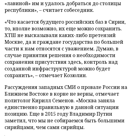
«лавиной» им и удалось добраться до столицы
республики», – считает собеседник.
«Что касается будущего российских баз в Сирии,
то, вполне возможно, их еще можно сохранить.
ХТШ не высказывали каких-либо претензий
Москве, да и граждане государства по большей
части к нам относятся с уважением. Думаю, в
случае принятия решения о необходимости
сохранения присутствия здесь, контроль над
созданной инфраструктурой можно будет
сохранить», – отмечает Козюлин.
Рассуждения западных СМИ о провале России на
Ближнем Востоке в корне не верны, отмечает
политолог Кирилл Семенов. «Москва заняла
единственно правильную в данной ситуации
позицию. Еще в 2015 году Владимир Путин
заметил, что мы не собираемся быть большими
сирийцами, чем сами сирийцы.