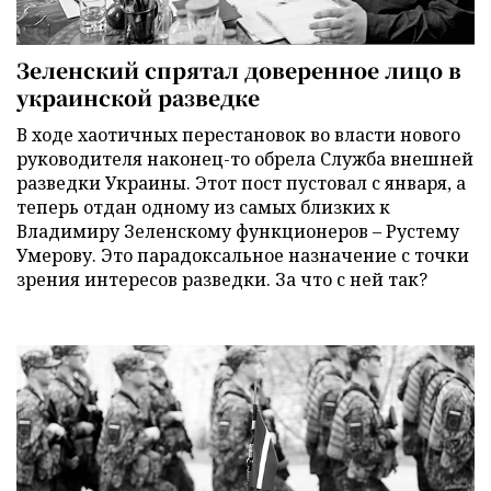
Зеленский спрятал доверенное лицо в
украинской разведке
В ходе хаотичных перестановок во власти нового
руководителя наконец-то обрела Служба внешней
разведки Украины. Этот пост пустовал с января, а
теперь отдан одному из самых близких к
Владимиру Зеленскому функционеров – Рустему
Умерову. Это парадоксальное назначение с точки
зрения интересов разведки. За что с ней так?