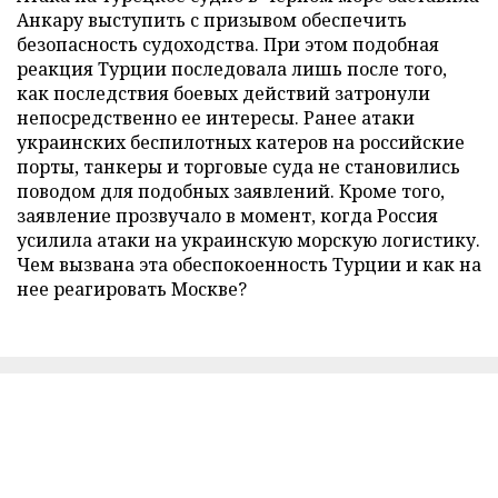
Анкару выступить с призывом обеспечить
безопасность судоходства. При этом подобная
реакция Турции последовала лишь после того,
как последствия боевых действий затронули
непосредственно ее интересы. Ранее атаки
украинских беспилотных катеров на российские
порты, танкеры и торговые суда не становились
поводом для подобных заявлений. Кроме того,
заявление прозвучало в момент, когда Россия
усилила атаки на украинскую морскую логистику.
Чем вызвана эта обеспокоенность Турции и как на
нее реагировать Москве?