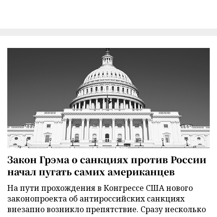
Закон Грэма о санкциях против России
начал пугать самих американцев
На пути прохождения в Конгрессе США нового
законопроекта об антироссийских санкциях
внезапно возникло препятствие. Сразу несколько