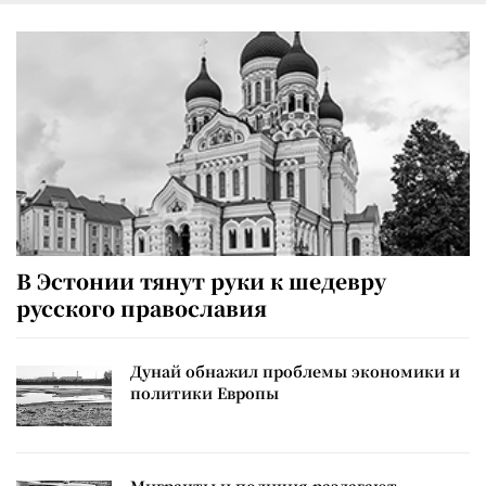
В Эстонии тянут руки к шедевру
русского православия
Дунай обнажил проблемы экономики и
политики Европы