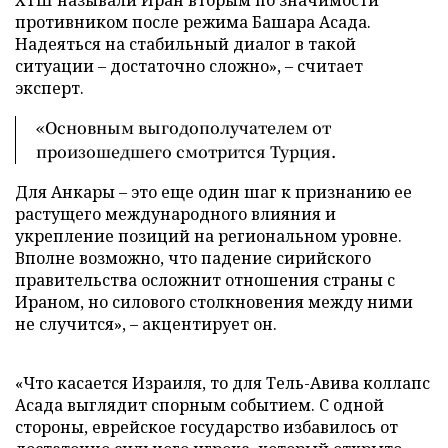
противником после режима Башара Асада.
Надеяться на стабильный диалог в такой
ситуации – достаточно сложно», – считает
эксперт.
«Основным выгодополучателем от
произошедшего смотрится Турция.
Для Анкары – это еще один шаг к признанию ее
растущего международного влияния и
укрепление позиций на региональном уровне.
Вполне возможно, что падение сирийского
правительства осложнит отношения страны с
Ираном, но силового столкновения между ними
не случится», – акцентирует он.
«Что касается Израиля, то для Тель-Авива коллапс
Асада выглядит спорным событием. С одной
стороны, еврейское государство избавилось от