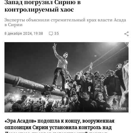
Запад погрузил Сирию в
контролируемый хаос
Эксперты объяснили стремительный крах власти Асада
в Сирии
8 декабря 2024, 19:08
35
Фото: AP/TASS
«Эра Асадов» подошла к концу, вооруженная
оппозиция Сирии установила контроль над