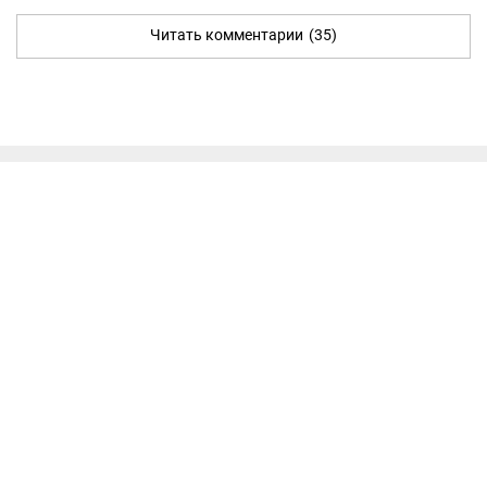
Читать комментарии
(35)