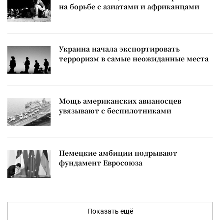
на борьбе с азиатами и африканцами
Украина начала экспортировать
терроризм в самые неожиданные места
Мощь американских авианосцев
увязывают с беспилотниками
Немецкие амбиции подрывают
фундамент Евросоюза
Показать ещё