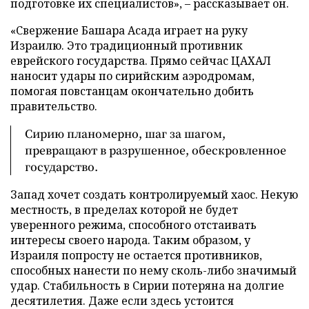
подготовке их специалистов», – рассказывает он.
«Свержение Башара Асада играет на руку
Израилю. Это традиционный противник
еврейского государства. Прямо сейчас ЦАХАЛ
наносит удары по сирийским аэродромам,
помогая повстанцам окончательно добить
правительство.
Сирию планомерно, шаг за шагом,
превращают в разрушенное, обескровленное
государство.
Запад хочет создать контролируемый хаос. Некую
местность, в пределах которой не будет
уверенного режима, способного отстаивать
интересы своего народа. Таким образом, у
Израиля попросту не остается противников,
способных нанести по нему сколь-либо значимый
удар. Стабильность в Сирии потеряна на долгие
десятилетия. Даже если здесь устоится