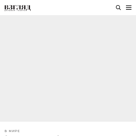
В МИРЕ