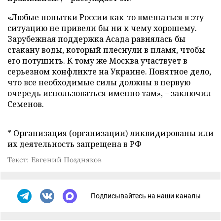
«Любые попытки России как-то вмешаться в эту
ситуацию не привели бы ни к чему хорошему.
Зарубежная поддержка Асада равнялась бы
стакану воды, который плеснули в пламя, чтобы
его потушить. К тому же Москва участвует в
серьезном конфликте на Украине. Понятное дело,
что все необходимые силы должны в первую
очередь использоваться именно там», – заключил
Семенов.
* Организация (организации) ликвидированы или
их деятельность запрещена в РФ
Текст: Евгений Поздняков
Подписывайтесь на наши каналы