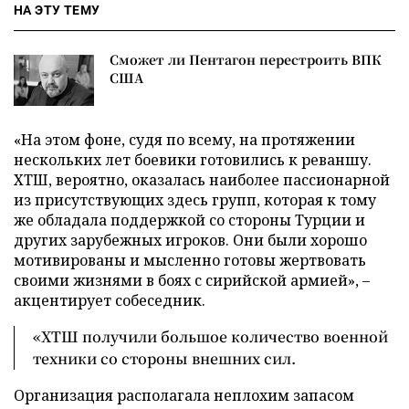
НА ЭТУ ТЕМУ
Сможет ли Пентагон перестроить ВПК
США
«На этом фоне, судя по всему, на протяжении
нескольких лет боевики готовились к реваншу.
ХТШ, вероятно, оказалась наиболее пассионарной
из присутствующих здесь групп, которая к тому
же обладала поддержкой со стороны Турции и
других зарубежных игроков. Они были хорошо
мотивированы и мысленно готовы жертвовать
своими жизнями в боях с сирийской армией», –
акцентирует собеседник.
«ХТШ получили большое количество военной
техники со стороны внешних сил.
Организация располагала неплохим запасом