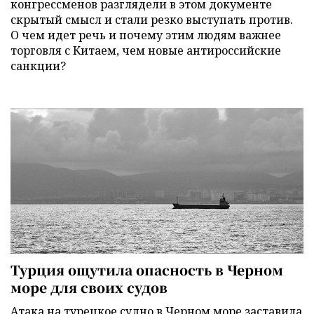
конгрессменов разглядели в этом документе
скрытый смысл и стали резко выступать против.
О чем идет речь и почему этим людям важнее
торговля с Китаем, чем новые антироссийские
санкции?
Турция ощутила опасность в Черном
море для своих судов
Атака на турецкое судно в Черном море заставила