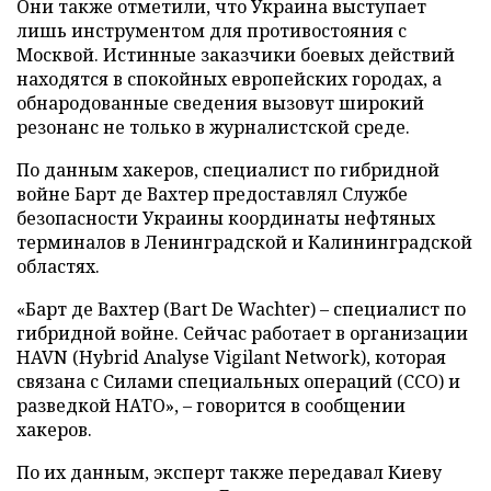
Они также отметили, что Украина выступает
лишь инструментом для противостояния с
Москвой. Истинные заказчики боевых действий
находятся в спокойных европейских городах, а
обнародованные сведения вызовут широкий
резонанс не только в журналистской среде.
По данным хакеров, специалист по гибридной
войне Барт де Вахтер предоставлял Службе
безопасности Украины координаты нефтяных
терминалов в Ленинградской и Калининградской
областях.
«Барт де Вахтер (Bart De Wachter) – специалист по
гибридной войне. Сейчас работает в организации
HAVN (Hybrid Analyse Vigilant Network), которая
связана с Силами специальных операций (ССО) и
разведкой НАТО», – говорится в сообщении
хакеров.
По их данным, эксперт также передавал Киеву