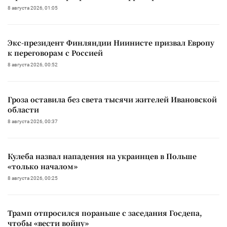
8 августа 2026, 01:05
Экс-президент Финляндии Ниинисте призвал Европу
к переговорам с Россией
8 августа 2026, 00:52
Гроза оставила без света тысячи жителей Ивановской
области
8 августа 2026, 00:37
Кулеба назвал нападения на украинцев в Польше
«только началом»
8 августа 2026, 00:25
Трамп отпросился пораньше с заседания Госдепа,
чтобы «вести войну»