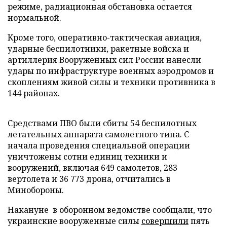
режиме, радиационная обстановка остается
нормальной.
Кроме того, оперативно-тактическая авиация,
ударные беспилотники, ракетные войска и
артиллерия Вооруженных сил России нанесли
удары по инфраструктуре военных аэродромов и
скоплениям живой силы и техники противника в
144 районах.
Средствами ПВО были сбиты 54 беспилотных
летательных аппарата самолетного типа. С
начала проведения специальной операции
уничтожены сотни единиц техники и
вооружений, включая 649 самолетов, 283
вертолета и 36 773 дрона, отчитались в
Минобороны.
Накануне в оборонном ведомстве сообщали, что
украинские вооруженные силы
совершили
пять