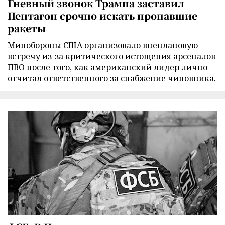
Гневный звонок Трампа заставил
Пентагон срочно искать пропавшие
ракеты
Минобороны США организовало внеплановую
встречу из-за критического истощения арсеналов
ПВО после того, как американский лидер лично
отчитал ответственного за снабжение чиновника.