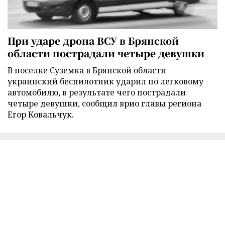
При ударе дрона ВСУ в Брянской
области пострадали четыре девушки
В поселке Суземка в Брянской области
украинский беспилотник ударил по легковому
автомобилю, в результате чего пострадали
четыре девушки, сообщил врио главы региона
Егор Ковальчук.