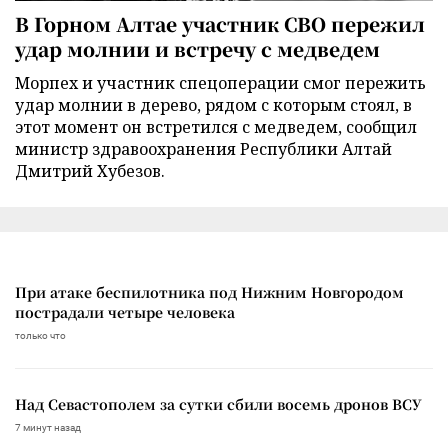
В Горном Алтае участник СВО пережил
удар молнии и встречу с медведем
Морпех и участник спецоперации смог пережить
удар молнии в дерево, рядом с которым стоял, в
этот момент он встретился с медведем, сообщил
министр здравоохранения Республики Алтай
Дмитрий Хубезов.
При атаке беспилотника под Нижним Новгородом
пострадали четыре человека
только что
Над Севастополем за сутки сбили восемь дронов ВСУ
7 минут назад