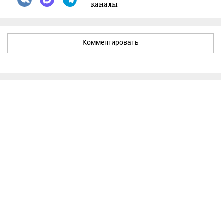
каналы
Комментировать