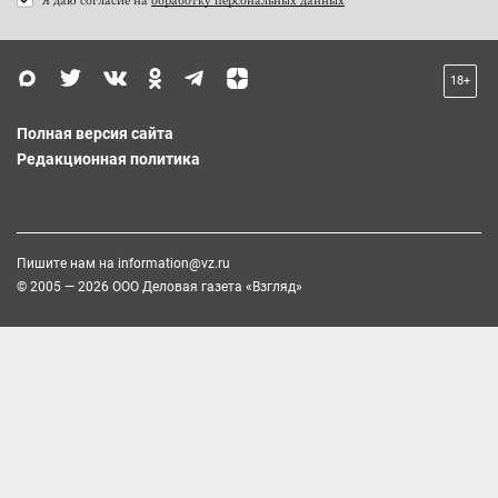
18+
Полная версия сайта
Редакционная политика
Пишите нам на
information@vz.ru
© 2005 — 2026 ООО Деловая газета «Взгляд»