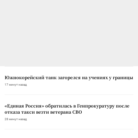
Южнокорейский танк загорелся на учениях у границы
17 минут назад
«Единая Россия» обратилась в Генпрокуратуру после
отказа такси везти ветерана СВО
28 минут назад