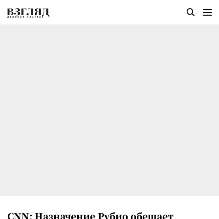
CNN: Назначение Рубио обещает