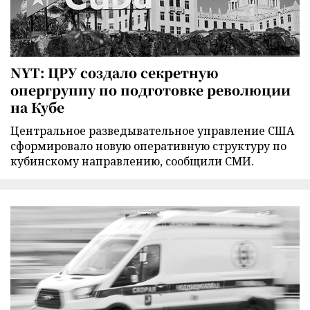
NYT: ЦРУ создало секретную
опергруппу по подготовке революции
на Кубе
Центральное разведывательное управление США
сформировало новую оперативную структуру по
кубинскому направлению, сообщили СМИ.