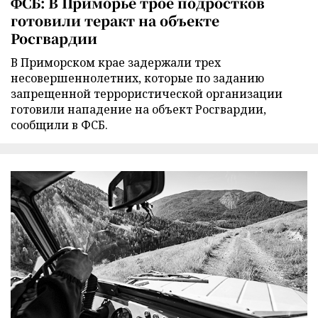
ФСБ: В Приморье трое подростков
готовили теракт на объекте
Росгвардии
В Приморском крае задержали трех
несовершеннолетних, которые по заданию
запрещенной террористической организации
готовили нападение на объект Росгвардии,
сообщили в ФСБ.