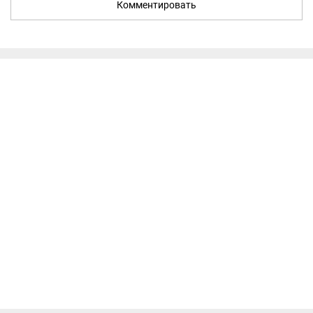
Комментировать