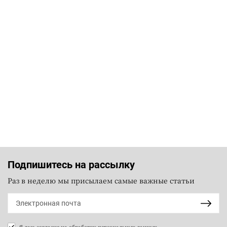
Подпишитесь на рассылку
Раз в неделю мы присылаем самые важные статьи
Я даю согласие на
обработку персональных данных