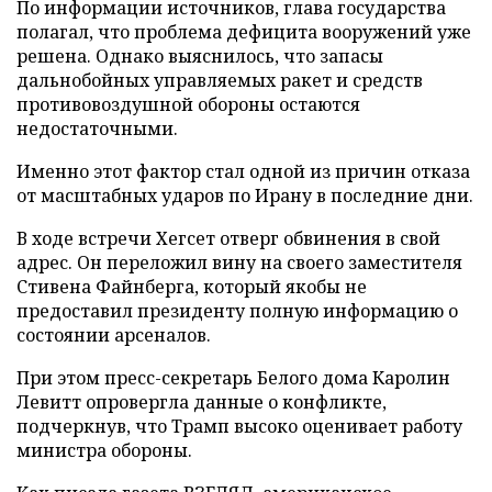
По информации источников, глава государства
полагал, что проблема дефицита вооружений уже
решена. Однако выяснилось, что запасы
дальнобойных управляемых ракет и средств
противовоздушной обороны остаются
недостаточными.
Именно этот фактор стал одной из причин отказа
от масштабных ударов по Ирану в последние дни.
В ходе встречи Хегсет отверг обвинения в свой
адрес. Он переложил вину на своего заместителя
Стивена Файнберга, который якобы не
предоставил президенту полную информацию о
состоянии арсеналов.
При этом пресс-секретарь Белого дома Каролин
Левитт опровергла данные о конфликте,
подчеркнув, что Трамп высоко оценивает работу
министра обороны.