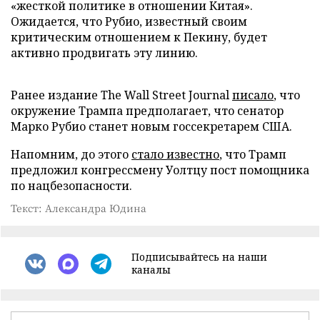
«жесткой политике в отношении Китая».
Ожидается, что Рубио, известный своим
критическим отношением к Пекину, будет
активно продвигать эту линию.
Ранее издание The Wall Street Journal
писало
, что
окружение Трампа предполагает, что сенатор
Марко Рубио станет новым госсекретарем США.
Напомним, до этого
стало известно
, что Трамп
предложил конгрессмену Уолтцу пост помощника
по нацбезопасности.
Текст: Александра Юдина
Подписывайтесь на наши
каналы