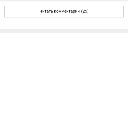
Читать комментарии
(25)