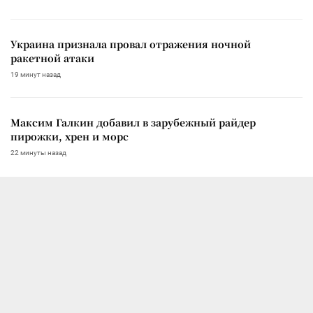
Украина признала провал отражения ночной
ракетной атаки
19 минут назад
Максим Галкин добавил в зарубежный райдер
пирожки, хрен и морс
22 минуты назад