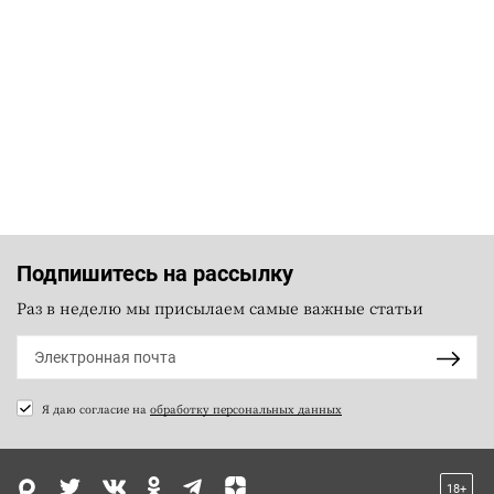
Подпишитесь на рассылку
Раз в неделю мы присылаем самые важные статьи
Я даю согласие на
обработку персональных данных
18+