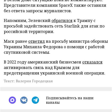
Представители компании SpaceX также оставили
без ответа запросы журналистов.
Напомним, Зеленский
обратился
к Трампу с
просьбой задействовать сеть Starlink для атак по
российской территории.
Маск ранее
ответил
на просьбу министра обороны
Украины Михаила Федорова о помощи с работой
спутниковой системы.
В 2022 году американский бизнесмен
отказался
активировать связь над Крымом для
предотвращения украинской военной операции.
Текст: Валерия Городецкая
Подписывайтесь на наши
каналы