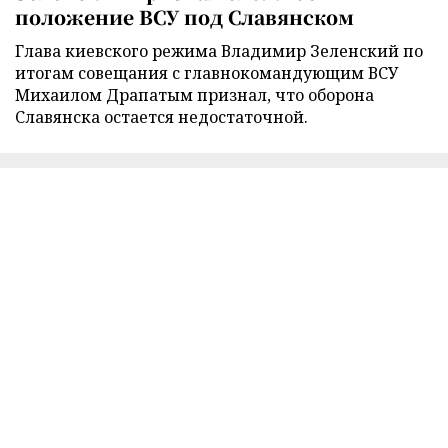
положение ВСУ под Славянском
Глава киевского режима Владимир Зеленский по
итогам совещания с главнокомандующим ВСУ
Михаилом Драпатым признал, что оборона
Славянска остается недостаточной.