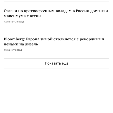
Ставки по краткосрочным вкладам в России достигли
максимума с весны
42 минуты назад
Bloomberg: Европа зимой столкнется с рекордными
ценами на дизель
46 минут назад
Показать ещё