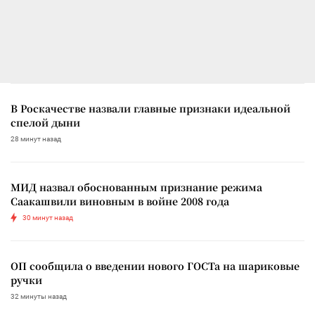
В Роскачестве назвали главные признаки идеальной
спелой дыни
28 минут назад
МИД назвал обоснованным признание режима
Саакашвили виновным в войне 2008 года
30 минут назад
ОП сообщила о введении нового ГОСТа на шариковые
ручки
32 минуты назад