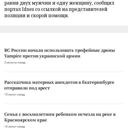
ранив двух мужчин и одну женщину, сообщил
портал Idnes со ссылкой на представителей
полиции и скорой помощи.
ВС России начали использовать трофейные дроны
Vampire против украинской армии
2 минуты назад
Рассказчика матерных анекдотов в Екатеринбурге
отправили под арест
15 минут назад
Семья с восьмилетним ребенком исчезла на реке в
Красноярском крае
16 минут назад