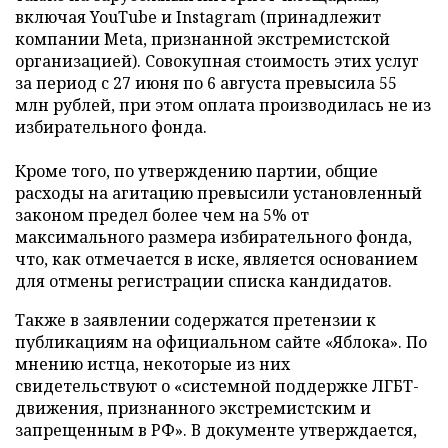
включая YouTube и Instagram (принадлежит
компании Meta, признанной экстремистской
организацией). Совокупная стоимость этих услуг
за период с 27 июня по 6 августа превысила 55
млн рублей, при этом оплата производилась не из
избирательного фонда.
Кроме того, по утверждению партии, общие
расходы на агитацию превысили установленный
законом предел более чем на 5% от
максимального размера избирательного фонда,
что, как отмечается в иске, является основанием
для отмены регистрации списка кандидатов.
Также в заявлении содержатся претензии к
публикациям на официальном сайте «Яблока». По
мнению истца, некоторые из них
свидетельствуют о «системной поддержке ЛГБТ-
движения, признанного экстремистским и
запрещенным в РФ». В документе утверждается,