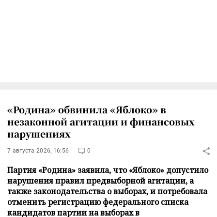
«Родина» обвинила «Яблоко» в
незаконной агитации и финансовых
нарушениях
7 августа 2026, 16:56
0
Партия «Родина» заявила, что «Яблоко» допустило
нарушения правил предвыборной агитации, а
также законодательства о выборах, и потребовала
отменить регистрацию федерального списка
кандидатов партии на выборах в