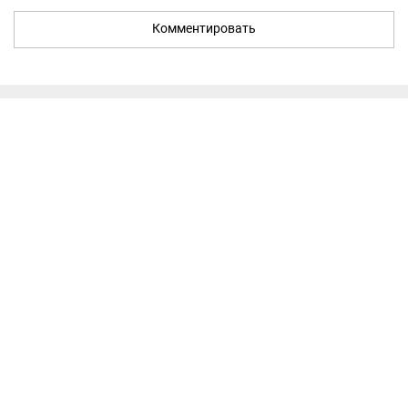
Комментировать