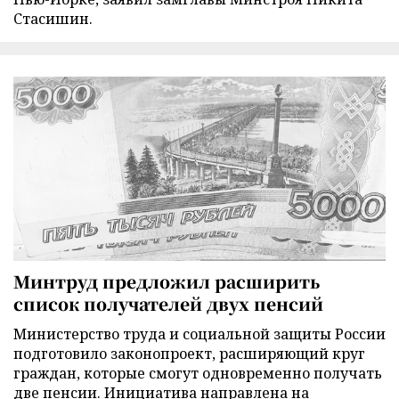
Стасишин.
Минтруд предложил расширить
список получателей двух пенсий
Министерство труда и социальной защиты России
подготовило законопроект, расширяющий круг
граждан, которые смогут одновременно получать
две пенсии. Инициатива направлена на