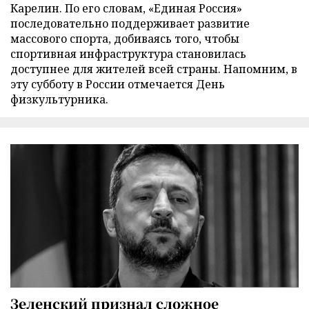
Карелин. По его словам, «Единая Россия»
последовательно поддерживает развитие
массового спорта, добиваясь того, чтобы
спортивная инфраструктура становилась
доступнее для жителей всей страны. Напомним, в
эту субботу в России отмечается День
физкультурника.
Зеленский признал сложное