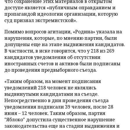
что сохранение этих материалов в открытом
доступе является «публичным оправданием и
пропагандой идеологии организации, которую
суд признал экстремистской».
Помимо вопросов агитации, «Родина» указала на
нарушения, которые, по мнению партии, были
допущены еще на этапе выдвижения кандидатов.
В частности, в иске говорится, что у 218 из 269
кандидатов уведомления об отсутствии
иностранных счетов и активов были подписаны
до проведения предвыборного съезда.
«Таким образом, на момент подписания
уведомлений 218 человек не являлись
выдвинутыми кандидатами на съезде.
Непосредственно в дни проведения съезда
уведомления подписали 39 человек, после 28
июня – 12 человек. Таким образом, партия
"Яблоко" допустила существенное нарушение
законодательства еще на стадии выдвижения и