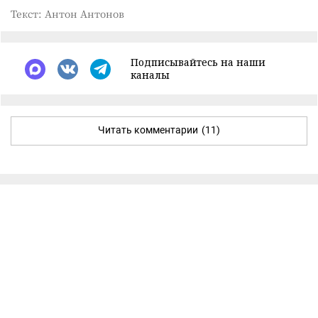
Текст: Антон Антонов
Подписывайтесь на наши
каналы
Читать комментарии
(11)