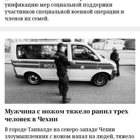
унификацию мер социальной поддержки
участников специальной военной операции и
членов их семей.
Мужчина с ножом тяжело ранил трех
человек в Чехии
В городе Танвалде на северо-западе Чехии
злоумышленник с ножом напал на людей, тяжело