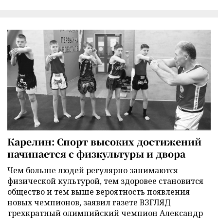
Карелин: Спорт высоких достижений
начинается с физкультуры и двора
Чем больше людей регулярно занимаются
физической культурой, тем здоровее становится
общество и тем выше вероятность появления
новых чемпионов, заявил газете ВЗГЛЯД
трехкратный олимпийский чемпион Александр