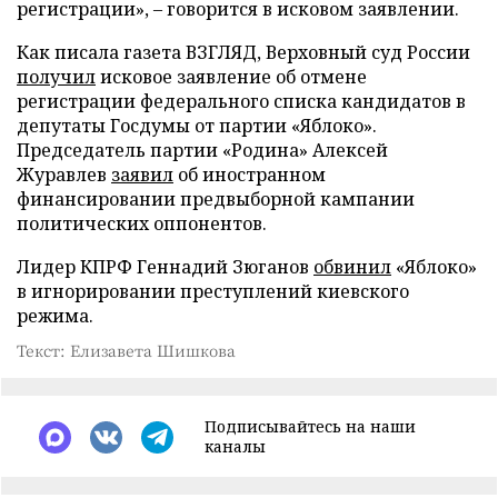
регистрации», – говорится в исковом заявлении.
Как писала газета ВЗГЛЯД, Верховный суд России
получил
исковое заявление об отмене
регистрации федерального списка кандидатов в
депутаты Госдумы от партии «Яблоко».
Председатель партии «Родина» Алексей
Журавлев
заявил
об иностранном
финансировании предвыборной кампании
политических оппонентов.
Лидер КПРФ Геннадий Зюганов
обвинил
«Яблоко»
в игнорировании преступлений киевского
режима.
Текст: Елизавета Шишкова
Подписывайтесь на наши
каналы