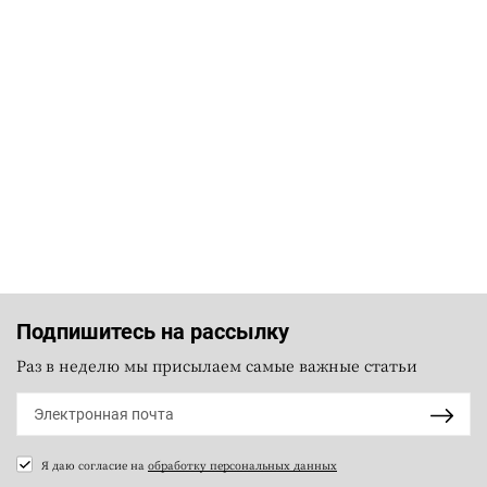
Подпишитесь на рассылку
Раз в неделю мы присылаем самые важные статьи
Я даю согласие на
обработку персональных данных