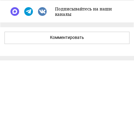
Подписывайтесь на наши
каналы
Комментировать