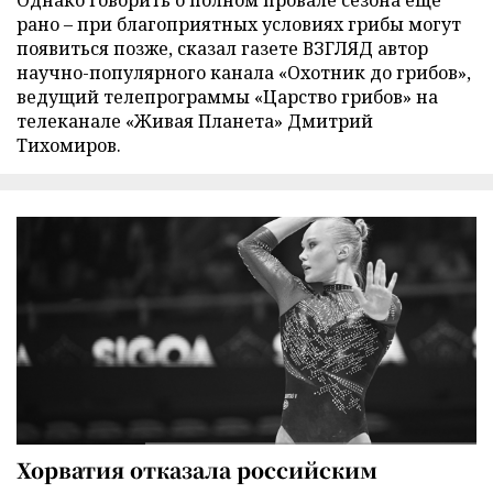
рано – при благоприятных условиях грибы могут
появиться позже, сказал газете ВЗГЛЯД автор
научно-популярного канала «Охотник до грибов»,
ведущий телепрограммы «Царство грибов» на
телеканале «Живая Планета» Дмитрий
Тихомиров.
Хорватия отказала российским