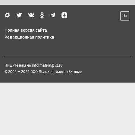
18+
Полная версия сайта
Редакционная политика
Пишите нам на
information@vz.ru
© 2005 — 2026 ООО Деловая газета «Взгляд»