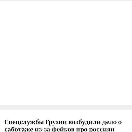
Спецслужбы Грузии возбудили дело о
саботаже из-за фейков про россиян