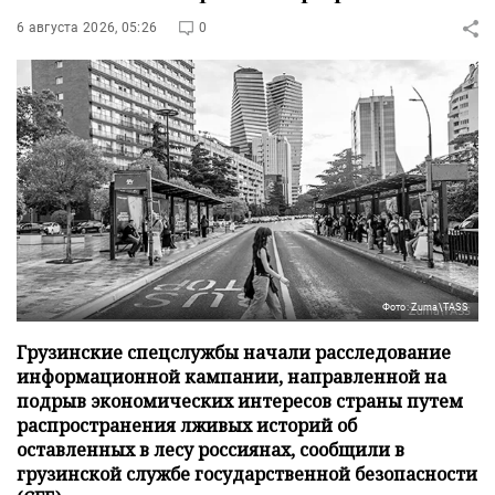
6 августа 2026, 05:26
0
Фото: Zuma\TASS
Грузинские спецслужбы начали расследование
информационной кампании, направленной на
подрыв экономических интересов страны путем
распространения лживых историй об
оставленных в лесу россиянах, сообщили в
грузинской службе государственной безопасности