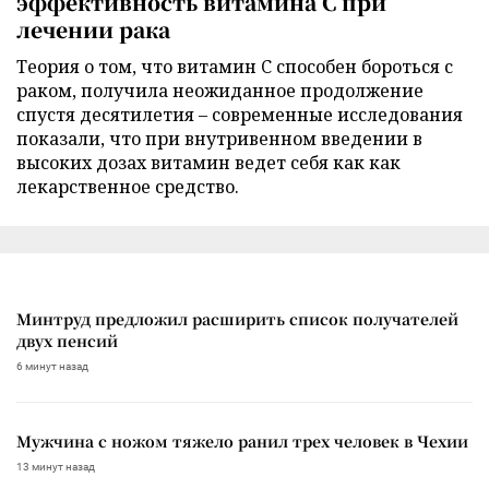
эффективность витамина C при
лечении рака
Теория о том, что витамин C способен бороться с
раком, получила неожиданное продолжение
спустя десятилетия – современные исследования
показали, что при внутривенном введении в
высоких дозах витамин ведет себя как как
лекарственное средство.
Минтруд предложил расширить список получателей
двух пенсий
6 минут назад
Мужчина с ножом тяжело ранил трех человек в Чехии
13 минут назад