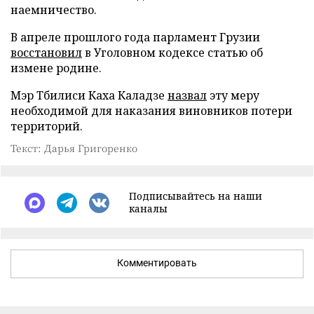
наемничество.
В апреле прошлого года парламент Грузии
восстановил
в Уголовном кодексе статью об
измене родине.
Мэр Тбилиси Каха Каладзе
назвал
эту меру
необходимой для наказания виновников потери
территорий.
Текст: Дарья Григоренко
Подписывайтесь на наши
каналы
Комментировать