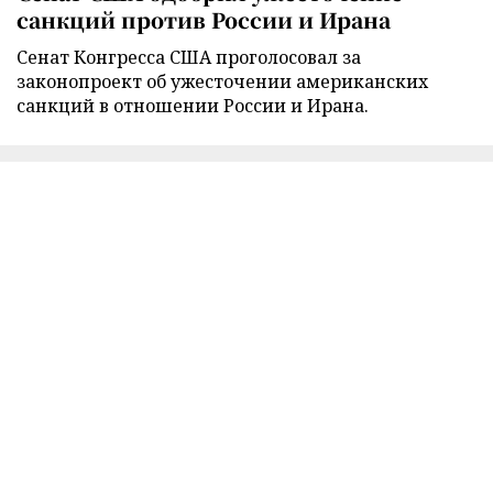
санкций против России и Ирана
Сенат Конгресса США проголосовал за
законопроект об ужесточении американских
санкций в отношении России и Ирана.