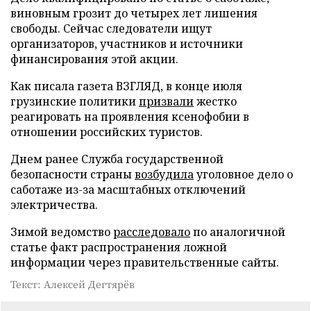
виновным грозит до четырех лет лишения
свободы. Сейчас следователи ищут
организаторов, участников и источники
финансирования этой акции.
Как писала газета ВЗГЛЯД, в конце июля
грузинские политики
призвали
жестко
реагировать на проявления ксенофобии в
отношении российских туристов.
Днем ранее Служба государственной
безопасности страны
возбудила
уголовное дело о
саботаже из-за масштабных отключений
электричества.
Зимой ведомство
расследовало
по аналогичной
статье факт распространения ложной
информации через правительственные сайты.
Текст: Алексей Дегтярёв