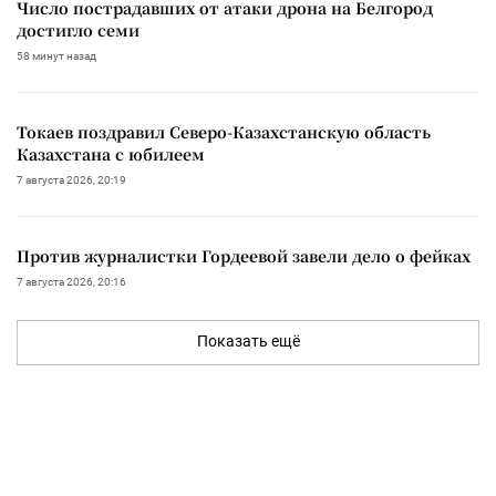
Число пострадавших от атаки дрона на Белгород
достигло семи
58 минут назад
Токаев поздравил Северо-Казахстанскую область
Казахстана с юбилеем
7 августа 2026, 20:19
Против журналистки Гордеевой завели дело о фейках
7 августа 2026, 20:16
Показать ещё