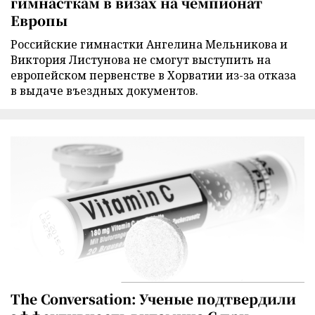
гимнасткам в визах на чемпионат
Европы
Российские гимнастки Ангелина Мельникова и
Виктория Листунова не смогут выступить на
европейском первенстве в Хорватии из-за отказа
в выдаче въездных документов.
The Conversation: Ученые подтвердили