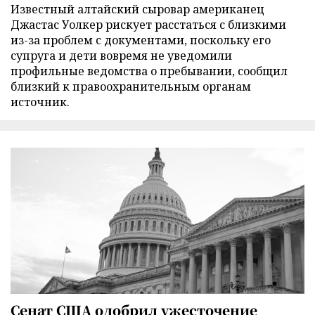
Известный алтайский сыровар американец
Джастас Уолкер рискует расстаться с близкими
из-за проблем с документами, поскольку его
супруга и дети вовремя не уведомили
профильные ведомства о пребывании, сообщил
близкий к правоохранительным органам
источник.
Сенат США одобрил ужесточение