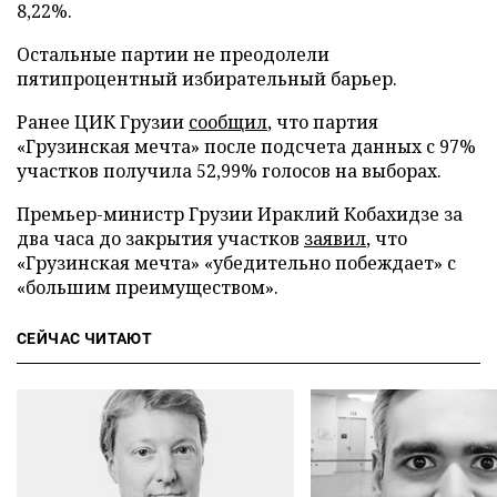
8,22%.
Остальные партии не преодолели
пятипроцентный избирательный барьер.
Ранее ЦИК Грузии
сообщил
, что партия
«Грузинская мечта» после подсчета данных с 97%
участков получила 52,99% голосов на выборах.
Премьер-министр Грузии Ираклий Кобахидзе за
два часа до закрытия участков
заявил
, что
«Грузинская мечта» «убедительно побеждает» с
«большим преимуществом».
СЕЙЧАС ЧИТАЮТ