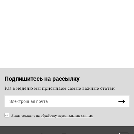
Подпишитесь на рассылку
Раз в неделю мы присылаем самые важные статьи
Я даю согласие на
обработку персональных данных