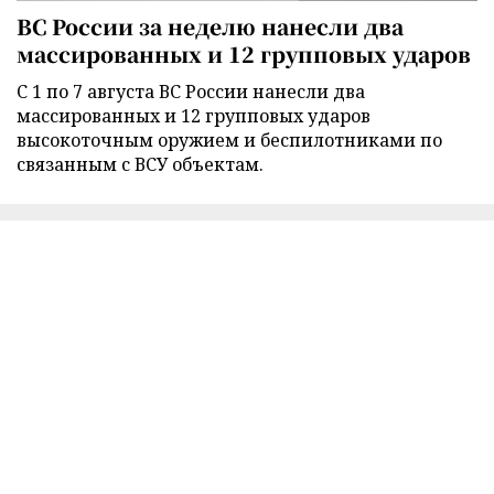
ВС России за неделю нанесли два
массированных и 12 групповых ударов
С 1 по 7 августа ВС России нанесли два
массированных и 12 групповых ударов
высокоточным оружием и беспилотниками по
связанным с ВСУ объектам.