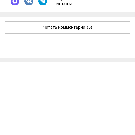
каналы
Читать комментарии
(5)