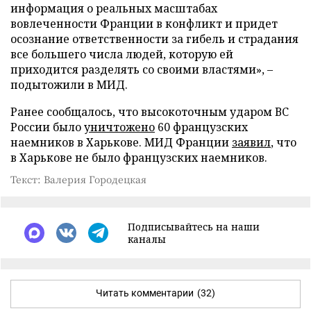
информация о реальных масштабах
вовлеченности Франции в конфликт и придет
осознание ответственности за гибель и страдания
все большего числа людей, которую ей
приходится разделять со своими властями», –
подытожили в МИД.
Ранее сообщалось, что высокоточным ударом ВС
России было
уничтожено
60 французских
наемников в Харькове. МИД Франции
заявил
, что
в Харькове не было французских наемников.
Текст: Валерия Городецкая
Подписывайтесь на наши
каналы
Читать комментарии
(32)