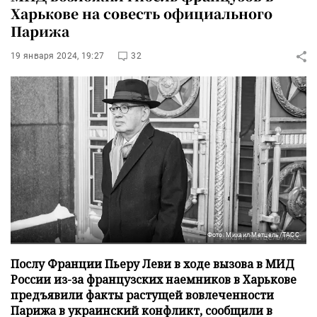
Харькове на совесть официального
Парижа
19 января 2024, 19:27
32
Фото: Михаил Метцель/ТАСС
Послу Франции Пьеру Леви в ходе вызова в МИД
России из-за французских наемников в Харькове
предъявили факты растущей вовлеченности
Парижа в украинский конфликт, сообщили в