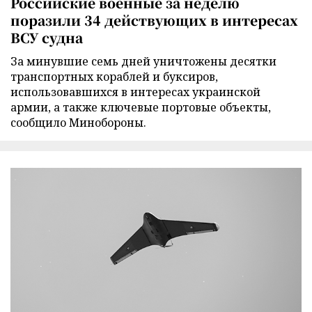
Российские военные за неделю
поразили 34 действующих в интересах
ВСУ судна
За минувшие семь дней уничтожены десятки
транспортных кораблей и буксиров,
использовавшихся в интересах украинской
армии, а также ключевые портовые объекты,
сообщило Минобороны.