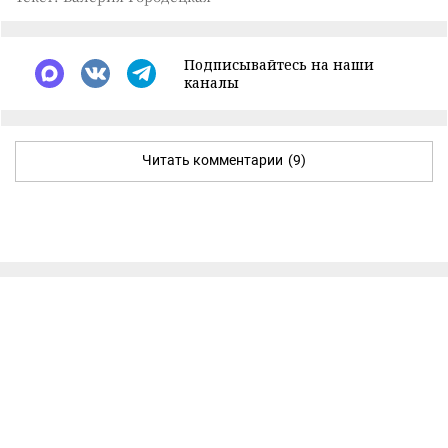
Подписывайтесь на наши
каналы
Читать комментарии
(9)