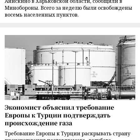
Анискино в Харьковской области, сообщили в
Минобороны. Всего за неделю были освобождены
восемь населенных пунктов.
Экономист объяснил требование
Европы к Турции подтверждать
происхождение газа
Требование Европы к Турции раскрывать страну