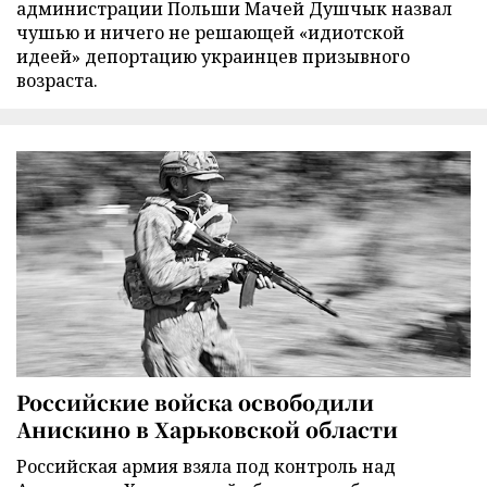
администрации Польши Мачей Душчык назвал
чушью и ничего не решающей «идиотской
идеей» депортацию украинцев призывного
возраста.
Российские войска освободили
Анискино в Харьковской области
Российская армия взяла под контроль над