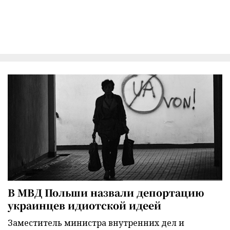
В МВД Польши назвали депортацию
украинцев идиотской идеей
Заместитель министра внутренних дел и