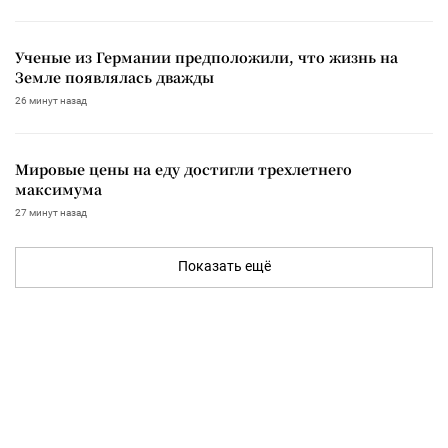
Ученые из Германии предположили, что жизнь на
Земле появлялась дважды
26 минут назад
Мировые цены на еду достигли трехлетнего
максимума
27 минут назад
Показать ещё