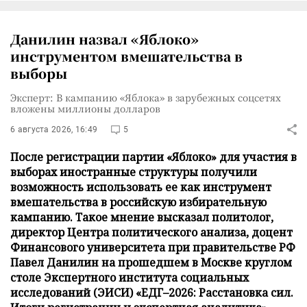
Данилин назвал «Яблоко»
инструментом вмешательства в
выборы
Эксперт: В кампанию «Яблока» в зарубежных соцсетях
вложены миллионы долларов
6 августа 2026, 16:49
5
После регистрации партии «Яблоко» для участия в
выборах иностранные структуры получили
возможность использовать ее как инструмент
вмешательства в российскую избирательную
кампанию. Такое мнение высказал политолог,
директор Центра политического анализа, доцент
Финансового университета при правительстве РФ
Павел Данилин на прошедшем в Москве круглом
столе Экспертного института социальных
исследований (ЭИСИ) «ЕДГ–2026: Расстановка сил.