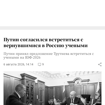
Путин согласился встретиться с
вернувшимися в Россию учеными
Путин принял предложение Трутнева встретиться с
учеными на ВЭФ-2026
6 августа 2026, 14:14
9