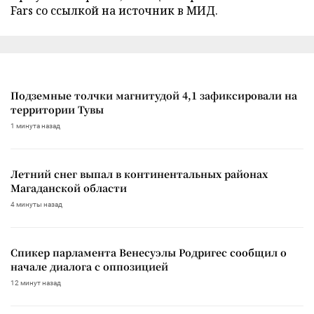
Fars со ссылкой на источник в МИД.
Подземные толчки магнитудой 4,1 зафиксировали на
территории Тувы
1 минута назад
Летний снег выпал в континентальных районах
Магаданской области
4 минуты назад
Спикер парламента Венесуэлы Родригес сообщил о
начале диалога с оппозицией
12 минут назад