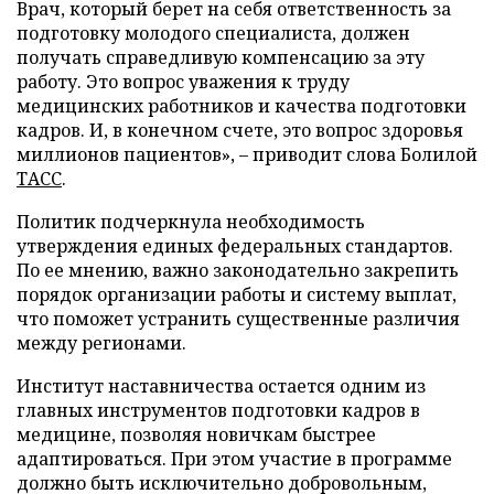
Врач, который берет на себя ответственность за
подготовку молодого специалиста, должен
получать справедливую компенсацию за эту
работу. Это вопрос уважения к труду
медицинских работников и качества подготовки
кадров. И, в конечном счете, это вопрос здоровья
миллионов пациентов», – приводит слова Болилой
ТАСС
.
Политик подчеркнула необходимость
утверждения единых федеральных стандартов.
По ее мнению, важно законодательно закрепить
порядок организации работы и систему выплат,
что поможет устранить существенные различия
между регионами.
Институт наставничества остается одним из
главных инструментов подготовки кадров в
медицине, позволяя новичкам быстрее
адаптироваться. При этом участие в программе
должно быть исключительно добровольным,