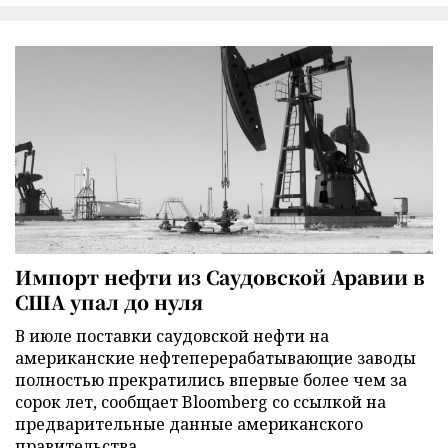
Импорт нефти из Саудовской Аравии в
США упал до нуля
В июле поставки саудовской нефти на
американские нефтеперерабатывающие заводы
полностью прекратились впервые более чем за
сорок лет, сообщает Bloomberg со ссылкой на
предварительные данные американского
правительства.