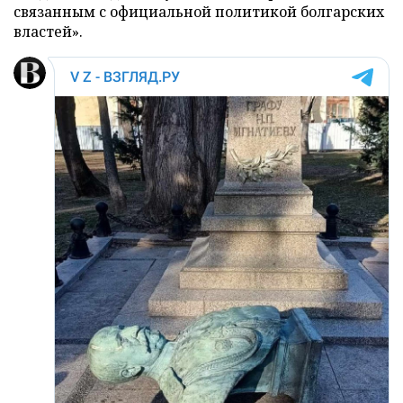
связанным с официальной политикой болгарских
властей».