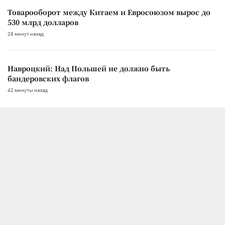
Товарооборот между Китаем и Евросоюзом вырос до
530 млрд долларов
28 минут назад
Навроцкий: Над Польшей не должно быть
бандеровских флагов
42 минуты назад