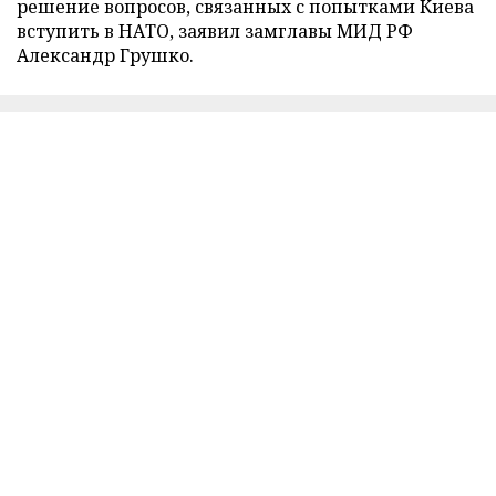
решение вопросов, связанных с попытками Киева
вступить в НАТО, заявил замглавы МИД РФ
Александр Грушко.