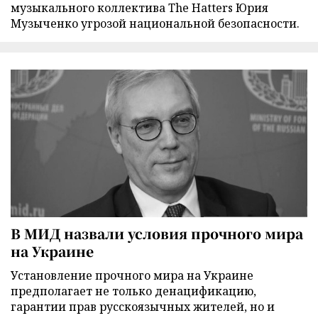
музыкального коллектива The Hatters Юрия
Музыченко угрозой национальной безопасности.
В МИД назвали условия прочного мира
на Украине
Установление прочного мира на Украине
предполагает не только денацификацию,
гарантии прав русскоязычных жителей, но и