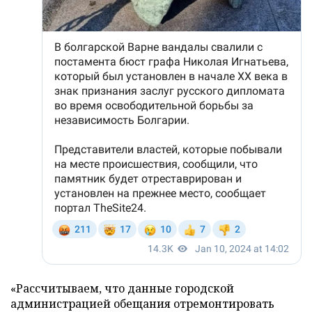
«Рассчитываем, что данные городской
администрацией обещания отремонтировать