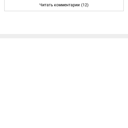
Читать комментарии
(12)