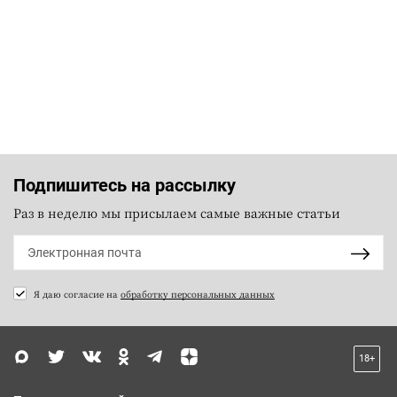
Подпишитесь на рассылку
Раз в неделю мы присылаем самые важные статьи
Я даю согласие на
обработку персональных данных
18+