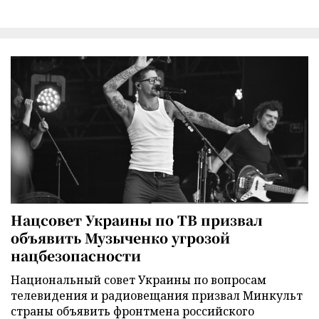
Нацсовет Украины по ТВ призвал
объявить Музыченко угрозой
нацбезопасности
Национальный совет Украины по вопросам
телевидения и радиовещания призвал Минкульт
страны объявить фронтмена российского