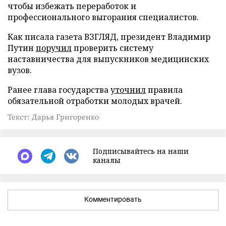
чтобы избежать переработок и
профессионального выгорания специалистов.
Как писала газета ВЗГЛЯД, президент Владимир
Путин
поручил
проверить систему
наставничества для выпускников медицинских
вузов.
Ранее глава государства
уточнил
правила
обязательной отработки молодых врачей.
Текст: Дарья Григоренко
Подписывайтесь на наши
каналы
Комментировать