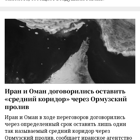
Иран и Оман договорились оставить
«средний коридор» через Ормузский
пролив
Иран и Оман в ходе переговоров договорились
через определенный срок оставить лишь один
так называемый средний коридор через
Ормузский пролив, сообщает иранское агентство