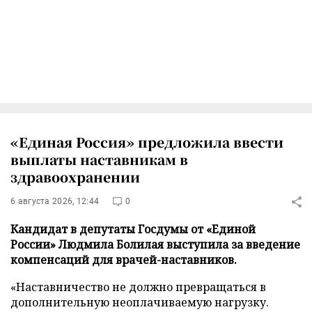
«Единая Россия» предложила ввести
выплаты наставникам в
здравоохранении
6 августа 2026, 12:44
0
Кандидат в депутаты Госдумы от «Единой
России» Людмила Болилая выступила за введение
компенсаций для врачей-наставников.
«Наставничество не должно превращаться в
дополнительную неоплачиваемую нагрузку.