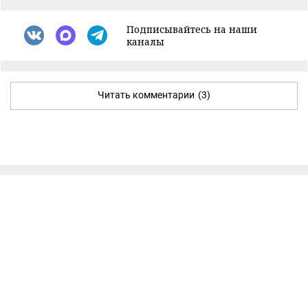
Подписывайтесь на наши
каналы
Читать комментарии
(3)