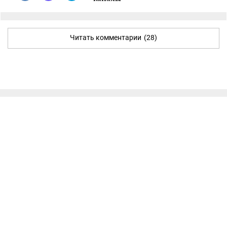
Читать комментарии
(28)