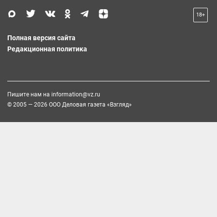
18+
Полная версия сайта
Редакционная политика
Пишите нам на
information@vz.ru
© 2005 — 2026 ООО Деловая газета «Взгляд»