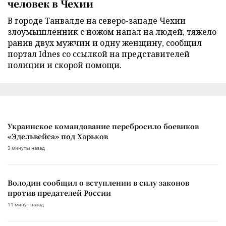
человек в Чехии
В городе Танвалде на северо-западе Чехии
злоумышленник с ножом напал на людей, тяжело
ранив двух мужчин и одну женщину, сообщил
портал Idnes со ссылкой на представителей
полиции и скорой помощи.
Украинское командование перебросило боевиков
«Эдельвейса» под Харьков
3 минуты назад
Володин сообщил о вступлении в силу законов
против предателей России
11 минут назад