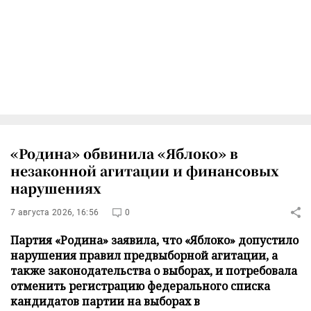
«Родина» обвинила «Яблоко» в
незаконной агитации и финансовых
нарушениях
7 августа 2026, 16:56
0
Партия «Родина» заявила, что «Яблоко» допустило
нарушения правил предвыборной агитации, а
также законодательства о выборах, и потребовала
отменить регистрацию федерального списка
кандидатов партии на выборах в