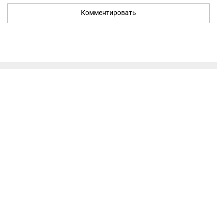
Комментировать