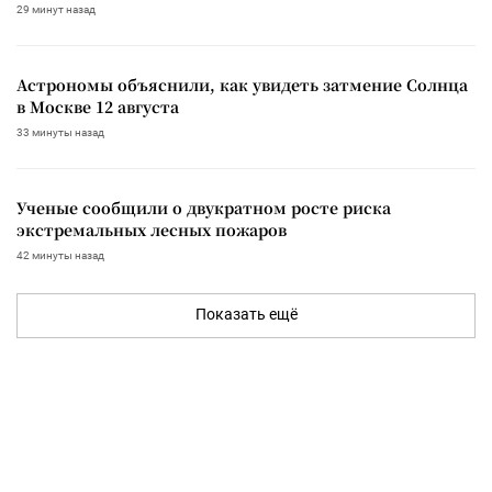
29 минут назад
Астрономы объяснили, как увидеть затмение Солнца
в Москве 12 августа
33 минуты назад
Ученые сообщили о двукратном росте риска
экстремальных лесных пожаров
42 минуты назад
Показать ещё