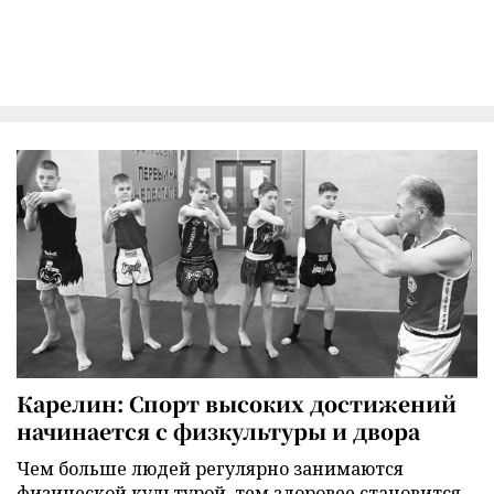
Карелин: Спорт высоких достижений
начинается с физкультуры и двора
Чем больше людей регулярно занимаются
физической культурой, тем здоровее становится