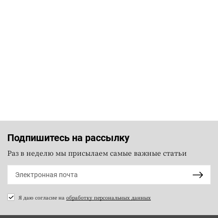
Подпишитесь на рассылку
Раз в неделю мы присылаем самые важные статьи
Я даю согласие на
обработку персональных данных