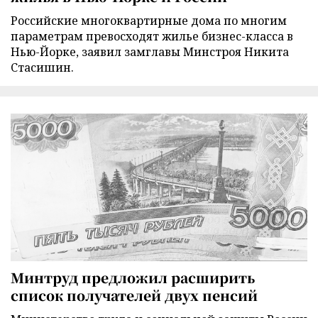
Российские многоквартирные дома по многим
параметрам превосходят жилье бизнес-класса в
Нью-Йорке, заявил замглавы Минстроя Никита
Стасишин.
Минтруд предложил расширить
список получателей двух пенсий