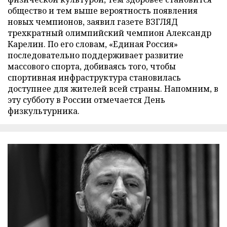
общество и тем выше вероятность появления
новых чемпионов, заявил газете ВЗГЛЯД
трехкратный олимпийский чемпион Александр
Карелин. По его словам, «Единая Россия»
последовательно поддерживает развитие
массового спорта, добиваясь того, чтобы
спортивная инфраструктура становилась
доступнее для жителей всей страны. Напомним, в
эту субботу в России отмечается День
физкультурника.