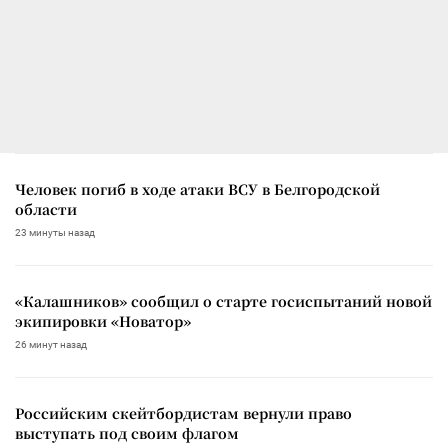
Человек погиб в ходе атаки ВСУ в Белгородской
области
23 минуты назад
«Калашников» сообщил о старте госиспытаний новой
экипировки «Новатор»
26 минут назад
Российским скейтбордистам вернули право
выступать под своим флагом