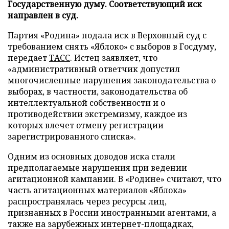
Государственную думу. Соответствующий иск
направлен в суд.
Партия «Родина» подала иск в Верховный суд с
требованием снять «Яблоко» с выборов в Госдуму,
передает
ТАСС
. Истец заявляет, что
«административный ответчик допустил
многочисленные нарушения законодательства о
выборах, в частности, законодательства об
интеллектуальной собственности и о
противодействии экстремизму, каждое из
которых влечет отмену регистрации
зарегистрированного списка».
Одним из основных доводов иска стали
предполагаемые нарушения при ведении
агитационной кампании. В «Родине» считают, что
часть агитационных материалов «Яблока»
распространялась через ресурсы лиц,
признанных в России иностранными агентами, а
также на зарубежных интернет-площадках,