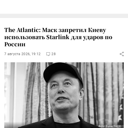
The Atlantic: Маск запретил Киеву
использовать Starlink для ударов по
России
7 августа 2026, 19:12
28
Фото: Zuma/ТАСС