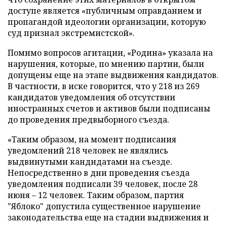
доступе является «публичным оправданием и
пропагандой идеологии организации, которую
суд признал экстремистской».
Помимо вопросов агитации, «Родина» указала на
нарушения, которые, по мнению партии, были
допущены еще на этапе выдвижения кандидатов.
В частности, в иске говорится, что у 218 из 269
кандидатов уведомления об отсутствии
иностранных счетов и активов были подписаны
до проведения предвыборного съезда.
«Таким образом, на момент подписания
уведомлений 218 человек не являлись
выдвинутыми кандидатами на съезде.
Непосредственно в дни проведения съезда
уведомления подписали 39 человек, после 28
июня – 12 человек. Таким образом, партия
"Яблоко" допустила существенное нарушение
законодательства еще на стадии выдвижения и