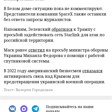
В Белом доме ситуацию пока не комментируют.
Представители компании SpaceX также оставили
без ответа запросы журналистов.
Напомним, Зеленский
обратился
к Трампу с
просьбой задействовать сеть Starlink для атак по
российской территории.
Маск ранее
ответил
на просьбу министра обороны
Украины Михаила Федорова о помощи с работой
спутниковой системы.
В 2022 году американский бизнесмен
отказался
активировать связь над Крымом для
предотвращения украинской военной операции.
Текст: Валерия Городецкая
Подписывайтесь на наши
каналы