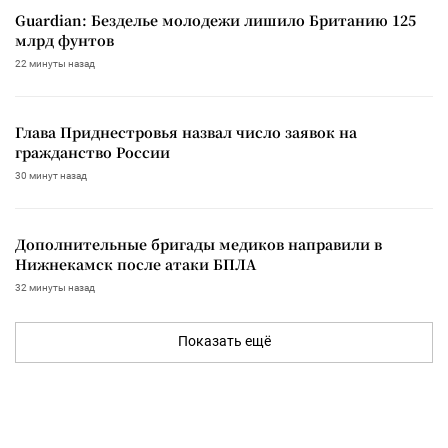
Guardian: Безделье молодежи лишило Британию 125
млрд фунтов
22 минуты назад
Глава Приднестровья назвал число заявок на
гражданство России
30 минут назад
Дополнительные бригады медиков направили в
Нижнекамск после атаки БПЛА
32 минуты назад
Показать ещё