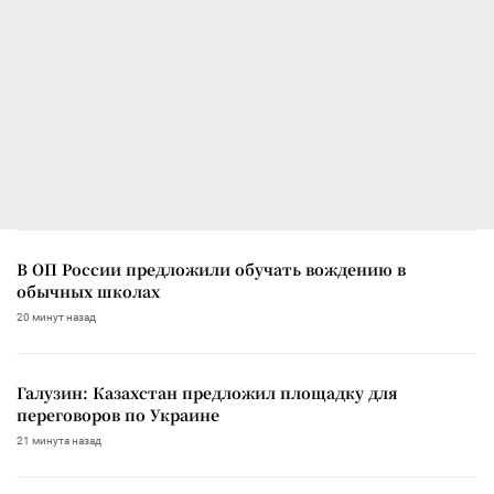
В ОП России предложили обучать вождению в
обычных школах
20 минут назад
Галузин: Казахстан предложил площадку для
переговоров по Украине
21 минута назад