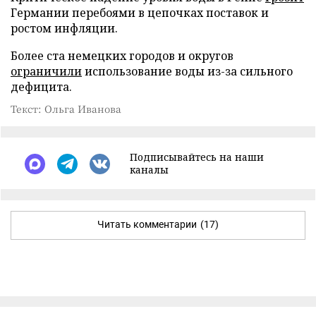
Германии перебоями в цепочках поставок и
ростом инфляции.
Более ста немецких городов и округов
ограничили
использование воды из-за сильного
дефицита.
Текст: Ольга Иванова
Подписывайтесь на наши
каналы
Читать комментарии
(17)