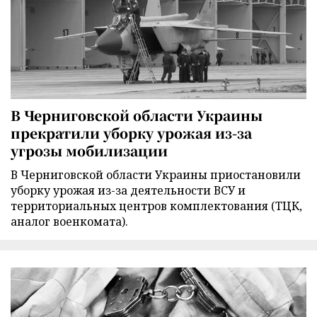
В Черниговской области Украины
прекратили уборку урожая из-за
угрозы мобилизации
В Черниговской области Украины приостановили
уборку урожая из-за деятельности ВСУ и
территориальных центров комплектования (ТЦК,
аналог военкомата).