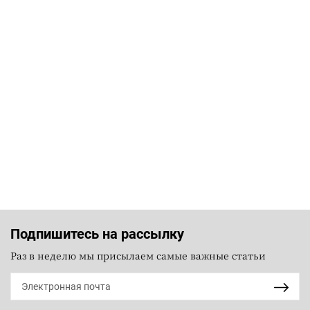
Подпишитесь на рассылку
Раз в неделю мы присылаем самые важные статьи