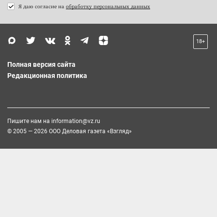
Я даю согласие на
обработку персональных данных
18+
Полная версия сайта
Редакционная политика
Пишите нам на
information@vz.ru
© 2005 — 2026 ООО Деловая газета «Взгляд»