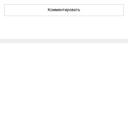
Комментировать