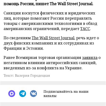
помощь России, пишет The Wall Street Journal.
Санкции коснутся физических и юридических
лиц, которые помогают России переправлять
товары с американскими технологиями в обход
американских ограничений, передает
ТАСС
.
По сведениям
The Wall Street Journal
, речь идет о
двух финских компаниях и их сотрудниках из
Франции и Эстонии.
Ранее Всемирная торговая организация
заявила
о
негативном влиянии антироссийских санкций,
введенных из-за конфликта на Украине.
Текст: Валерия Городецкая
Подписывайтесь на наши
каналы