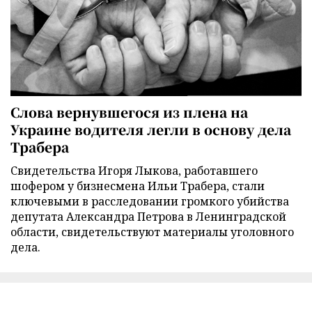
Слова вернувшегося из плена на
Украине водителя легли в основу дела
Трабера
Свидетельства Игоря Лыкова, работавшего
шофером у бизнесмена Ильи Трабера, стали
ключевыми в расследовании громкого убийства
депутата Александра Петрова в Ленинградской
области, свидетельствуют материалы уголовного
дела.