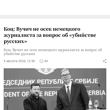
Коц: Вучич не осек немецкого
журналиста за вопрос об «убийстве
русских»
Коц: Вучич не осек немецкого журналиста за вопрос об
убийстве русских
9 августа 2026, 12:56
46