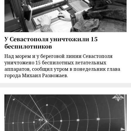
У Севастополя уничтожили 15
беспилотников
Над морем и у береговой линии Севастополя
уничтожено 15 беспилотных летательных
аппаратов, сообщил утром в понедельник глава
города Михаил Развожаев.