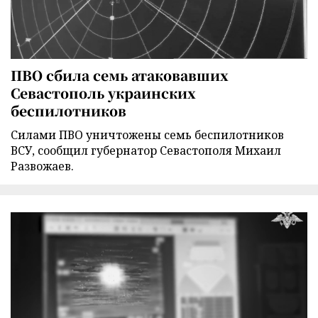
ПВО сбила семь атаковавших
Севастополь украинских
беспилотников
Силами ПВО уничтожены семь беспилотников
ВСУ, сообщил губернатор Севастополя Михаил
Развожаев.