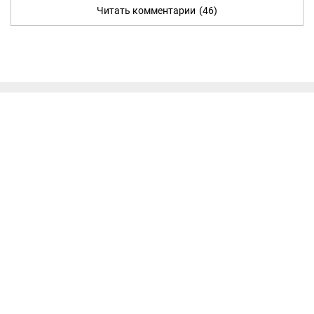
Читать комментарии
(46)