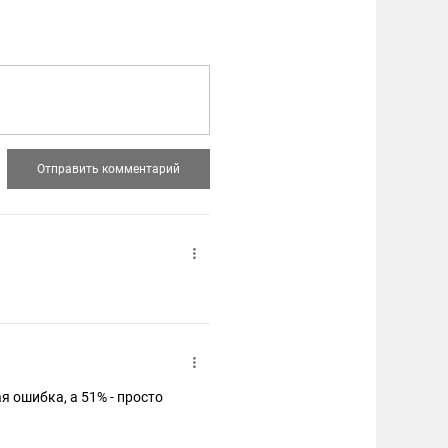
я ошибка, а 51% - просто