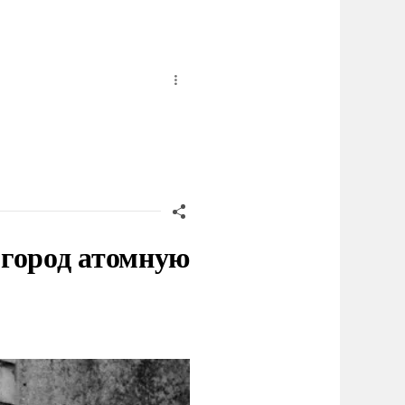
 город атомную