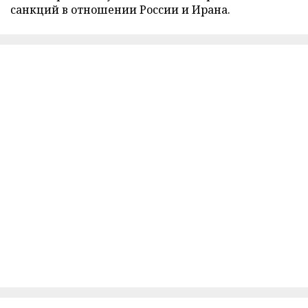
санкций в отношении России и Ирана.