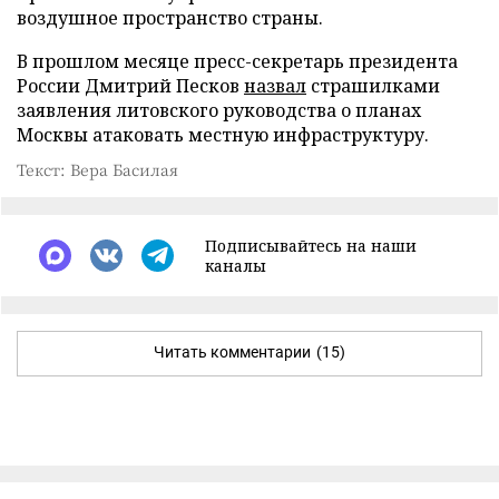
воздушное пространство страны.
В прошлом месяце пресс-секретарь президента
России Дмитрий Песков
назвал
страшилками
заявления литовского руководства о планах
Москвы атаковать местную инфраструктуру.
Текст: Вера Басилая
Подписывайтесь на наши
каналы
Читать комментарии
(15)