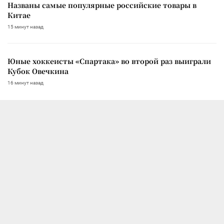
Названы самые популярные российские товары в
Китае
15 минут назад
Юные хоккеисты «Спартака» во второй раз выиграли
Кубок Овечкина
16 минут назад