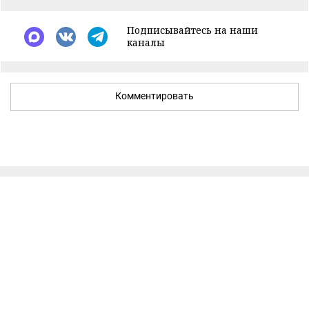
Подписывайтесь на наши
каналы
Комментировать