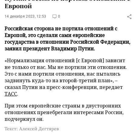
Европой
14 декабря 2023, 12:53
0
Российская сторона не портила отношений с
Европой, это сделали сами европейские
государства в отношении Российской Федерации,
заявил президент Владимир Путин.
«Нормализация отношений [с Европой] зависит
не только от нас. Мы не портили эти отношения.
Это с нами портили отношения, нас пытались
задвинуть куда-то на второй-третий план», –
сказал Путин на пресс-конференции, передает
ТАСС
.
При этом европейские страны в двусторонних
отношениях пренебрегали интересами России,
подчеркнул он.
Текст: Алексей Дегтярев