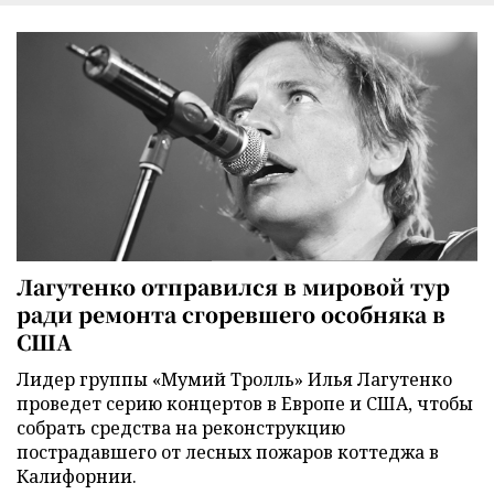
Лагутенко отправился в мировой тур
ради ремонта сгоревшего особняка в
США
Лидер группы «Мумий Тролль» Илья Лагутенко
проведет серию концертов в Европе и США, чтобы
собрать средства на реконструкцию
пострадавшего от лесных пожаров коттеджа в
Калифорнии.