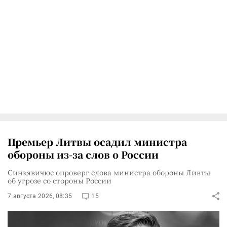
Премьер Литвы осадил министра
обороны из-за слов о России
Синкявичюс опроверг слова министра обороны Ливты
об угрозе со стороны России
7 августа 2026, 08:35
15