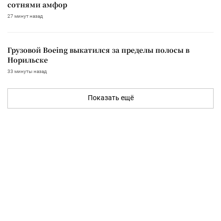
сотнями амфор
27 минут назад
Грузовой Boeing выкатился за пределы полосы в
Норильске
33 минуты назад
Показать ещё