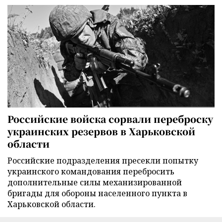
Российские войска сорвали переброску
украинских резервов в Харьковской
области
Российские подразделения пресекли попытку
украинского командования перебросить
дополнительные силы механизированной
бригады для обороны населенного пункта в
Харьковской области.