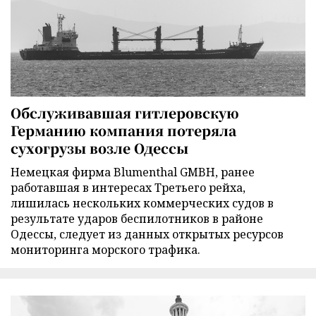
Обслуживавшая гитлеровскую
Германию компания потеряла
сухогрузы возле Одессы
Немецкая фирма Blumenthal GMBH, ранее
работавшая в интересах Третьего рейха,
лишилась нескольких коммерческих судов в
результате ударов беспилотников в районе
Одессы, следует из данных открытых ресурсов
мониторинга морского трафика.