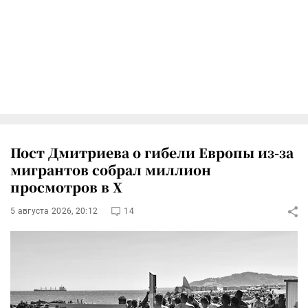
Пост Дмитриева о гибели Европы из-за
мигрантов собрал миллион
просмотров в X
5 августа 2026, 20:12
14