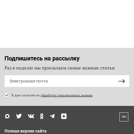
Подпишитесь на рассылку
Раз в неделю мы присылаем самые важные статьи
Я даю согласие на
обработку персональных данных
18+
Полная версия сайта