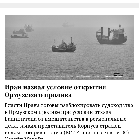
Иран назвал условие открытия
Ормузского пролива
Власти Ирана готовы разблокировать судоходство
в Ормузском проливе при условии отказа
Вашингтона от вмешательства в региональные
дела, заявил представитель Корпуса стражей
исламской революции (КСИР, элитные части ВС)