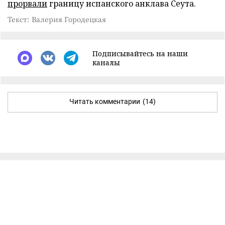
прорвали
границу испанского анклава Сеута.
Текст: Валерия Городецкая
Подписывайтесь на наши
каналы
Читать комментарии
(14)