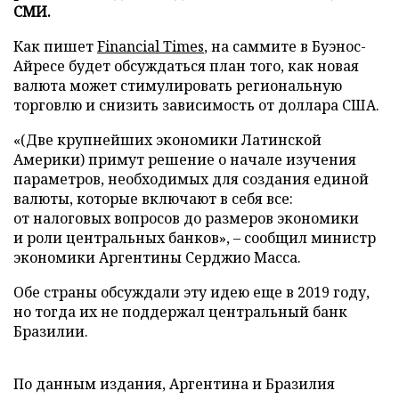
СМИ.
Как пишет
Financial Times
, на саммите в Буэнос-
Айресе будет обсуждаться план того, как новая
валюта может стимулировать региональную
торговлю и снизить зависимость от доллара США.
«(Две крупнейших экономики Латинской
Америки) примут решение о начале изучения
параметров, необходимых для создания единой
валюты, которые включают в себя все:
от налоговых вопросов до размеров экономики
и роли центральных банков», – сообщил министр
экономики Аргентины Серджио Масса.
Обе страны обсуждали эту идею еще в 2019 году,
но тогда их не поддержал центральный банк
Бразилии.
По данным издания, Аргентина и Бразилия