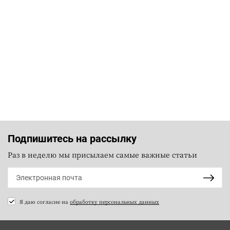
Подпишитесь на рассылку
Раз в неделю мы присылаем самые важные статьи
Я даю согласие на
обработку персональных данных