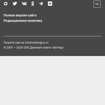
18+
Полная версия сайта
Редакционная политика
Пишите нам на
information@vz.ru
© 2005 — 2026 ООО Деловая газета «Взгляд»