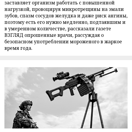
заставляет организм работать с повышенной
нагрузкой, провоцируя микротрещины на эмали
зубов, спазм сосудов желудка и даже риск ангины,
поэтому есть его нужно медленно, подтаявшим и
в умеренном количестве, рассказали газете
ВЗГЛЯД опрошенные врачи, рассуждая о
безопасном употреблении мороженого в жаркое
время года.