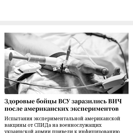
Здоровые бойцы ВСУ заразились ВИЧ
после американских экспериментов
Испытания экспериментальной американской
вакцины от СПИДа на военнослужащих
украинской армии привели к инфицированию