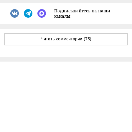
Подписывайтесь на наши
каналы
Читать комментарии
(75)