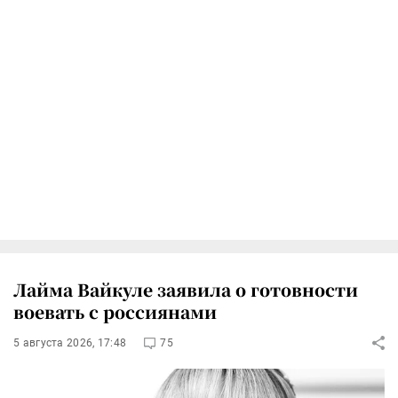
Лайма Вайкуле заявила о готовности
воевать с россиянами
5 августа 2026, 17:48
75