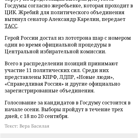
Госдумы согласно жеребьевке, которая проходит в
ЦИК. Жребий для политического объединения
вытянул сенатор Александр Карелин, передает
ТАСС
.
Герой России достал из лототрона шар с номером
один во время официальной процедуры в
Центральной избирательной комиссии.
Всего в распределении позиций принимают
участие 11 политических сил. Среди них
представлены КПРФ, ЛДПР, «Новые люди»,
«Справедливая Россия» и другие официально
зарегистрированные объединения.
Голосование за кандидатов в Госдуму состоится в
начале осени. Выборы пройдут в течение трех
дней, с 18 по 20 сентября.
Текст: Вера Басилая