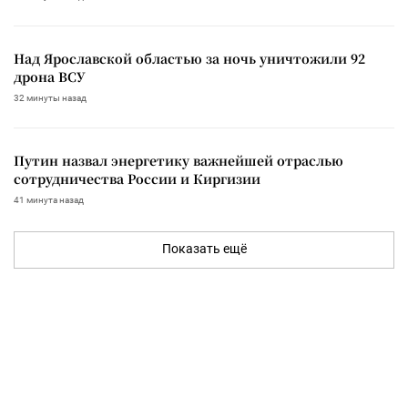
Над Ярославской областью за ночь уничтожили 92
дрона ВСУ
32 минуты назад
Путин назвал энергетику важнейшей отраслью
сотрудничества России и Киргизии
41 минута назад
Показать ещё