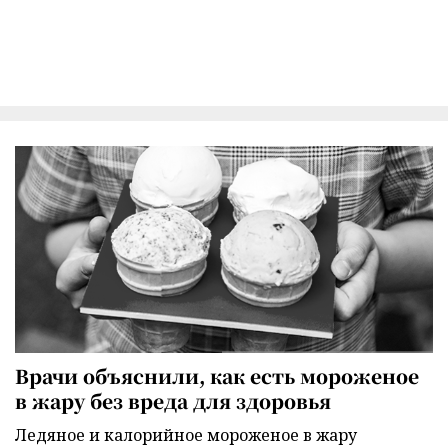
Врачи объяснили, как есть мороженое
в жару без вреда для здоровья
Ледяное и калорийное мороженое в жару