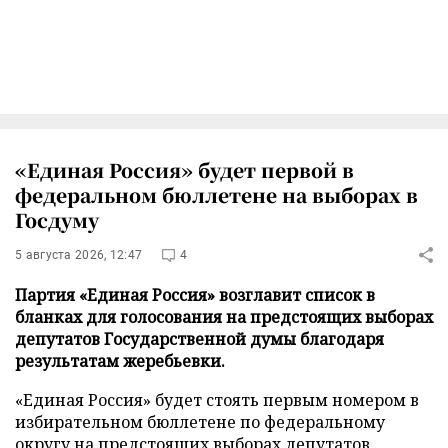
«Единая Россия» будет первой в
федеральном бюллетене на выборах в
Госдуму
5 августа 2026, 12:47
4
Партия «Единая Россия» возглавит список в
бланках для голосования на предстоящих выборах
депутатов Государственной думы благодаря
результатам жеребьевки.
«Единая Россия» будет стоять первым номером в
избирательном бюллетене по федеральному
округу на предстоящих выборах депутатов