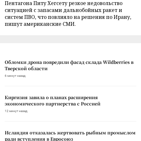
Пентагона Питу Хегсету резкое недовольство
ситуацией с запасами дальнобойных ракет и
систем ПВО, что повлияло на решения по Ирану,
пишут американские СМИ.
Обломки дрона повредили фасад склада Wildberries в
Тверской области
6 минут назад
Киргизия завила о планах расширения
экономического партнерства с Россией
12 минут назад
Исландия отказалась жертвовать рыбным промыслом
ради вступления в Евросоюз