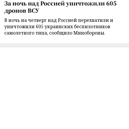
За ночь над Россией уничтожили 605
дронов ВСУ
В ночь на четверг над Россией перехватили и
уничтожили 605 украинских беспилотников
самолетного типа, сообщило Минобороны.