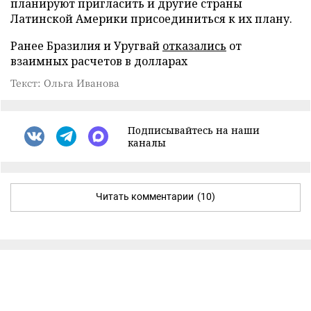
планируют пригласить и другие страны
Латинской Америки присоединиться к их плану.
Ранее Бразилия и Уругвай
отказались
от
взаимных расчетов в долларах
Текст: Ольга Иванова
Подписывайтесь на наши
каналы
Читать комментарии
(10)