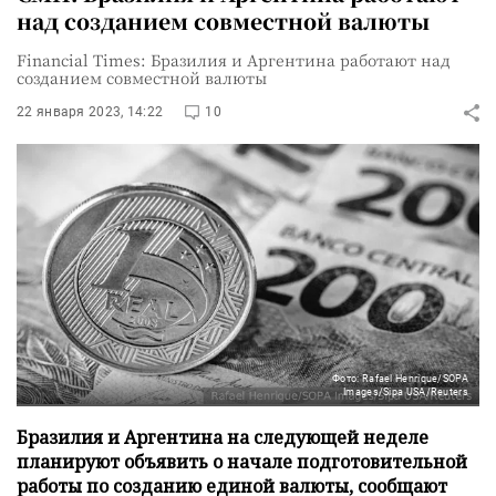
над созданием совместной валюты
Financial Times: Бразилия и Аргентина работают над
созданием совместной валюты
22 января 2023, 14:22
10
Фото: Rafael Henrique/SOPA
Images/Sipa USA/Reuters
Бразилия и Аргентина на следующей неделе
планируют объявить о начале подготовительной
работы по созданию единой валюты, сообщают