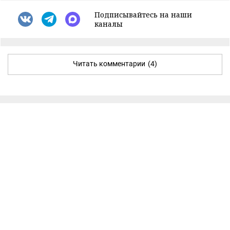
Подписывайтесь на наши
каналы
Читать комментарии
(4)