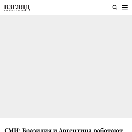
СМИ: Бразилия и Аргентина работают