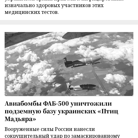
изначально здоровых участников этих
медицинских тестов.
Авиабомбы ФАБ-500 уничтожили
подземную базу украинских «Птиц
Мадьяра»
Вооруженные силы России нанесли
сокрушительный удар по замаскированному