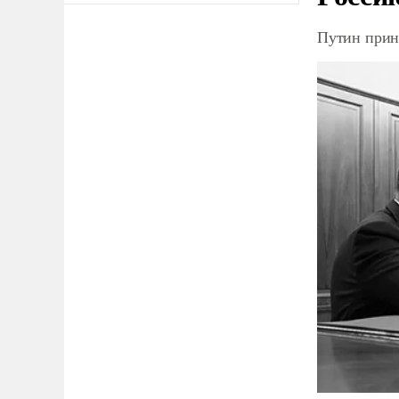
Путин прин