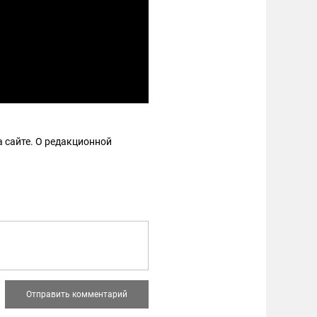
 сайте. О редакционной