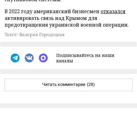
В 2022 году американский бизнесмен
отказался
активировать связь над Крымом для
предотвращения украинской военной операции.
Текст: Валерия Городецкая
Подписывайтесь на наши
каналы
Читать комментарии
(28)