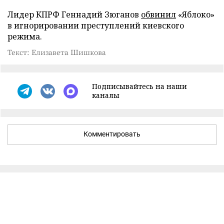
Лидер КПРФ Геннадий Зюганов
обвинил
«Яблоко»
в игнорировании преступлений киевского
режима.
Текст: Елизавета Шишкова
Подписывайтесь на наши
каналы
Комментировать