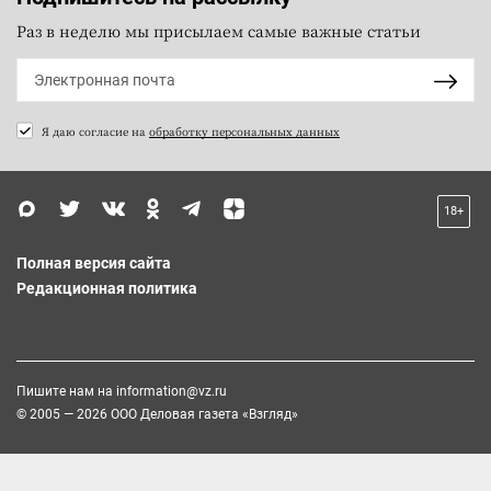
Раз в неделю мы присылаем самые важные статьи
Я даю согласие на
обработку персональных данных
18+
Полная версия сайта
Редакционная политика
Пишите нам на
information@vz.ru
© 2005 — 2026 ООО Деловая газета «Взгляд»