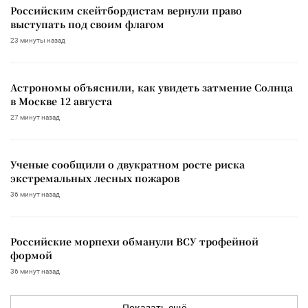
Российским скейтбордистам вернули право
выступать под своим флагом
23 минуты назад
Астрономы объяснили, как увидеть затмение Солнца
в Москве 12 августа
27 минут назад
Ученые сообщили о двукратном росте риска
экстремальных лесных пожаров
36 минут назад
Российские морпехи обманули ВСУ трофейной
формой
36 минут назад
Показать ещё