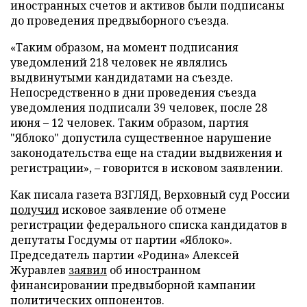
иностранных счетов и активов были подписаны
до проведения предвыборного съезда.
«Таким образом, на момент подписания
уведомлений 218 человек не являлись
выдвинутыми кандидатами на съезде.
Непосредственно в дни проведения съезда
уведомления подписали 39 человек, после 28
июня – 12 человек. Таким образом, партия
"Яблоко" допустила существенное нарушение
законодательства еще на стадии выдвижения и
регистрации», – говорится в исковом заявлении.
Как писала газета ВЗГЛЯД, Верховный суд России
получил
исковое заявление об отмене
регистрации федерального списка кандидатов в
депутаты Госдумы от партии «Яблоко».
Председатель партии «Родина» Алексей
Журавлев
заявил
об иностранном
финансировании предвыборной кампании
политических оппонентов.