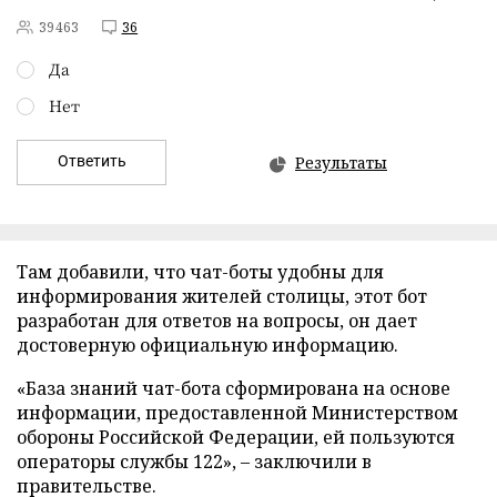
39463
36
Да
Нет
Ответить
Результаты
Там добавили, что чат-боты удобны для
информирования жителей столицы, этот бот
разработан для ответов на вопросы, он дает
достоверную официальную информацию.
«База знаний чат-бота сформирована на основе
информации, предоставленной Министерством
обороны Российской Федерации, ей пользуются
операторы службы 122», – заключили в
правительстве.