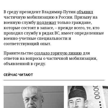
В среду президент Владимир Путин
объявил
частичную мобилизацию в России. Призыву на
военную службу
подлежат
только граждане,
которые состоят в запасе, – прежде всего, те, кто
проходил службу в рядах ВС, имеет определенные
военно-учетные специальности и
соответствующий опыт.
Правительство
создало горячую линию
для
ответов на вопросы о частичной мобилизации,
объявленной в среду.
СЕЙЧАС ЧИТАЮТ