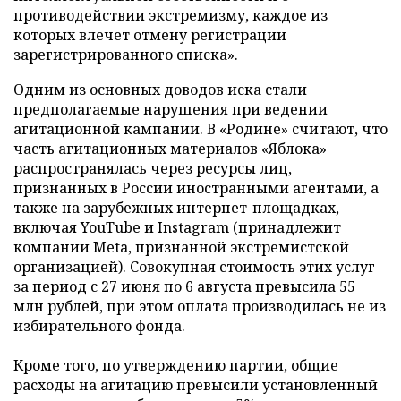
противодействии экстремизму, каждое из
которых влечет отмену регистрации
зарегистрированного списка».
Одним из основных доводов иска стали
предполагаемые нарушения при ведении
агитационной кампании. В «Родине» считают, что
часть агитационных материалов «Яблока»
распространялась через ресурсы лиц,
признанных в России иностранными агентами, а
также на зарубежных интернет-площадках,
включая YouTube и Instagram (принадлежит
компании Meta, признанной экстремистской
организацией). Совокупная стоимость этих услуг
за период с 27 июня по 6 августа превысила 55
млн рублей, при этом оплата производилась не из
избирательного фонда.
Кроме того, по утверждению партии, общие
расходы на агитацию превысили установленный