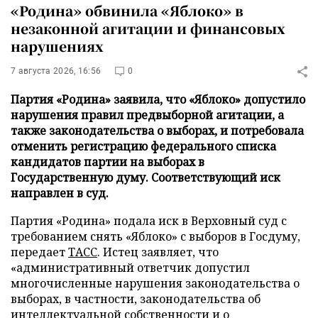
«Родина» обвинила «Яблоко» в
незаконной агитации и финансовых
нарушениях
7 августа 2026, 16:56
0
Партия «Родина» заявила, что «Яблоко» допустило
нарушения правил предвыборной агитации, а
также законодательства о выборах, и потребовала
отменить регистрацию федерального списка
кандидатов партии на выборах в
Государственную думу. Соответствующий иск
направлен в суд.
Партия «Родина» подала иск в Верховный суд с
требованием снять «Яблоко» с выборов в Госдуму,
передает
ТАСС
. Истец заявляет, что
«административный ответчик допустил
многочисленные нарушения законодательства о
выборах, в частности, законодательства об
интеллектуальной собственности и о