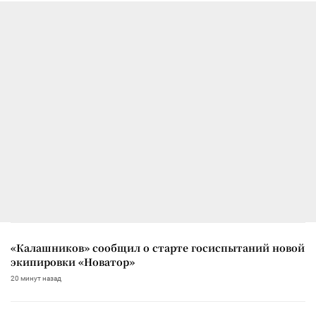
«Калашников» сообщил о старте госиспытаний новой
экипировки «Новатор»
20 минут назад