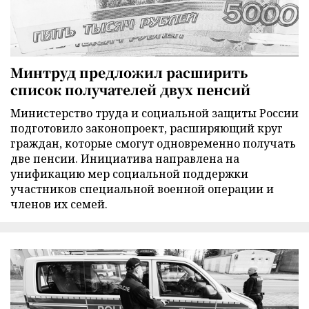
Минтруд предложил расширить
список получателей двух пенсий
Министерство труда и социальной защиты России
подготовило законопроект, расширяющий круг
граждан, которые смогут одновременно получать
две пенсии. Инициатива направлена на
унификацию мер социальной поддержки
участников специальной военной операции и
членов их семей.