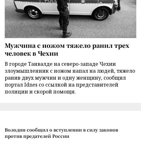
Мужчина с ножом тяжело ранил трех
человек в Чехии
В городе Танвалде на северо-западе Чехии
злоумышленник с ножом напал на людей, тяжело
ранив двух мужчин и одну женщину, сообщил
портал Idnes со ссылкой на представителей
полиции и скорой помощи.
Володин сообщил о вступлении в силу законов
против предателей России