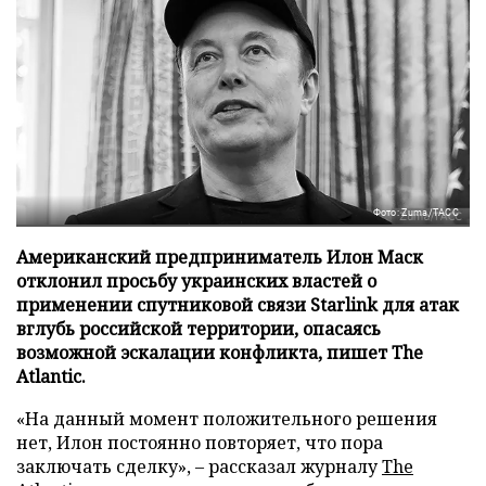
Фото: Zuma/ТАСС
Американский предприниматель Илон Маск
отклонил просьбу украинских властей о
применении спутниковой связи Starlink для атак
вглубь российской территории, опасаясь
возможной эскалации конфликта, пишет The
Atlantic.
«На данный момент положительного решения
нет, Илон постоянно повторяет, что пора
заключать сделку», – рассказал журналу
The