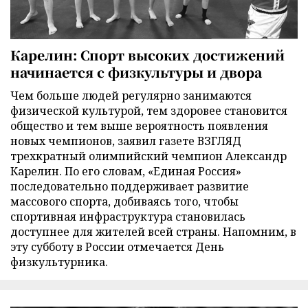
Карелин: Спорт высоких достижений
начинается с физкультуры и двора
Чем больше людей регулярно занимаются
физической культурой, тем здоровее становится
общество и тем выше вероятность появления
новых чемпионов, заявил газете ВЗГЛЯД
трехкратный олимпийский чемпион Александр
Карелин. По его словам, «Единая Россия»
последовательно поддерживает развитие
массового спорта, добиваясь того, чтобы
спортивная инфраструктура становилась
доступнее для жителей всей страны. Напомним, в
эту субботу в России отмечается День
физкультурника.