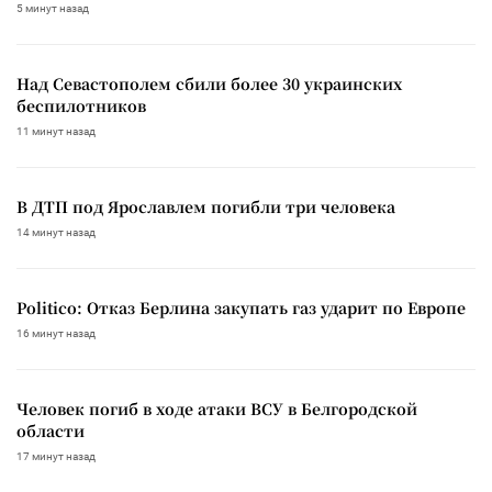
5 минут назад
Над Севастополем сбили более 30 украинских
беспилотников
11 минут назад
В ДТП под Ярославлем погибли три человека
14 минут назад
Politico: Отказ Берлина закупать газ ударит по Европе
16 минут назад
Человек погиб в ходе атаки ВСУ в Белгородской
области
17 минут назад