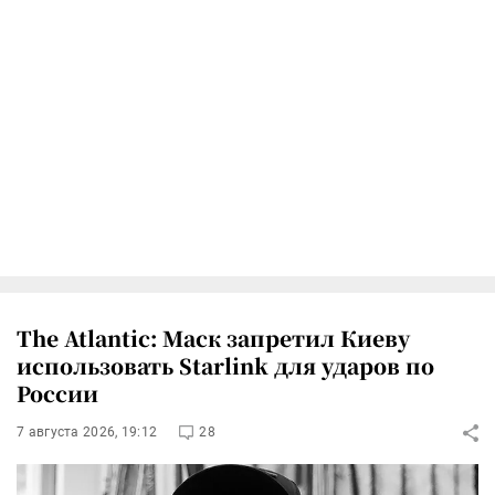
The Atlantic: Маск запретил Киеву
использовать Starlink для ударов по
России
7 августа 2026, 19:12
28