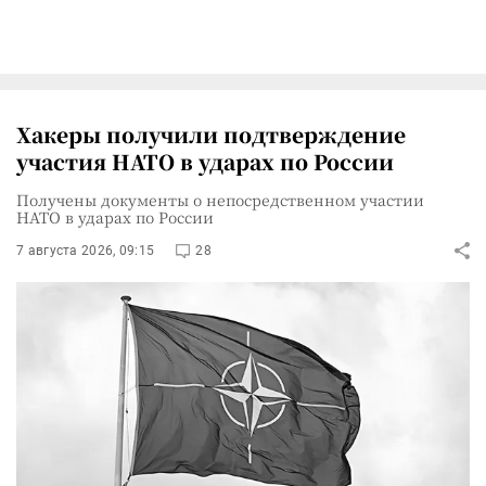
Хакеры получили подтверждение
участия НАТО в ударах по России
Получены документы о непосредственном участии
НАТО в ударах по России
7 августа 2026, 09:15
28