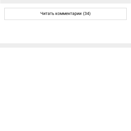
Читать комментарии
(34)