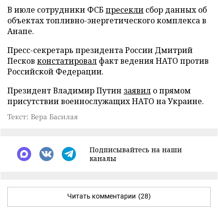
В июле сотрудники ФСБ
пресекли
сбор данных об
объектах топливно-энергетического комплекса в
Анапе.
Пресс-секретарь президента России Дмитрий
Песков
констатировал
факт ведения НАТО против
Российской Федерации.
Президент Владимир Путин
заявил
о прямом
присутствии военнослужащих НАТО на Украине.
Текст: Вера Басилая
Подписывайтесь на наши
каналы
Читать комментарии
(28)