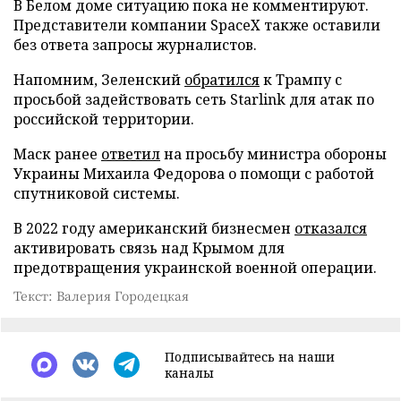
В Белом доме ситуацию пока не комментируют.
Представители компании SpaceX также оставили
без ответа запросы журналистов.
Напомним, Зеленский
обратился
к Трампу с
просьбой задействовать сеть Starlink для атак по
российской территории.
Маск ранее
ответил
на просьбу министра обороны
Украины Михаила Федорова о помощи с работой
спутниковой системы.
В 2022 году американский бизнесмен
отказался
активировать связь над Крымом для
предотвращения украинской военной операции.
Текст: Валерия Городецкая
Подписывайтесь на наши
каналы