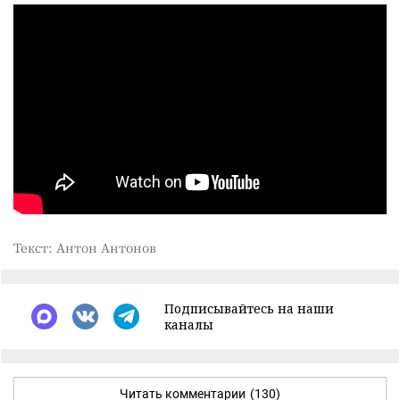
Текст: Антон Антонов
Подписывайтесь на наши
каналы
Читать комментарии
(130)