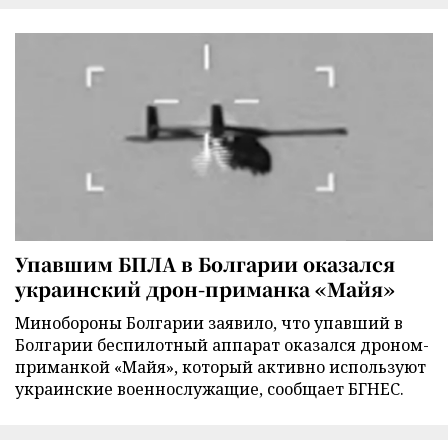
Упавшим БПЛА в Болгарии оказался
украинский дрон-приманка «Майя»
Минобороны Болгарии заявило, что упавший в
Болгарии беспилотный аппарат оказался дроном-
приманкой «Майя», который активно используют
украинские военнослужащие, сообщает БГНЕС.