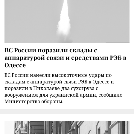
ВС России поразили склады с
аппаратурой связи и средствами РЭБ в
Одессе
ВС России нанесли высокоточные удары по
складам с аппаратурой связи РЭБ в Одессе и
поразили в Николаеве два сухогруза с
вооружением для украинской армии, сообщило
Министерство обороны.