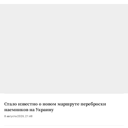
Стало известно о новом маршруте переброски
наемников на Украину
8 августа 2026, 21:48