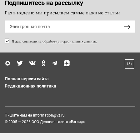
Подпишитесь на рассылку
Раз в неделю мы присылаем самые важные статьи
Я даю согласие на
обработку персональных данных
18+
Полная версия сайта
Редакционная политика
Пишите нам на
information@vz.ru
© 2005 — 2026 ООО Деловая газета «Взгляд»