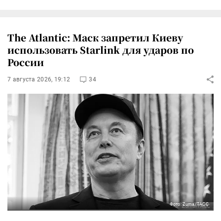
The Atlantic: Маск запретил Киеву
использовать Starlink для ударов по
России
7 августа 2026, 19:12
34
Фото: Zuma/ТАСС