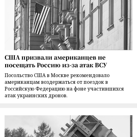
США призвали американцев не
посещать Россию из-за атак ВСУ
Посольство США в Москве рекомендовало
американцам воздержаться от поездок в
Российскую Федерацию на фоне участившихся
атак украинских дронов.