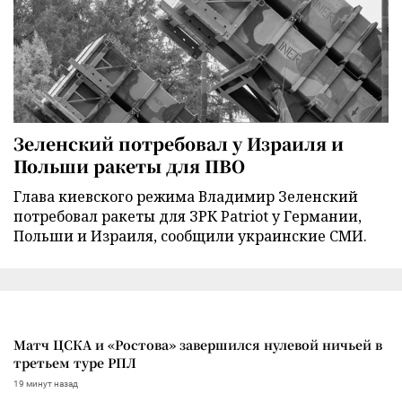
Зеленский потребовал у Израиля и
Польши ракеты для ПВО
Глава киевского режима Владимир Зеленский
потребовал ракеты для ЗРК Patriot у Германии,
Польши и Израиля, сообщили украинские СМИ.
Матч ЦСКА и «Ростова» завершился нулевой ничьей в
третьем туре РПЛ
19 минут назад