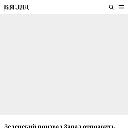
Зеленский призвал Запад отправить