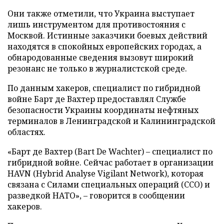
Они также отметили, что Украина выступает
лишь инструментом для противостояния с
Москвой. Истинные заказчики боевых действий
находятся в спокойных европейских городах, а
обнародованные сведения вызовут широкий
резонанс не только в журналистской среде.
По данным хакеров, специалист по гибридной
войне Барт де Вахтер предоставлял Службе
безопасности Украины координаты нефтяных
терминалов в Ленинградской и Калининградской
областях.
«Барт де Вахтер (Bart De Wachter) – специалист по
гибридной войне. Сейчас работает в организации
HAVN (Hybrid Analyse Vigilant Network), которая
связана с Силами специальных операций (ССО) и
разведкой НАТО», – говорится в сообщении
хакеров.