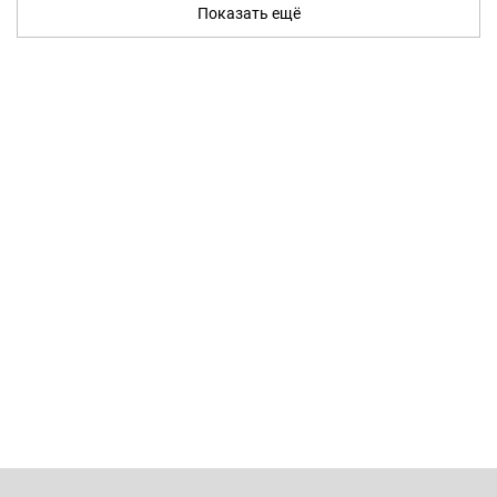
Показать ещё