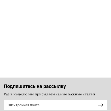
Подпишитесь на рассылку
Раз в неделю мы присылаем самые важные статьи