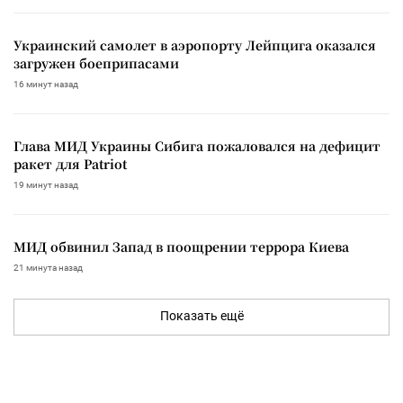
Украинский самолет в аэропорту Лейпцига оказался
загружен боеприпасами
16 минут назад
Глава МИД Украины Сибига пожаловался на дефицит
ракет для Patriot
19 минут назад
МИД обвинил Запад в поощрении террора Киева
21 минута назад
Показать ещё