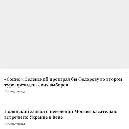
«Социс»: Зеленский проиграл бы Федорову во втором
туре президентских выборов
12 минут назад
Полянский заявил о неведении Москвы касательно
встречи по Украине в Вене
14 минут назад