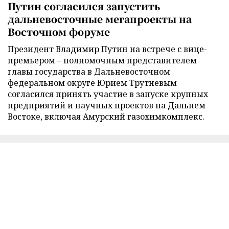
Путин согласился запустить
дальневосточные мегапроекты на
Восточном форуме
Президент Владимир Путин на встрече с вице-
премьером – полномочным представителем
главы государства в Дальневосточном
федеральном округе Юрием Трутневым
согласился принять участие в запуске крупных
предприятий и научных проектов на Дальнем
Востоке, включая Амурский газохимкомплекс.