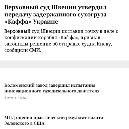
Верховный суд Швеции утвердил
передачу задержанного сухогруза
«Каффа» Украине
Верховный суд Швеции поставил точку в деле о
конфискации корабля «Каффа», признав
законным решение об отправке судна Киеву,
сообщили СМИ.
Коломенский завод завершил испытания
инновационного газодизельного двигателя
2 минуты назад
МИД оценил практический результат визита
Зеленского в США