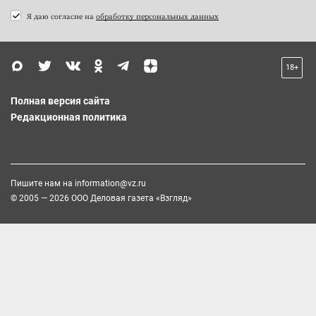
Я даю согласие на
обработку персональных данных
18+
Полная версия сайта
Редакционная политика
Пишите нам на
information@vz.ru
© 2005 — 2026 ООО Деловая газета «Взгляд»