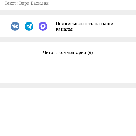
Текст: Вера Басилая
Подписывайтесь на наши
каналы
Читать комментарии
(6)