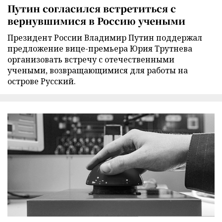
Путин согласился встретиться с
вернувшимися в Россию учеными
Президент России Владимир Путин поддержал
предложение вице-премьера Юрия Трутнева
организовать встречу с отечественными
учеными, возвращающимися для работы на
острове Русский.