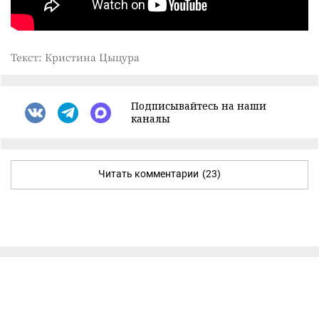
Текст: Кристина Цыцура
Подписывайтесь на наши
каналы
Читать комментарии
(23)