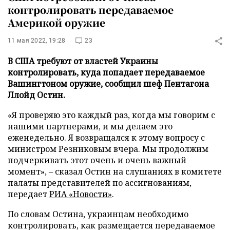
контролировать передаваемое
Америкой оружие
11 мая 2022, 19:28
23
В США требуют от властей Украины
контролировать, куда попадает передаваемое
Вашингтоном оружие, сообщил шеф Пентагона
Ллойд Остин.
«Я проверяю это каждый раз, когда мы говорим с
нашими партнерами, и мы делаем это
еженедельно. Я возвращался к этому вопросу с
министром Резниковым вчера. Мы продолжим
подчеркивать этот очень и очень важный
момент», – сказал Остин на слушаниях в комитете
палаты представителей по ассигнованиям,
передает
РИА «Новости»
.
По словам Остина, украинцам необходимо
контролировать, как размещается передаваемое