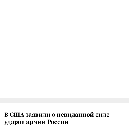
В США заявили о невиданной силе
ударов армии России