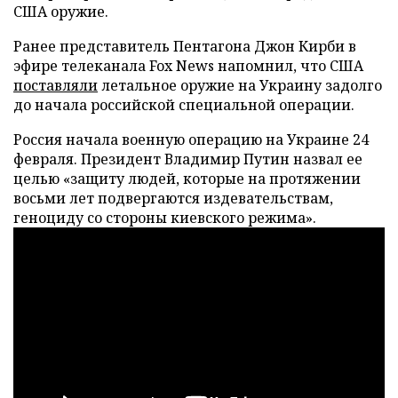
США оружие.
Ранее представитель Пентагона Джон Кирби в
эфире телеканала Fox News напомнил, что США
поставляли
летальное оружие на Украину задолго
до начала российской специальной операции.
Россия начала военную операцию на Украине 24
февраля. Президент Владимир Путин назвал ее
целью «защиту людей, которые на протяжении
восьми лет подвергаются издевательствам,
геноциду со стороны киевского режима».