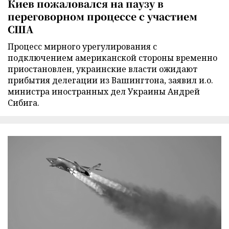
Киев пожаловался на паузу в
переговорном процессе с участием
США
Процесс мирного урегулирования с
подключением американской стороны временно
приостановлен, украинские власти ожидают
прибытия делегации из Вашингтона, заявил и.о.
министра иностранных дел Украины Андрей
Сибига.