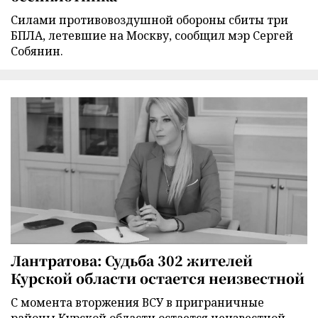
Силами противовоздушной обороны сбиты три
БПЛА, летевшие на Москву, сообщил мэр Сергей
Собянин.
Лантратова: Судьба 302 жителей
Курской области остается неизвестной
С момента вторжения ВСУ в приграничные