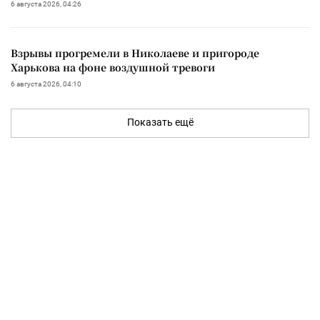
6 августа 2026, 04:26
Взрывы прогремели в Николаеве и пригороде
Харькова на фоне воздушной тревоги
6 августа 2026, 04:10
Показать ещё