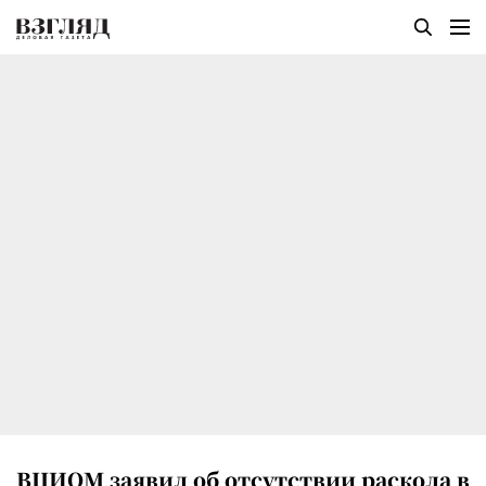
ВЦИОМ заявил об отсутствии раскола в