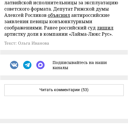
латвийской исполнительницы за эксплуатацию
советского формата. Депутат Рижской думы
Алексей Росликов
объяснил
антироссийские
заявления певицы конъюнктурными
соображениями. Ранее российский суд
лишил
артистку доли в компании «Лайма-Люкс Рус».
Текст: Ольга Иванова
Подписывайтесь на наши
каналы
Читать комментарии
(53)