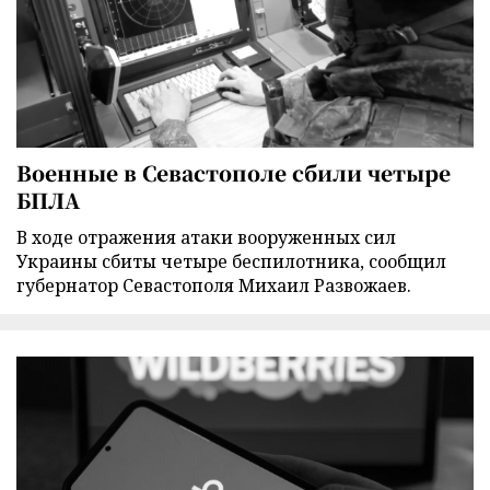
Военные в Севастополе сбили четыре
БПЛА
В ходе отражения атаки вооруженных сил
Украины сбиты четыре беспилотника, сообщил
губернатор Севастополя Михаил Развожаев.