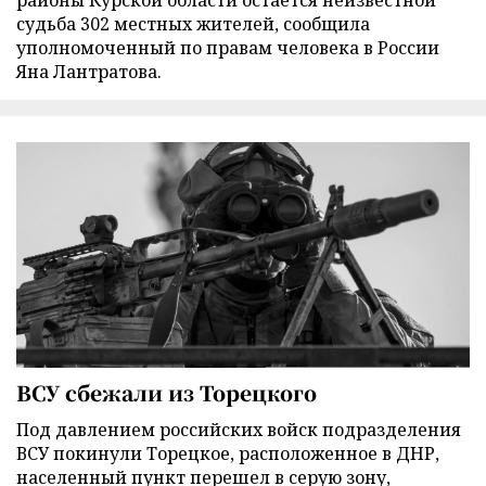
районы Курской области остается неизвестной
судьба 302 местных жителей, сообщила
уполномоченный по правам человека в России
Яна Лантратова.
ВСУ сбежали из Торецкого
Под давлением российских войск подразделения
ВСУ покинули Торецкое, расположенное в ДНР,
населенный пункт перешел в серую зону,