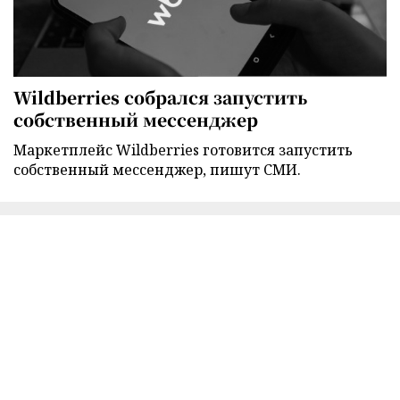
Wildberries собрался запустить
собственный мессенджер
Маркетплейс Wildberries готовится запустить
собственный мессенджер, пишут СМИ.