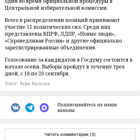
один во время официальной процедуры в
Центральной избирательной комиссии.
Всего в распределении позиций принимают
участие 11 политических сил. Среди них
представлены КПРФ, ЛДПР, «Новые люди»,
«Справедливая Россия» и другие официально
зарегистрированные объединения.
Голосование за кандидатов в Госдуму состоится в
начале осени. Выборы пройдут в течение трех
дней, с 18 по 20 сентября.
Текст: Вера Басилая
Подписывайтесь на наши
каналы
Читать комментарии
(3)