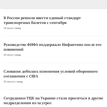
В России решили ввести единый стандарт
транспортных билетов с сентября
26 минут назад
Руководство ФИФА поддержало Инфантино после его
извинений
30 минут назад
Словакия добилась изменения условий оборонного
соглашения с США
53 минуты назад
Сотрудники ТЦК на Украине стали проситься в другие
подразделения из-за угроз