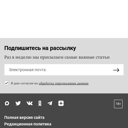
Подпишитесь на рассылку
Раз в неделю мы присылаем самые важные статьи
Я даю согласие на
обработку персональных данных
18+
Полная версия сайта
Редакционная политика